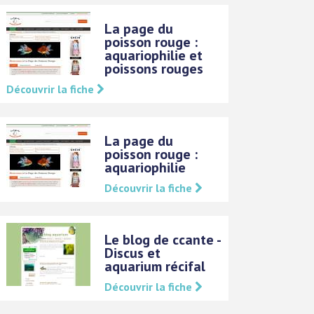
La page du
poisson rouge :
aquariophilie et
poissons rouges
Découvrir la fiche
La page du
poisson rouge :
aquariophilie
Découvrir la fiche
Le blog de ccante -
Discus et
aquarium récifal
Découvrir la fiche