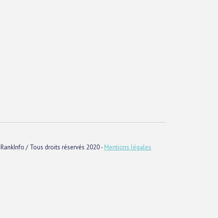
RankInfo / Tous droits réservés 2020 -
Mentions légales