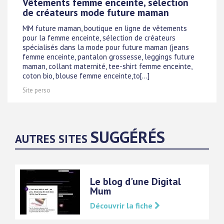
Vêtements femme enceinte, sélection
de créateurs mode future maman
MM future maman, boutique en ligne de vêtements
pour la femme enceinte, sélection de créateurs
spécialisés dans la mode pour future maman (jeans
femme enceinte, pantalon grossesse, leggings future
maman, collant maternité, tee-shirt femme enceinte,
coton bio, blouse femme enceinte,to[...]
Site perso
SUGGÉRÉS
AUTRES SITES
Le blog d'une Digital
Mum
Découvrir la fiche