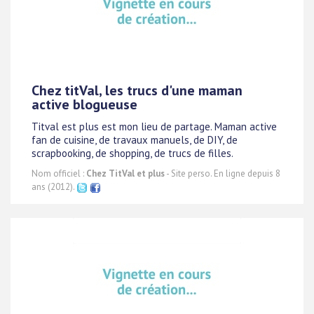
Chez titVal, les trucs d'une maman
active blogueuse
Titval est plus est mon lieu de partage. Maman active
fan de cuisine, de travaux manuels, de DIY, de
scrapbooking, de shopping, de trucs de filles.
Nom officiel :
Chez TitVal et plus
- Site perso. En ligne depuis 8
ans (2012).