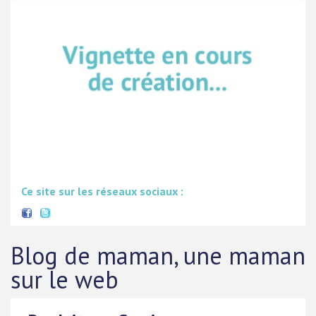
Ce site sur les réseaux sociaux :
Blog de maman, une maman
sur le web