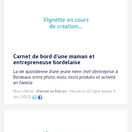
Carnet de bord d'une maman et
entrepreneuse bordelaise
La vie quotidienne d'une jeune mère chef d'entreprise à
Bordeaux entre photo, mots, tests produits et activité
en famille
Nom officiel :
Maman au Balcon
- Site perso. En ligne depuis 8
ans (2012).