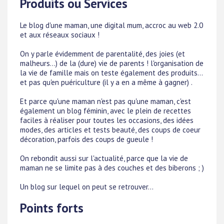
Produits ou Services
Le blog d'une maman, une digital mum, accroc au web 2.0
et aux réseaux sociaux !
On y parle évidemment de parentalité, des joies (et
malheurs...) de la (dure) vie de parents ! l'organisation de
la vie de famille mais on teste également des produits...
et pas qu'en puériculture (il y a en a même à gagner) .
Et parce qu'une maman n'est pas qu'une maman, c'est
également un blog féminin, avec le plein de recettes
faciles à réaliser pour toutes les occasions, des idées
modes, des articles et tests beauté, des coups de coeur
décoration, parfois des coups de gueule !
On rebondit aussi sur l'actualité, parce que la vie de
maman ne se limite pas à des couches et des biberons ; )
Un blog sur lequel on peut se retrouver...
Points forts