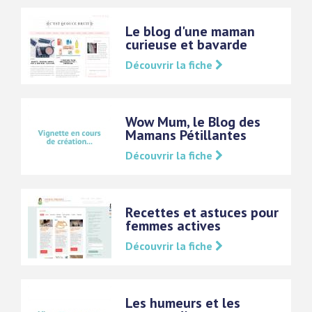
Le blog d'une maman
curieuse et bavarde
Découvrir la fiche
Wow Mum, le Blog des
Mamans Pétillantes
Découvrir la fiche
Recettes et astuces pour
femmes actives
Découvrir la fiche
Les humeurs et les