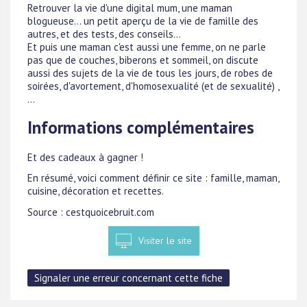
Retrouver la vie d'une digital mum, une maman
blogueuse... un petit aperçu de la vie de famille des
autres, et des tests, des conseils...
Et puis une maman c'est aussi une femme, on ne parle
pas que de couches, biberons et sommeil, on discute
aussi des sujets de la vie de tous les jours, de robes de
soirées, d'avortement, d'homosexualité (et de sexualité) ,
...
Informations complémentaires
Et des cadeaux à gagner !
En résumé, voici comment définir ce site : famille, maman,
cuisine, décoration et recettes.
Source : cestquoicebruit.com
Visiter le site