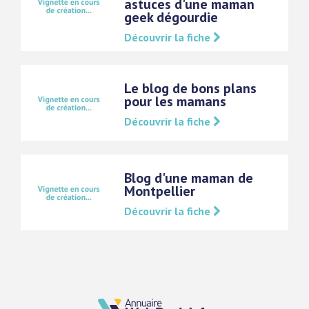
astuces d'une maman
geek dégourdie
Découvrir la fiche
Le blog de bons plans
pour les mamans
Découvrir la fiche
Blog d'une maman de
Montpellier
Découvrir la fiche