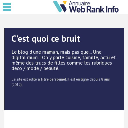
C'est quoi ce bruit
Le blog d'une maman, mais pas que... Une
digital mum ! On y parle cuisine, famille, actu et
même des trucs de filles comme les rubriques
déco / mode / beauté.
Ce site est édité
à titre personnel
. Il est en ligne depuis
8 ans
(2012).