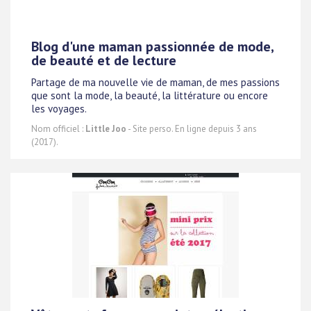
Blog d'une maman passionnée de mode,
de beauté et de lecture
Partage de ma nouvelle vie de maman, de mes passions
que sont la mode, la beauté, la littérature ou encore
les voyages.
Nom officiel :
Little Joo
- Site perso. En ligne depuis 3 ans
(2017).