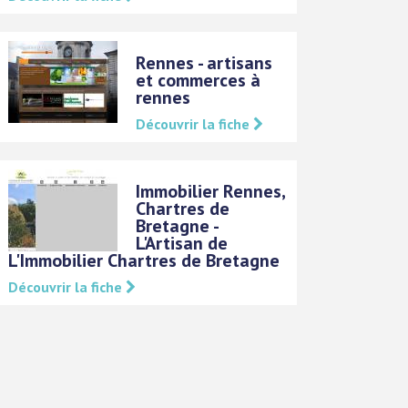
Rennes - artisans
et commerces à
rennes
Découvrir la fiche
Immobilier Rennes,
Chartres de
Bretagne -
L'Artisan de
L'Immobilier Chartres de Bretagne
Découvrir la fiche