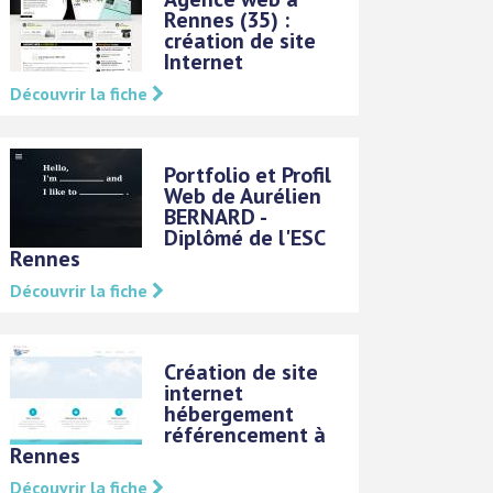
Rennes (35) :
création de site
Internet
Découvrir la fiche
Portfolio et Profil
Web de Aurélien
BERNARD -
Diplômé de l'ESC
Rennes
Découvrir la fiche
Création de site
internet
hébergement
référencement à
Rennes
Découvrir la fiche