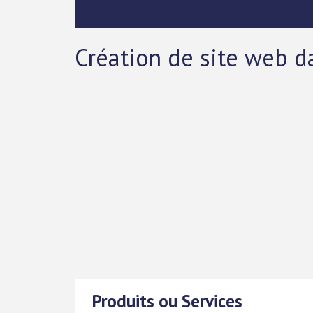
Création de site web d
Produits ou Services