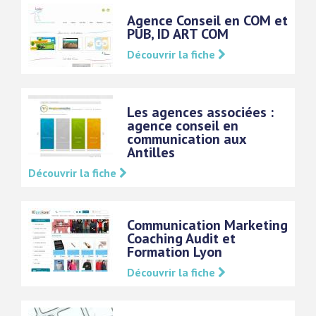
Agence Conseil en COM et
PUB, ID ART COM
Découvrir la fiche
Les agences associées :
agence conseil en
communication aux
Antilles
Découvrir la fiche
Communication Marketing
Coaching Audit et
Formation Lyon
Découvrir la fiche