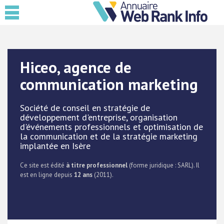
Hiceo, agence de
communication marketing
Société de conseil en stratégie de
développement d'entreprise, organisation
d'événements professionnels et optimisation de
la communication et de la stratégie marketing
implantée en Isère
Ce site est édité
à titre professionnel
(forme juridique : SARL). Il
est en ligne depuis
12 ans
(2011).