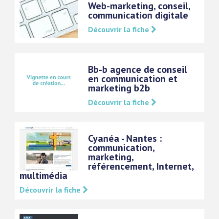
Web-marketing, conseil,
communication digitale
Découvrir la fiche
Bb-b agence de conseil
en communication et
marketing b2b
Découvrir la fiche
Cyanéa - Nantes :
communication,
marketing,
référencement, Internet,
multimédia
Découvrir la fiche