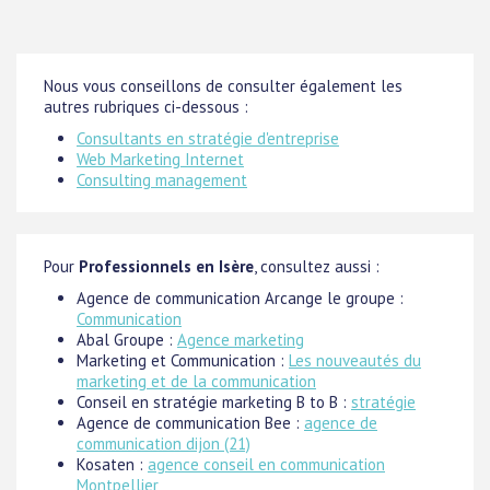
Nous vous conseillons de consulter également les
autres rubriques ci-dessous :
Consultants en stratégie d'entreprise
Web Marketing Internet
Consulting management
Pour
Professionnels en Isère
, consultez aussi :
Agence de communication Arcange le groupe :
Communication
Abal Groupe :
Agence marketing
Marketing et Communication :
Les nouveautés du
marketing et de la communication
Conseil en stratégie marketing B to B :
stratégie
Agence de communication Bee :
agence de
communication dijon (21)
Kosaten :
agence conseil en communication
Montpellier