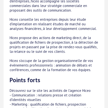
d'entreprises, hiceo accompagne les sociétés
commerciales dans leur stratégie commerciale en
proposant des outils de communication.
Hiceo conseille les entreprises depuis leur étude
d'implantation en réalisant études de marché ou
analyses financières, à leur développement commercial.
Hiceo propose des actions de marketing direct, de la
qualification de fichiers de prospection, à la détection de
projets en passant par la prise de rendez-vous qualifiés,
la relance ou le suivi de vos clients.
Hiceo s'occupe de la gestion organisationnelle de vos
événements professionnels : animation de débats et
conférences, comme de la formation de vos équipes.
Points forts
Découvrez sur le site les activités de l'agence Hiceo
- Communication : relations presse et création
d'identités visuelles
- Marketing : qualification de fichiers, prospection