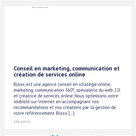
Conseil en marketing, communication et
création de services online
Bloxx est une agence conseil en stratégie online,
marketing, communication 360°, spécialiste du web 2.0
et créatrice de services online. Nous optimisons votre
visibilité sur Internet en accompagnant nos
recommandations et nos créations par la gestion de
votre référencement. Bloxx [...]
Site perso