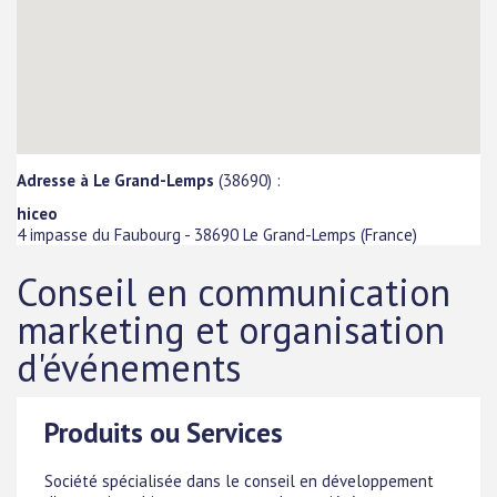
Adresse à Le Grand-Lemps
(38690) :
hiceo
4 impasse du Faubourg
-
38690
Le Grand-Lemps
(
France
)
Conseil en communication
marketing et organisation
d'événements
Produits ou Services
Société spécialisée dans le conseil en développement