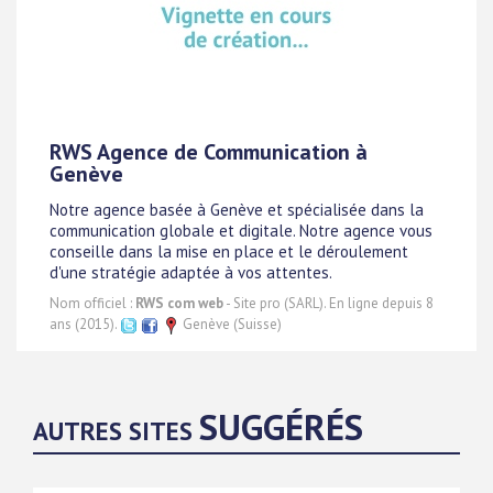
RWS Agence de Communication à
Genève
Notre agence basée à Genève et spécialisée dans la
communication globale et digitale. Notre agence vous
conseille dans la mise en place et le déroulement
d'une stratégie adaptée à vos attentes.
Nom officiel :
RWS com web
- Site pro (SARL). En ligne depuis 8
ans (2015).
Genève (Suisse)
SUGGÉRÉS
AUTRES SITES