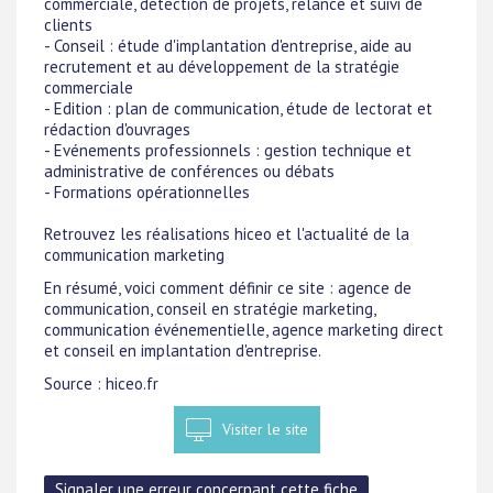
commerciale, détection de projets, relance et suivi de
clients
- Conseil : étude d'implantation d'entreprise, aide au
recrutement et au développement de la stratégie
commerciale
- Edition : plan de communication, étude de lectorat et
rédaction d'ouvrages
- Evénements professionnels : gestion technique et
administrative de conférences ou débats
- Formations opérationnelles
Retrouvez les réalisations hiceo et l'actualité de la
communication marketing
En résumé, voici comment définir ce site : agence de
communication, conseil en stratégie marketing,
communication événementielle, agence marketing direct
et conseil en implantation d'entreprise.
Source : hiceo.fr
Visiter le site