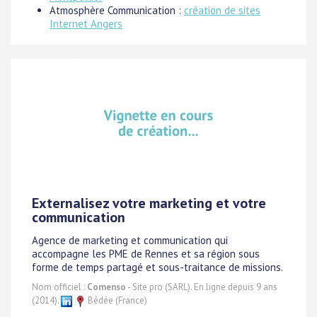
Atmosphère Communication :
création de sites
Internet Angers
Externalisez votre marketing et votre
communication
Agence de marketing et communication qui
accompagne les PME de Rennes et sa région sous
forme de temps partagé et sous-traitance de missions.
Nom officiel :
Comenso
- Site pro (SARL). En ligne depuis 9 ans
(2014).
Bédée (France)