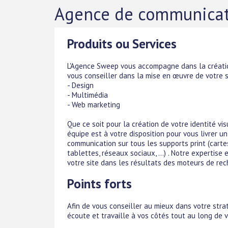
Agence de communicati
Produits ou Services
L'Agence Sweep vous accompagne dans la créatio
vous conseiller dans la mise en œuvre de votre s
- Design
- Multimédia
- Web marketing
Que ce soit pour la création de votre identité vis
équipe est à votre disposition pour vous livrer u
communication sur tous les supports print (cartes 
tablettes, réseaux sociaux, ...) . Notre experti
votre site dans les résultats des moteurs de rech
Points forts
Afin de vous conseiller au mieux dans votre str
écoute et travaille à vos côtés tout au long de v