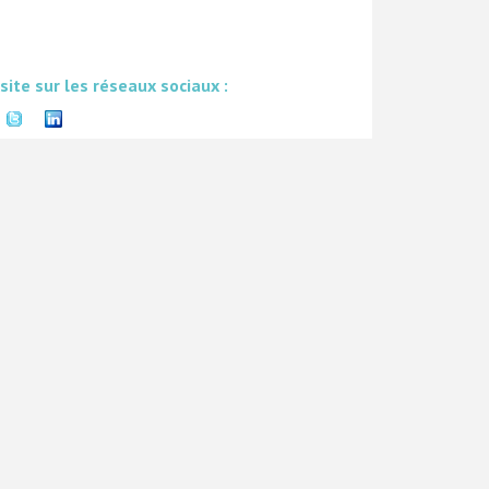
 site sur les réseaux sociaux :