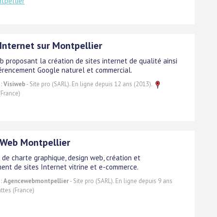
tpellier
Internet sur Montpellier
 proposant la création de sites internet de qualité ainsi
érencement Google naturel et commercial.
 :
Visiweb
- Site pro (SARL). En ligne depuis 12 ans (2013).
(France)
Web Montpellier
 de charte graphique, design web, création et
ent de sites Internet vitrine et e-commerce.
 :
Agencewebmontpellier
- Site pro (SARL). En ligne depuis 9 ans
ttes (France)