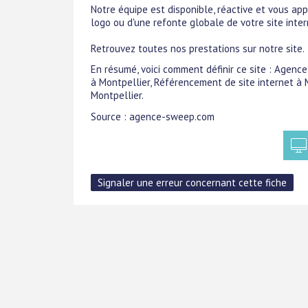
Notre équipe est disponible, réactive et vous app
logo ou d'une refonte globale de votre site inter
Retrouvez toutes nos prestations sur notre site.
En résumé, voici comment définir ce site : Agence
à Montpellier, Référencement de site internet à 
Montpellier.
Source : agence-sweep.com