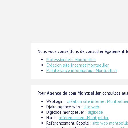
Nous vous conseillons de consulter également le
Professionnels Montpellier
Création site Internet Montpellier
Maintenance informatique Montpellier
Pour
Agence de com Montpellier
, consultez aus
WebLogin :
création site internet Montpellie
Djäka agence web :
site web
Digikode montpellier :
digikode
Nuut :
référencement Montpellier
Referencement Google :
site web montpelli