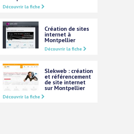
Découvrir la fiche
Création de sites
internet à
Montpellier
Découvrir la fiche
Slekweb : création
et référencement
de site internet
sur Montpellier
Découvrir la fiche