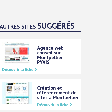
SUGGÉRÉS
AUTRES SITES
Agence web
conseil sur
Montpellier :
PYXIS
Découvrir la fiche
Création et
référencement de
sites à Montpellier
Découvrir la fiche