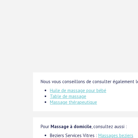
Nous vous conseillons de consulter également le
Huile de massage pour bébé
Table de massage
Massage thérapeutique
Pour
Massage à domicile
, consultez aussi :
Beziers Services Vitres :
Massages beziers