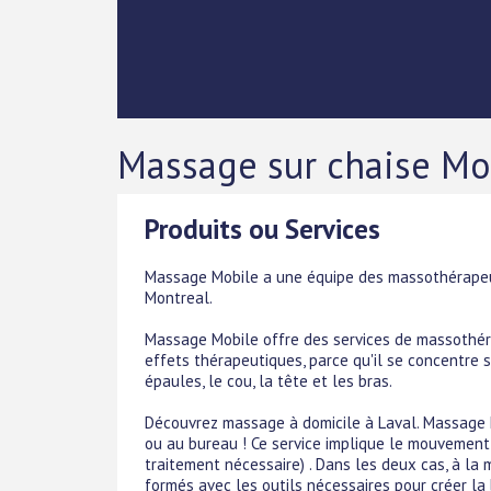
Massage sur chaise Mo
Produits ou Services
Massage Mobile a une équipe des massothérapeut
Montreal.
Massage Mobile offre des services de massothér
effets thérapeutiques, parce qu'il se concentre s
épaules, le cou, la tête et les bras.
Découvrez massage à domicile à Laval. Massage M
ou au bureau ! Ce service implique le mouvement
traitement nécessaire) . Dans les deux cas, à la
formés avec les outils nécessaires pour créer l