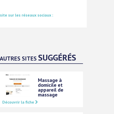
 site sur les réseaux sociaux :
SUGGÉRÉS
AUTRES SITES
Massage à
domicile et
appareil de
massage
Découvrir la fiche