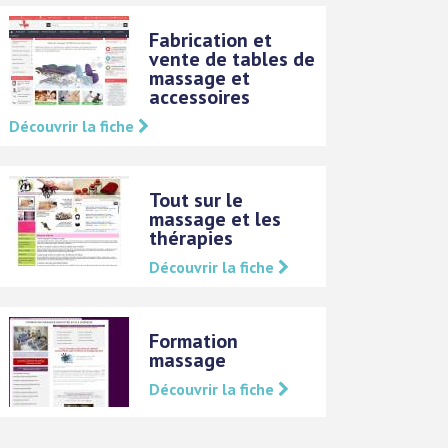
Fabrication et
vente de tables de
massage et
accessoires
Découvrir la fiche
Tout sur le
massage et les
thérapies
Découvrir la fiche
Formation
massage
Découvrir la fiche