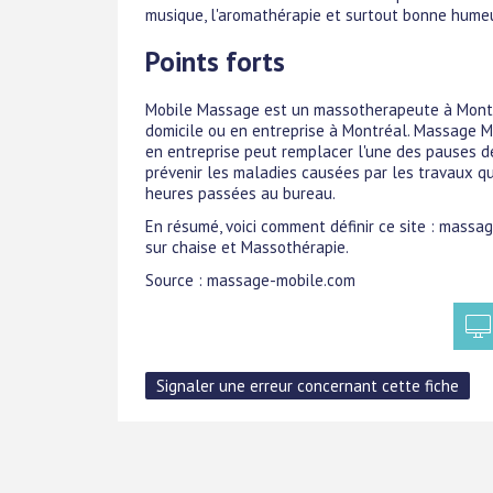
musique, l'aromathérapie et surtout bonne humeu
Points forts
Mobile Massage est un massotherapeute à Montré
domicile ou en entreprise à Montréal. Massage 
en entreprise peut remplacer l'une des pauses 
prévenir les maladies causées par les travaux qu
heures passées au bureau.
En résumé, voici comment définir ce site : mass
sur chaise et Massothérapie.
Source : massage-mobile.com