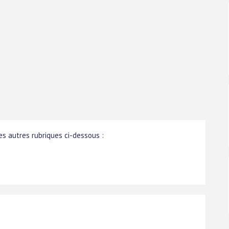
s autres rubriques ci-dessous :