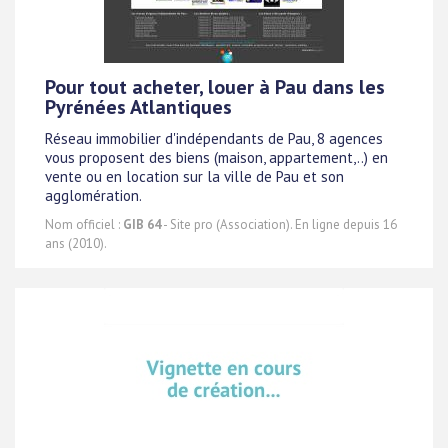
Pour tout acheter, louer à Pau dans les
Pyrénées Atlantiques
Réseau immobilier d'indépendants de Pau, 8 agences
vous proposent des biens (maison, appartement,..) en
vente ou en location sur la ville de Pau et son
agglomération.
Nom officiel :
GIB 64
- Site pro (Association). En ligne depuis 16
ans (2010).