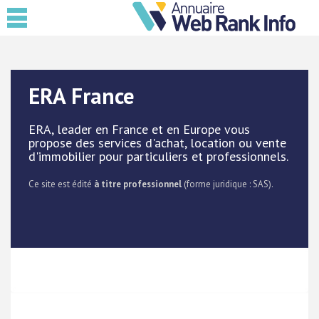
ERA France
ERA, leader en France et en Europe vous
propose des services d'achat, location ou vente
d'immobilier pour particuliers et professionnels.
Ce site est édité
à titre professionnel
(forme juridique : SAS).