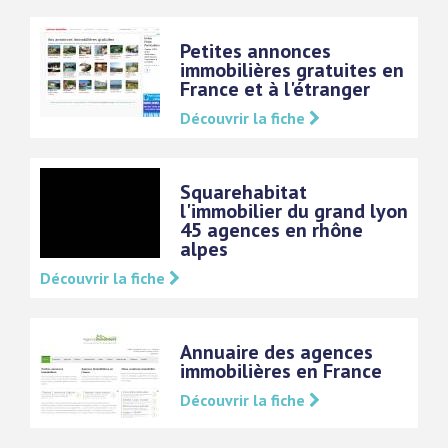
Petites annonces
immobilières gratuites en
France et à l'étranger
Découvrir la fiche
Squarehabitat
l'immobilier du grand lyon
45 agences en rhône
alpes
Découvrir la fiche
Annuaire des agences
immobilières en France
Découvrir la fiche