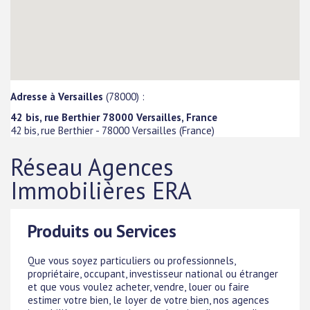
Adresse à Versailles
(78000) :
42 bis, rue Berthier 78000 Versailles, France
42 bis, rue Berthier
-
78000
Versailles
(
France
)
Réseau Agences
Immobilières ERA
Produits ou Services
Que vous soyez particuliers ou professionnels,
propriétaire, occupant, investisseur national ou étranger
et que vous voulez acheter, vendre, louer ou faire
estimer votre bien, le loyer de votre bien, nos agences