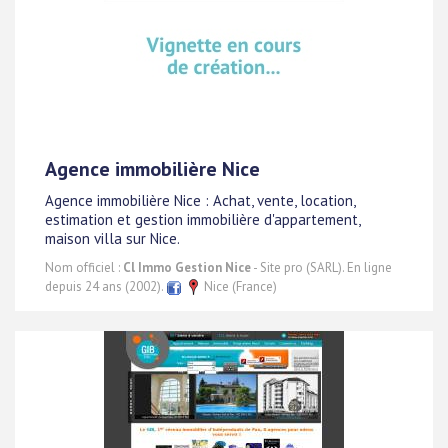
Agence immobilière Nice
Agence immobilière Nice : Achat, vente, location,
estimation et gestion immobilière d'appartement,
maison villa sur Nice.
Nom officiel :
Cl Immo Gestion Nice
- Site pro (SARL). En ligne
depuis 24 ans (2002).
Nice (France)