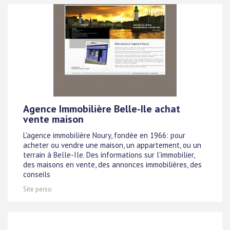
Agence Immobilière Belle-Ile achat
vente maison
L'agence immobilière Noury, fondée en 1966: pour
acheter ou vendre une maison, un appartement, ou un
terrain à Belle-Ile. Des informations sur l'immobilier,
des maisons en vente, des annonces immobilières, des
conseils
Site perso