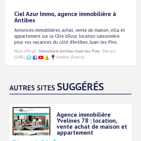
Ciel Azur Immo, agence immobilière à
Antibes
Annonces immobilières achat, vente de maison, villa et
appartement sur la Côte d'Azur, location saisonnière
pour vos vacances du côté d'Antibes, Juan-les-Pins.
Nom officiel :
Immobilier Antibes Juan-les-Pins
- Site pro
(SARL)
Antibes (France)
SUGGÉRÉS
AUTRES SITES
Agence immobilière
Yvelines 78 : location,
vente achat de maison et
appartement