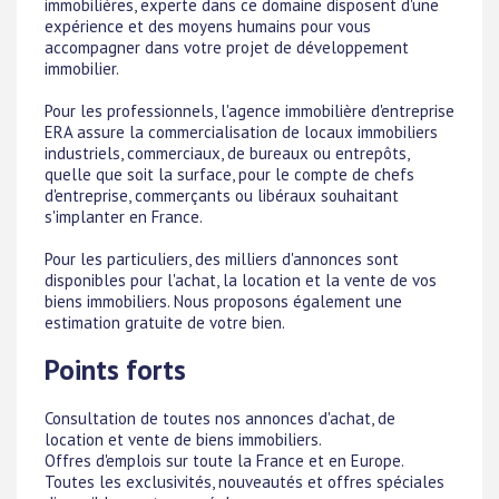
immobilières, experte dans ce domaine disposent d'une
expérience et des moyens humains pour vous
accompagner dans votre projet de développement
immobilier.
Pour les professionnels, l'agence immobilière d'entreprise
ERA assure la commercialisation de locaux immobiliers
industriels, commerciaux, de bureaux ou entrepôts,
quelle que soit la surface, pour le compte de chefs
d'entreprise, commerçants ou libéraux souhaitant
s'implanter en France.
Pour les particuliers, des milliers d'annonces sont
disponibles pour l'achat, la location et la vente de vos
biens immobiliers. Nous proposons également une
estimation gratuite de votre bien.
Points forts
Consultation de toutes nos annonces d'achat, de
location et vente de biens immobiliers.
Offres d'emplois sur toute la France et en Europe.
Toutes les exclusivités, nouveautés et offres spéciales