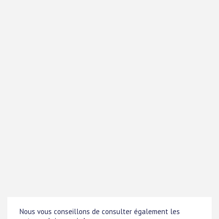
Nous vous conseillons de consulter également les