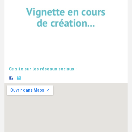
Ce site sur les réseaux sociaux :