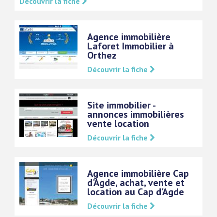
Découvrir la fiche
Agence immobilière
Laforet Immobilier à
Orthez
Découvrir la fiche
Site immobilier -
annonces immobilières
vente location
Découvrir la fiche
Agence immobilière Cap
d'Agde, achat, vente et
location au Cap d'Agde
Découvrir la fiche