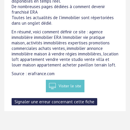
disponibles en temps réel.
De nombreuses pages dédiées à comment devenir
franchisé ERA
Toutes les actualités de l'immobilier sont répertoriées
dans un onglet dédié.
En résumé, voici comment définir ce site : agence
immobilière immobilier ERA Immobilier vie pratique
maison, activités immobilières expertises promotions
commerciales achats ventes, immobilier annonce
immobilière maison à vendre régies immobilières, location
loft appartement vendre vente studio vente villa et
louer maison appartement acheter pavillon terrain loft.
Source : erafrance.com
Visiter le site