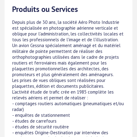
Produits ou Services
Depuis plus de 30 ans, la société Aéro Photo Industrie
est spécialisée en photographie aérienne verticale et
oblique pour l'administration, les collectivités locales et
tous les professionnels de l'image et de l'illustration.
Un avion Cessna spécialement aménagé et du matériel
militaire de pointe permettent de réaliser des
orthophotographies utilisées dans le cadre de projets
routiers et ferroviaires mais également pour les
plaquettes promotionnelles des architectes, des
promoteurs et plus généralement des aménageurs.
Les prises de vues obliques sont réalisées pour
plaquettes, édition et documents publicitaires.
L'activité étude de trafic crée en 1985 complète les
relevés aériens et permet de réaliser :
- comptages routiers automatiques (pneumatiques et/ou
radar)
- enquêtes de stationnement
- études de carrefours
- études de sécurité routière
- enquêtes Origine-Destination par interview des