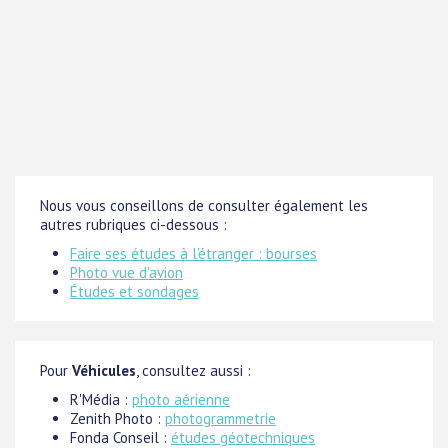
Nous vous conseillons de consulter également les
autres rubriques ci-dessous :
Faire ses études à l'étranger : bourses
Photo vue d'avion
Études et sondages
Pour
Véhicules
, consultez aussi :
R'Média :
photo aérienne
Zenith Photo :
photogrammetrie
Fonda Conseil :
études géotechniques