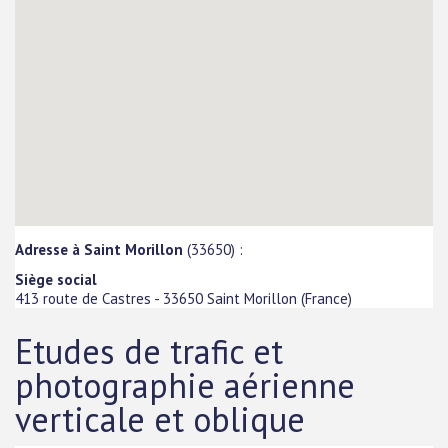
Adresse à Saint Morillon
(33650) :
Siège social
413 route de Castres
-
33650
Saint Morillon
(
France
)
Etudes de trafic et
photographie aérienne
verticale et oblique