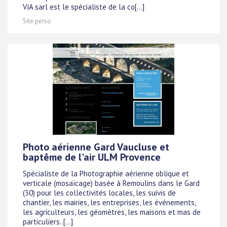
ViA sarl est le spécialiste de la co[...]
Site perso
Photo aérienne Gard Vaucluse et
baptême de l'air ULM Provence
Spécialiste de la Photographie aérienne oblique et
verticale (mosaïcage) basée à Remoulins dans le Gard
(30) pour les collectivités locales, les suivis de
chantier, les mairies, les entreprises, les événements,
les agriculteurs, les géomètres, les maisons et mas de
particuliers..[...]