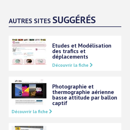
SUGGÉRÉS
AUTRES SITES
Etudes et Modélisation
des trafics et
déplacements
Découvrir la fiche
Photographie et
thermographie aérienne
basse attitude par ballon
captif
Découvrir la fiche