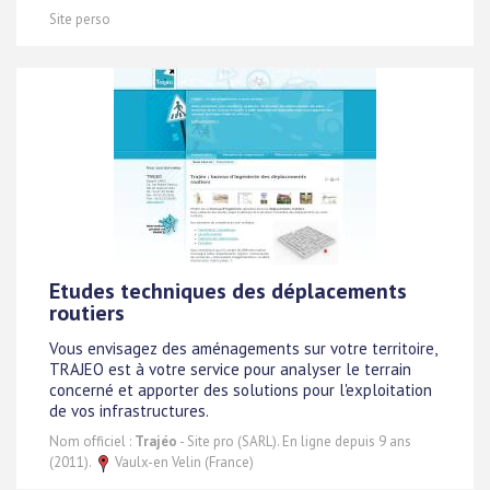
Site perso
Etudes techniques des déplacements
routiers
Vous envisagez des aménagements sur votre territoire,
TRAJEO est à votre service pour analyser le terrain
concerné et apporter des solutions pour l'exploitation
de vos infrastructures.
Nom officiel :
Trajéo
- Site pro (SARL). En ligne depuis 9 ans
(2011).
Vaulx-en Velin (France)