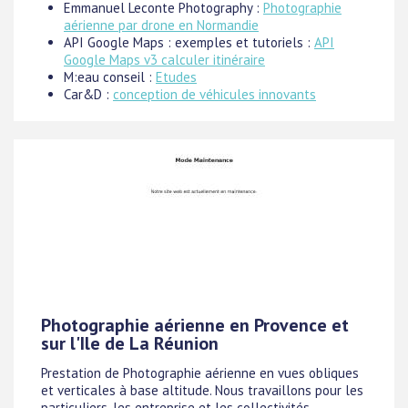
Emmanuel Leconte Photography :
Photographie
aérienne par drone en Normandie
API Google Maps : exemples et tutoriels :
API
Google Maps v3 calculer itinéraire
M:eau conseil :
Etudes
Car&D :
conception de véhicules innovants
Photographie aérienne en Provence et
sur l'Ile de La Réunion
Prestation de Photographie aérienne en vues obliques
et verticales à base altitude. Nous travaillons pour les
particuliers, les entreprise et les collectivités.