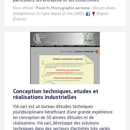
Nom officiel :
Pixair.fr, Photographie aérienne
- Site pro (Auto-
entrepreneur). En ligne depuis 15 ans (2005).
Rognes
(France)
Conception techniques, etudes et
réalisations industrielles
ViA sarl est un bureau d'études techniques
pluridisciplinaire bénéficiant d'une grande expérience
en conception de 30 années d'études et de
réalisations. ViA sarl, développe des solutions
techniques dans des secteurs d'activités très variés.