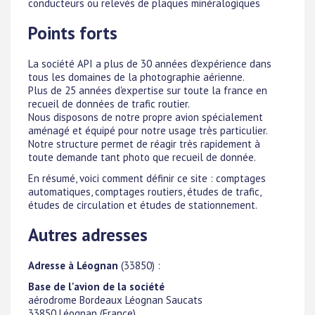
conducteurs ou relevés de plaques minéralogiques
Points forts
La société API a plus de 30 années d'expérience dans
tous les domaines de la photographie aérienne.
Plus de 25 années d'expertise sur toute la france en
recueil de données de trafic routier.
Nous disposons de notre propre avion spécialement
aménagé et équipé pour notre usage très particulier.
Notre structure permet de réagir très rapidement à
toute demande tant photo que recueil de donnée.
En résumé, voici comment définir ce site : comptages
automatiques, comptages routiers, études de trafic,
études de circulation et études de stationnement.
Autres adresses
Adresse à Léognan
(33850) :
Base de l'avion de la société
aérodrome Bordeaux Léognan Saucats
33850
Léognan
(
France
)