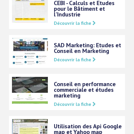
CEBI - Calculs et Etudes
pour le Bâtiment et
l'Industrie
Découvrir la fiche
SAD Marketing: Etudes et
Conseil en Marketing
Découvrir la fiche
Conseil en performance
commerciale et études
marketing
Découvrir la fiche
Utilisation des Api Google
map et Yahoo map