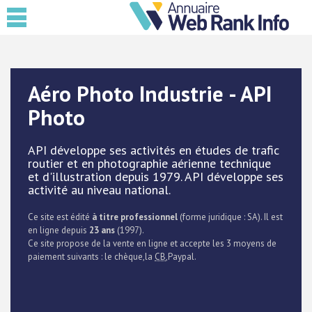
Aéro Photo Industrie - API
Photo
API développe ses activités en études de trafic
routier et en photographie aérienne technique
et d'illustration depuis 1979. API développe ses
activité au niveau national.
Ce site est édité
à titre professionnel
(forme juridique : SA). Il est
en ligne depuis
23 ans
(1997).
Ce site propose de la vente en ligne et accepte les 3 moyens de
paiement suivants : le chèque,la
CB
,Paypal.