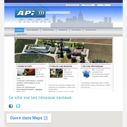
Ce site sur les réseaux sociaux :