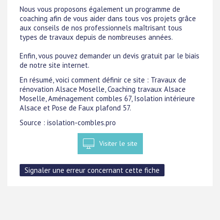
Nous vous proposons également un programme de
coaching afin de vous aider dans tous vos projets grâce
aux conseils de nos professionnels maîtrisant tous
types de travaux depuis de nombreuses années.
Enfin, vous pouvez demander un devis gratuit par le biais
de notre site internet.
En résumé, voici comment définir ce site : Travaux de
rénovation Alsace Moselle, Coaching travaux Alsace
Moselle, Aménagement combles 67, Isolation intérieure
Alsace et Pose de Faux plafond 57.
Source : isolation-combles.pro
Visiter le site