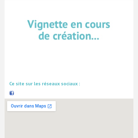
Ce site sur les réseaux sociaux :