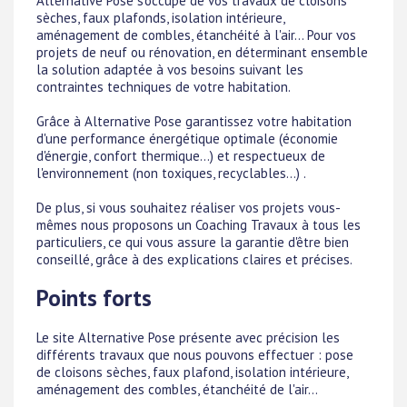
Alternative Pose s'occupe de vos travaux de cloisons
sèches, faux plafonds, isolation intérieure,
aménagement de combles, étanchéité à l'air... Pour vos
projets de neuf ou rénovation, en déterminant ensemble
la solution adaptée à vos besoins suivant les
contraintes techniques de votre habitation.
Grâce à Alternative Pose garantissez votre habitation
d'une performance énergétique optimale (économie
d'énergie, confort thermique...) et respectueux de
l'environnement (non toxiques, recyclables...) .
De plus, si vous souhaitez réaliser vos projets vous-
mêmes nous proposons un Coaching Travaux à tous les
particuliers, ce qui vous assure la garantie d'être bien
conseillé, grâce à des explications claires et précises.
Points forts
Le site Alternative Pose présente avec précision les
différents travaux que nous pouvons effectuer : pose
de cloisons sèches, faux plafond, isolation intérieure,
aménagement des combles, étanchéité de l'air...