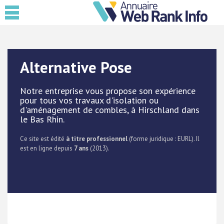
Alternative Pose
Notre entreprise vous propose son expérience
pour tous vos travaux d'isolation ou
d'aménagement de combles, à Hirschland dans
le Bas Rhin.
Ce site est édité
à titre professionnel
(forme juridique : EURL). Il
est en ligne depuis
7 ans
(2013).