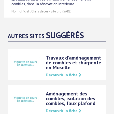
combles, dans la rénovation intérieure
Nom officiel :
Chris decor
- Site pro (SARL)
SUGGÉRÉS
AUTRES SITES
Travaux d'aménagement
de combles et charpente
en Moselle
Découvrir la fiche
Aménagement des
combles, isolation des
combles, faux plafond
Découvrir la fiche