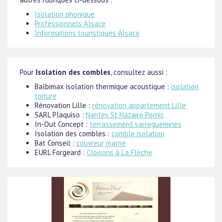
Isolation phonique
Professionnels Alsace
Informations touristiques Alsace
Pour
Isolation des combles
, consultez aussi :
Balbimax isolation thermique acoustique :
isolation
toiture
Rénovation Lille :
rénovation appartement Lille
SARL Plaquiso :
Nantes St Nazaire Pornic
In-Out Concept :
terrassement sarreguemines
Isolation des combles :
comble isolation
Bat Conseil :
couvreur marne
EURL Forgeard :
Cloisons à La Flèche