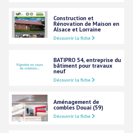
Construction et
Rénovation de Maison en
Alsace et Lorraine
Découvrir la fiche
BATIPRO 54, entreprise du
bâtiment pour travaux
neuf
Découvrir la fiche
Aménagement de
combles Douai (59)
Découvrir la fiche