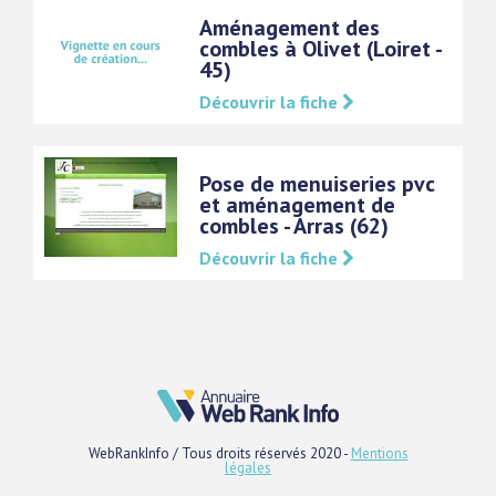
Aménagement des
combles à Olivet (Loiret -
45)
Découvrir la fiche
Pose de menuiseries pvc
et aménagement de
combles - Arras (62)
Découvrir la fiche
WebRankInfo / Tous droits réservés 2020 -
Mentions
légales