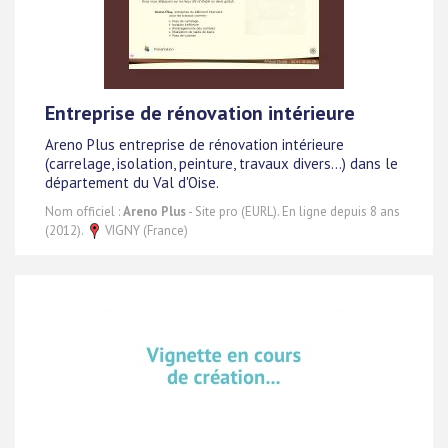
Entreprise de rénovation intérieure
Areno Plus entreprise de rénovation intérieure
(carrelage, isolation, peinture, travaux divers...) dans le
département du Val d'Oise.
Nom officiel :
Areno Plus
- Site pro (EURL). En ligne depuis 8 ans
(2012).
VIGNY (France)