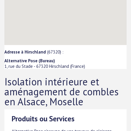
Adresse à Hirschland
(67320) :
Alternative Pose (Bureau)
1, rue du Stade
-
67320
Hirschland
(
France
)
Isolation intérieure et
aménagement de combles
en Alsace, Moselle
Produits ou Services