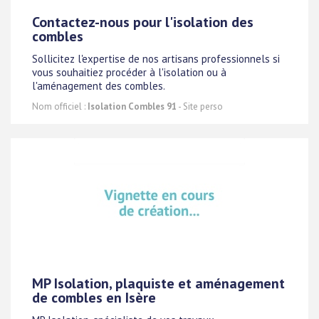
Contactez-nous pour l'isolation des
combles
Sollicitez l'expertise de nos artisans professionnels si
vous souhaitiez procéder à l'isolation ou à
l'aménagement des combles.
Nom officiel :
Isolation Combles 91
- Site perso
MP Isolation, plaquiste et aménagement
de combles en Isère