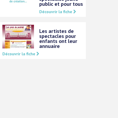
public et pour tous
Découvrir la fiche
Les artistes de
spectacles pour
enfants ont leur
annuaire
Découvrir la fiche