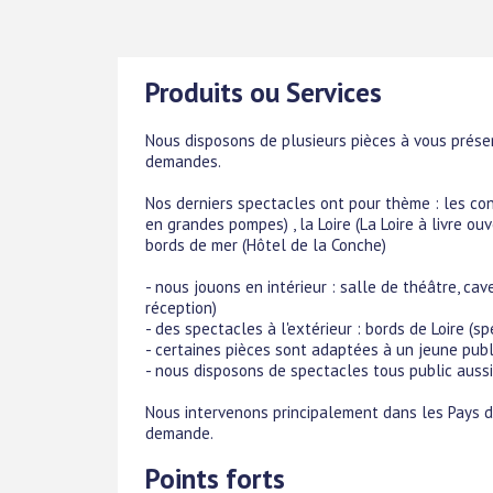
Produits ou Services
Nous disposons de plusieurs pièces à vous prése
demandes.
Nos derniers spectacles ont pour thème : les con
en grandes pompes) , la Loire (La Loire à livre ouve
bords de mer (Hôtel de la Conche)
- nous jouons en intérieur : salle de théâtre, cave
réception)
- des spectacles à l'extérieur : bords de Loire (s
- certaines pièces sont adaptées à un jeune publi
- nous disposons de spectacles tous public aussi
Nous intervenons principalement dans les Pays d
demande.
Points forts