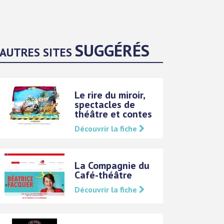
SUGGÉRÉS
AUTRES SITES
Le rire du miroir,
spectacles de
théâtre et contes
Découvrir la fiche
La Compagnie du
Café-théâtre
Découvrir la fiche