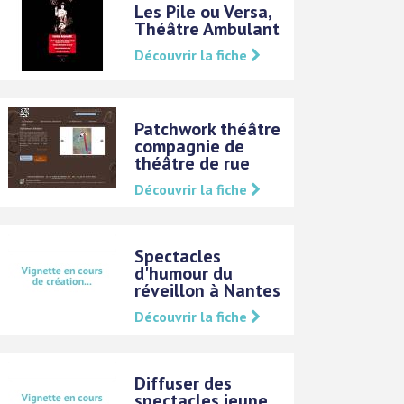
Les Pile ou Versa,
Théâtre Ambulant
Découvrir la fiche
Patchwork théâtre
compagnie de
théâtre de rue
Découvrir la fiche
Spectacles
d'humour du
réveillon à Nantes
Découvrir la fiche
Diffuser des
spectacles jeune