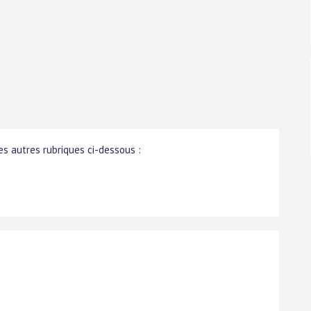
s autres rubriques ci-dessous :