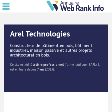
Arel Technologies
Constructeur de bâtiment en bois, bâtiment
industriel, maison passive et autres projets
architectural en bois.
Ce site est édité
à titre professionnel
(forme juridique : SARL). Il
est en ligne depuis
7 ans
(2013).