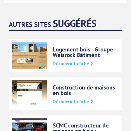
SUGGÉRÉS
AUTRES SITES
Logement bois - Groupe
Weisrock Bâtiment
Découvrir la fiche
Construction de maisons
en bois
Découvrir la fiche
SCMC constructeur de