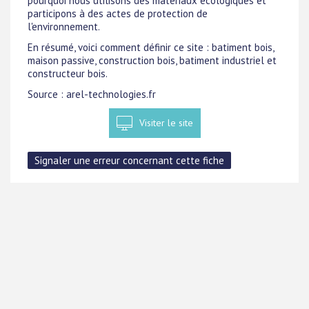
pourquoi nous utilisons des matériaux écologiques et
participons à des actes de protection de
l'environnement.
En résumé, voici comment définir ce site : batiment bois,
maison passive, construction bois, batiment industriel et
constructeur bois.
Source : arel-technologies.fr
Visiter le site