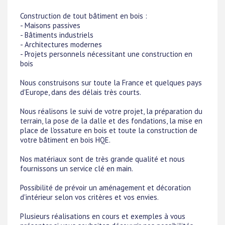
Construction de tout bâtiment en bois :
- Maisons passives
- Bâtiments industriels
- Architectures modernes
- Projets personnels nécessitant une construction en
bois
Nous construisons sur toute la France et quelques pays
d'Europe, dans des délais très courts.
Nous réalisons le suivi de votre projet, la préparation du
terrain, la pose de la dalle et des fondations, la mise en
place de l'ossature en bois et toute la construction de
votre bâtiment en bois HQE.
Nos matériaux sont de très grande qualité et nous
fournissons un service clé en main.
Possibilité de prévoir un aménagement et décoration
d'intérieur selon vos critères et vos envies.
Plusieurs réalisations en cours et exemples à vous