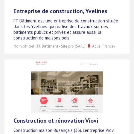
Entreprise de construction, Yvelines
FT Bâtiment est une entreprise de construction située
dans les Yvelines qui réalise des travaux sur des
bâtiments publics et privés et assure aussi la
construction de maisons bois
Nom officiel :
Ft Batiment
- Site pro (SARL)
Ablis (France)
Construction et rénovation Viovi
Construction maison Buzançais (36). L'entreprise Viovi