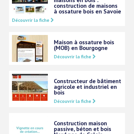
maisons en bois :
construction de maisons
à ossature bois en Savoie
Découvrir la fiche
Maison à ossature bois
(MOB) en Bourgogne
Découvrir la fiche
Constructeur de bâtiment
agricole et industriel en
bois
Découvrir la fiche
Construction maison
passive, béton et bois