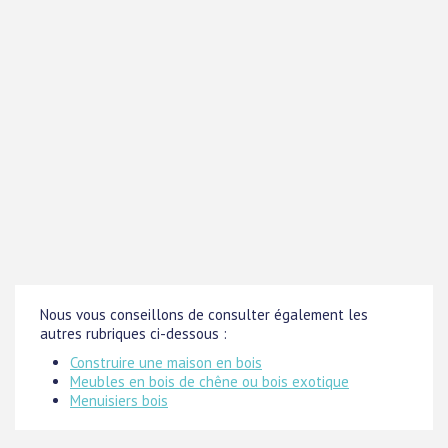
Nous vous conseillons de consulter également les
autres rubriques ci-dessous :
Construire une maison en bois
Meubles en bois de chêne ou bois exotique
Menuisiers bois