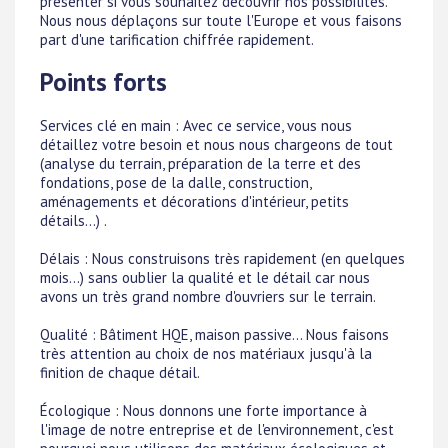
présenter si vous souhaitez découvrir nos possibilités.
Nous nous déplaçons sur toute l'Europe et vous faisons
part d'une tarification chiffrée rapidement.
Points forts
Services clé en main : Avec ce service, vous nous
détaillez votre besoin et nous nous chargeons de tout
(analyse du terrain, préparation de la terre et des
fondations, pose de la dalle, construction,
aménagements et décorations d'intérieur, petits
détails...) .
Délais : Nous construisons très rapidement (en quelques
mois...) sans oublier la qualité et le détail car nous
avons un très grand nombre d'ouvriers sur le terrain.
Qualité : Bâtiment HQE, maison passive... Nous faisons
très attention au choix de nos matériaux jusqu'à la
finition de chaque détail.
Écologique : Nous donnons une forte importance à
l'image de notre entreprise et de l'environnement, c'est