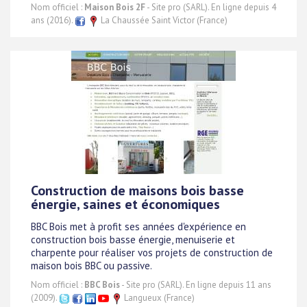
Nom officiel :
Maison Bois 2F
- Site pro (SARL). En ligne depuis 4
ans (2016).
La Chaussée Saint Victor (France)
Construction de maisons bois basse
énergie, saines et économiques
BBC Bois met à profit ses années d'expérience en
construction bois basse énergie, menuiserie et
charpente pour réaliser vos projets de construction de
maison bois BBC ou passive.
Nom officiel :
BBC Bois
- Site pro (SARL). En ligne depuis 11 ans
(2009).
Langueux (France)