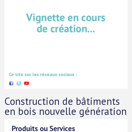
Ce site sur les réseaux sociaux :
Construction de bâtiments
en bois nouvelle génération
Produits ou Services