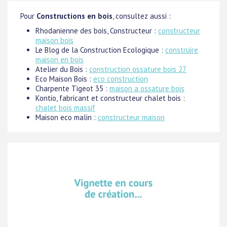
Pour
Constructions en bois
, consultez aussi :
Rhodanienne des bois, Constructeur :
constructeur
maison bois
Le Blog de la Construction Ecologique :
construire
maison en bois
Atelier du Bois :
construction ossature bois 27
Eco Maison Bois :
eco construction
Charpente Tigeot 35 :
maison a ossature bois
Kontio, fabricant et constructeur chalet bois :
chalet bois massif
Maison eco malin :
constructeur maison