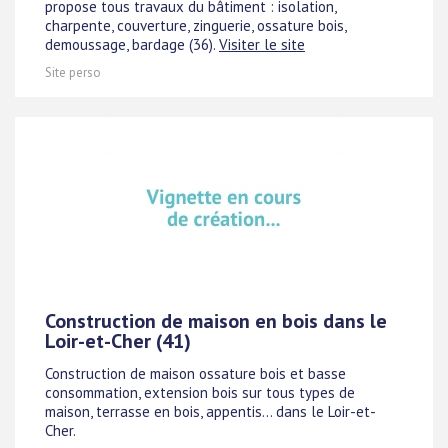
propose tous travaux du bâtiment : isolation,
charpente, couverture, zinguerie, ossature bois,
demoussage, bardage (36).
Visiter le site
Site perso
Construction de maison en bois dans le
Loir-et-Cher (41)
Construction de maison ossature bois et basse
consommation, extension bois sur tous types de
maison, terrasse en bois, appentis... dans le Loir-et-
Cher.