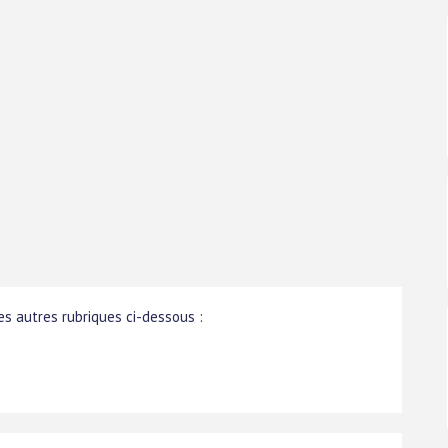
s autres rubriques ci-dessous :