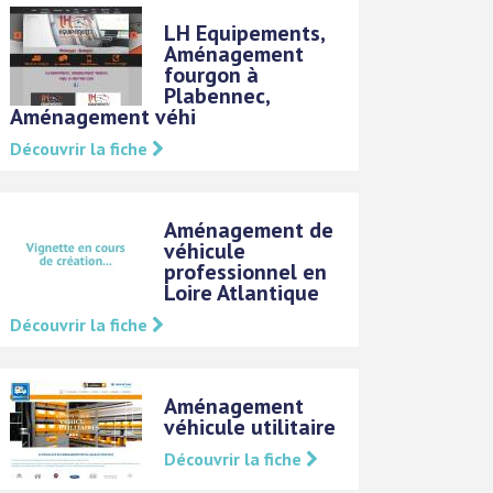
LH Equipements,
Aménagement
fourgon à
Plabennec,
Aménagement véhi
Découvrir la fiche
Aménagement de
véhicule
professionnel en
Loire Atlantique
Découvrir la fiche
Aménagement
véhicule utilitaire
Découvrir la fiche