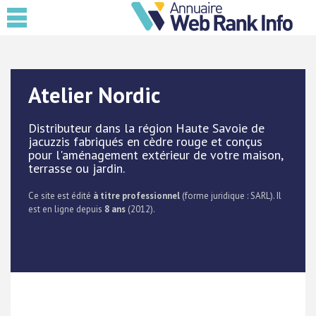
Atelier Nordic
Distributeur dans la région Haute Savoie de
jacuzzis fabriqués en cèdre rouge et conçus
pour l'aménagement extérieur de votre maison,
terrasse ou jardin.
Ce site est édité
à titre professionnel
(forme juridique : SARL). Il
est en ligne depuis
8 ans
(2012).