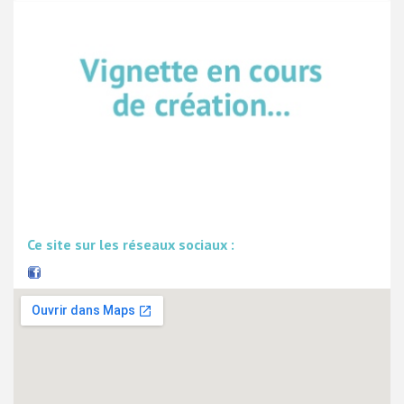
Ce site sur les réseaux sociaux :