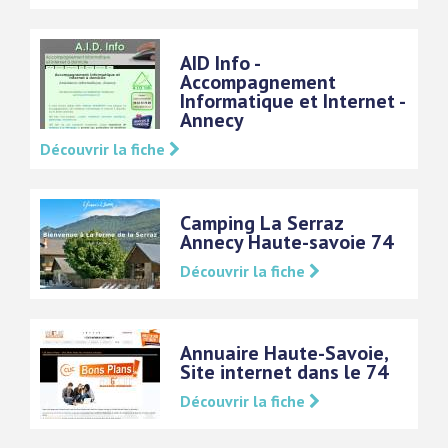
AID Info -
Accompagnement
Informatique et Internet -
Annecy
Découvrir la fiche
Camping La Serraz
Annecy Haute-savoie 74
Découvrir la fiche
Annuaire Haute-Savoie,
Site internet dans le 74
Découvrir la fiche