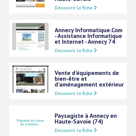
Découvrir la fiche
Annecy Informatique.Com
- Assistance Informatique
et Internet - Annecy 74
Découvrir la fiche
Vente d'équipements de
bien-être et
d'aménagement extérieur
Découvrir la fiche
Paysagiste à Annecy en
Haute-Savoie (74)
Découvrir la fiche