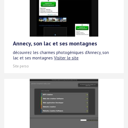
Annecy, son lac et ses montagnes
découvrez les charmes photogéniques d'Annecy, son
lac et ses montagnes
Visiter le site
Site perso