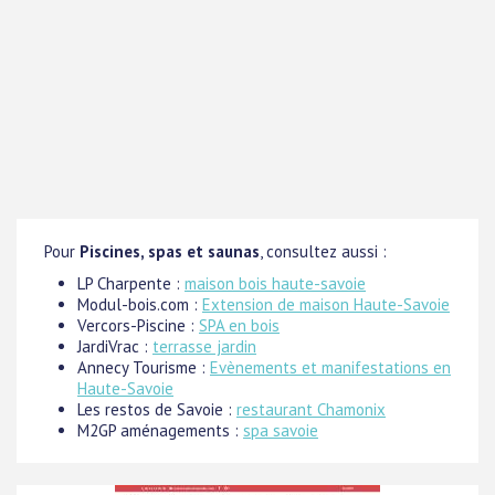
Pour
Piscines, spas et saunas
, consultez aussi :
LP Charpente :
maison bois haute-savoie
Modul-bois.com :
Extension de maison Haute-Savoie
Vercors-Piscine :
SPA en bois
JardiVrac :
terrasse jardin
Annecy Tourisme :
Evènements et manifestations en
Haute-Savoie
Les restos de Savoie :
restaurant Chamonix
M2GP aménagements :
spa savoie