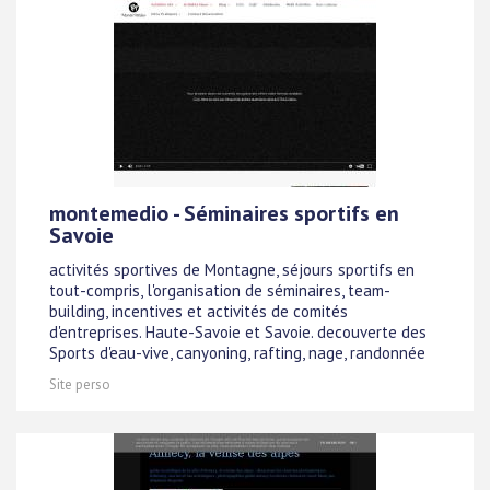
montemedio - Séminaires sportifs en
Savoie
activités sportives de Montagne, séjours sportifs en
tout-compris, l'organisation de séminaires, team-
building, incentives et activités de comités
d'entreprises. Haute-Savoie et Savoie. decouverte des
Sports d'eau-vive, canyoning, rafting, nage, randonnée
Site perso