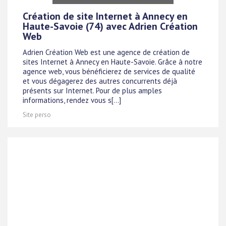
Création de site Internet à Annecy en
Haute-Savoie (74) avec Adrien Création
Web
Adrien Création Web est une agence de création de
sites Internet à Annecy en Haute-Savoie. Grâce à notre
agence web, vous bénéficierez de services de qualité
et vous dégagerez des autres concurrents déjà
présents sur Internet. Pour de plus amples
informations, rendez vous s[...]
Site perso