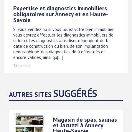
Expertise et diagnostics immobiliers
obligatoires sur Annecy et en Haute-
Savoie
Si vous vendez ou si vous louez votre bien immobilier,
vous devrez effectuer les diagnostics immobiliers de
celui-ci. Les diagnostics à réaliser dépendent de la
date de construction du bien, de son implantation
géographique, des diagnostics déjà effectués et
encore valides, ainsi qu[...]
Site perso
SUGGÉRÉS
AUTRES SITES
Magasin de spas, saunas
et Jacuzzi à Annecy
Haute-Savoie