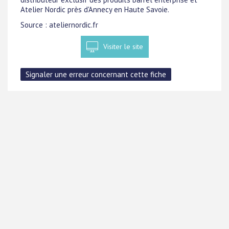
Atelier Nordic près d'Annecy en Haute Savoie.
Source : ateliernordic.fr
Visiter le site