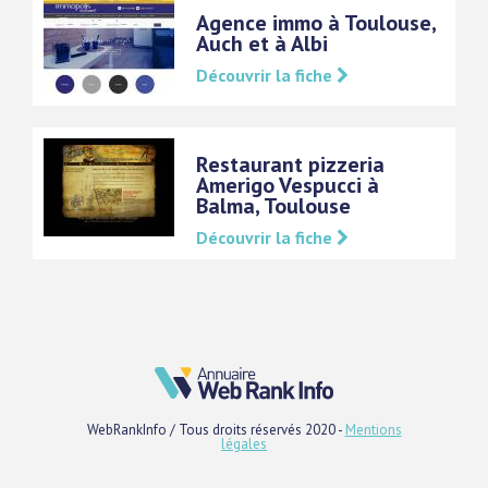
Agence immo à Toulouse,
Auch et à Albi
Découvrir la fiche
Restaurant pizzeria
Amerigo Vespucci à
Balma, Toulouse
Découvrir la fiche
WebRankInfo / Tous droits réservés 2020 -
Mentions
légales