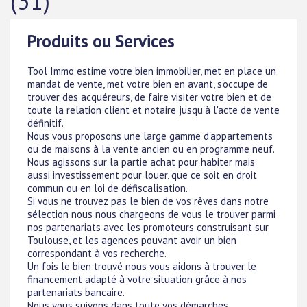
(31)
Produits ou Services
Tool Immo estime votre bien immobilier, met en place un
mandat de vente, met votre bien en avant, s'occupe de
trouver des acquéreurs, de faire visiter votre bien et de
toute la relation client et notaire jusqu'à l'acte de vente
définitif.
Nous vous proposons une large gamme d'appartements
ou de maisons à la vente ancien ou en programme neuf.
Nous agissons sur la partie achat pour habiter mais
aussi investissement pour louer, que ce soit en droit
commun ou en loi de défiscalisation.
Si vous ne trouvez pas le bien de vos rêves dans notre
sélection nous nous chargeons de vous le trouver parmi
nos partenariats avec les promoteurs construisant sur
Toulouse, et les agences pouvant avoir un bien
correspondant à vos recherche.
Un fois le bien trouvé nous vous aidons à trouver le
financement adapté à votre situation grâce à nos
partenariats bancaire.
Nous vous suivons dans toute vos démarches