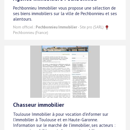
Pechbonnieu Immobilier vous propose une sélection de
ses biens immobiliers sur la ville de Pechbonnieu et ses
alentours.
Nom officiel :
Pechbonnieu Immobilier
- Site pro (SARL)
Pechbonnieu (France)
Chasseur immobilier
Toulouse Immobilier à pour vocation d'informer sur
l'immobilier à Toulouse et en Haute-Garonne.
Information sur le marché de l'immobilier, ses acteurs :