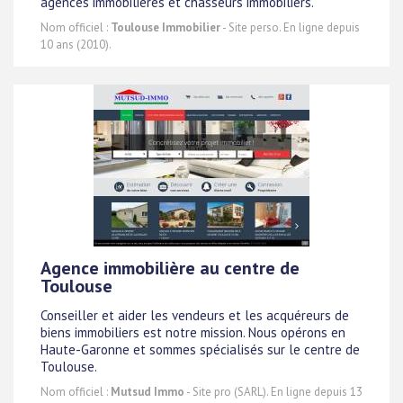
agences immobilières et chasseurs immobiliers.
Nom officiel :
Toulouse Immobilier
- Site perso. En ligne depuis
10 ans (2010).
Agence immobilière au centre de
Toulouse
Conseiller et aider les vendeurs et les acquéreurs de
biens immobiliers est notre mission. Nous opérons en
Haute-Garonne et sommes spécialisés sur le centre de
Toulouse.
Nom officiel :
Mutsud Immo
- Site pro (SARL). En ligne depuis 13