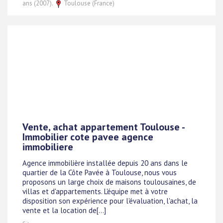
ans (2007).
Toulouse (France)
Vente, achat appartement Toulouse -
Immobilier cote pavee agence
immobiliere
Agence immobilière installée depuis 20 ans dans le
quartier de la Côte Pavée à Toulouse, nous vous
proposons un large choix de maisons toulousaines, de
villas et d'appartements. L'équipe met à votre
disposition son expérience pour l'évaluation, l'achat, la
vente et la location de[...]