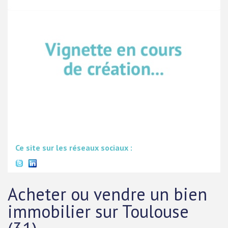
Ce site sur les réseaux sociaux :
Acheter ou vendre un bien
immobilier sur Toulouse