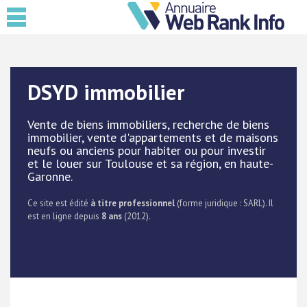
DSYD immobilier
Vente de biens immobiliers, recherche de biens
immobilier, vente d'appartements et de maisons
neufs ou anciens pour habiter ou pour investir
et le louer sur Toulouse et sa région, en haute-
Garonne.
Ce site est édité
à titre professionnel
(forme juridique : SARL). Il
est en ligne depuis
8 ans
(2012).