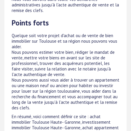
administratives jusqu'à l'acte authentique de vente et la
remise des clefs.
Points forts
Quelque soit votre projet d'achat ou de vente de bien
immobilier sur Toulouse et sa région nous pouvons vous
aider.
Nous pouvons estimer votre bien, rédiger le mandat de
vente, mettre votre biens en avant sur les site de
professionnel, trouver des acquéreurs potentiel, les
faire visiter, suivre la relation avec le notaire jusqu'à
l'acte authentique de vente.
Nous pouvons aussi vous aider à trouver un appartement
ou une maison neuf ou ancien pour habiter ou investir
pour louer sur la région toulousaine, vous aider dans la
recherche du financement et vous accompagner tout au
long de la vente jusqu'à l'acte authentique et la remise
des clefs.
En résumé, voici comment définir ce site : achat
immobilier Toulouse Haute- Garonne, investissement
immobilier Toulouse Haute- Garonne, achat appartement