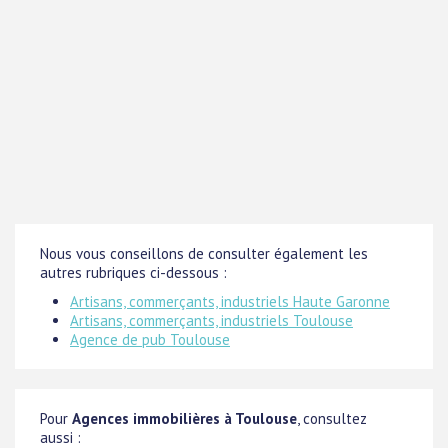
Nous vous conseillons de consulter également les
autres rubriques ci-dessous :
Artisans, commerçants, industriels Haute Garonne
Artisans, commerçants, industriels Toulouse
Agence de pub Toulouse
Pour
Agences immobilières à Toulouse
, consultez
aussi :