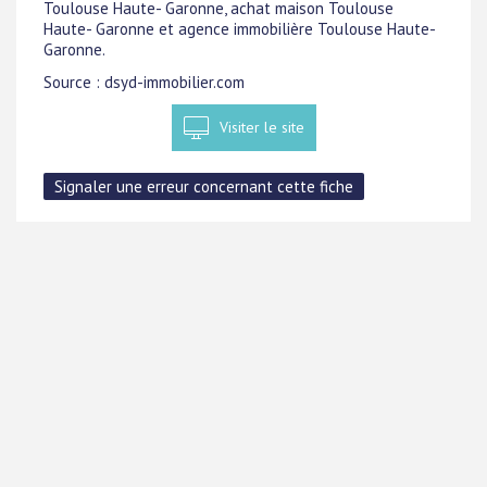
Toulouse Haute- Garonne, achat maison Toulouse
Haute- Garonne et agence immobilière Toulouse Haute-
Garonne.
Source : dsyd-immobilier.com
Visiter le site