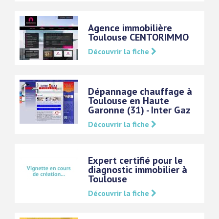
Agence immobilière
Toulouse CENTORIMMO
Découvrir la fiche
Dépannage chauffage à
Toulouse en Haute
Garonne (31) - Inter Gaz
Découvrir la fiche
Expert certifié pour le
diagnostic immobilier à
Toulouse
Découvrir la fiche