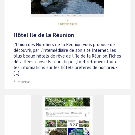
Hôtel Ile de la Réunion
L'Union des Hôteliers de la Réunion vous propose de
découvrir, par l'intermédiaire de son site Internet, les
plus beaux hôtels de rêve de l'île de la Réunion. Fiches
détaillées, conseils touristiques, bref retrouvez toutes
les informations sur les hôtels préférés de nombreux
[...]
Site perso