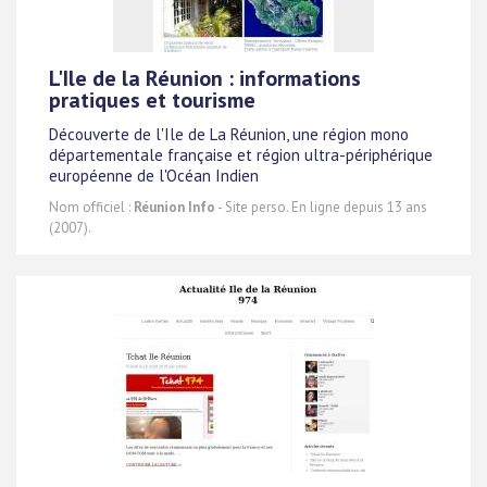
L'Ile de la Réunion : informations
pratiques et tourisme
Découverte de l'Ile de La Réunion, une région mono
départementale française et région ultra-périphérique
européenne de l'Océan Indien
Nom officiel :
Réunion Info
- Site perso. En ligne depuis 13 ans
(2007).