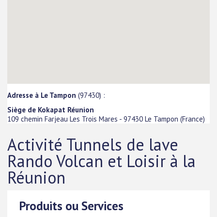
Adresse à Le Tampon
(97430) :
Siège de Kokapat Réunion
109 chemin Farjeau Les Trois Mares
-
97430
Le Tampon
(
France
)
Activité Tunnels de lave
Rando Volcan et Loisir à la
Réunion
Produits ou Services