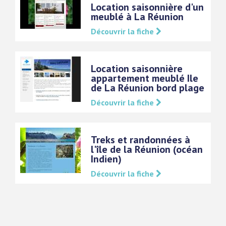
Location saisonnière d'un
meublé à La Réunion
Découvrir la fiche
Location saisonnière
appartement meublé Ile
de La Réunion bord plage
Découvrir la fiche
Treks et randonnées à
l'île de la Réunion (océan
Indien)
Découvrir la fiche