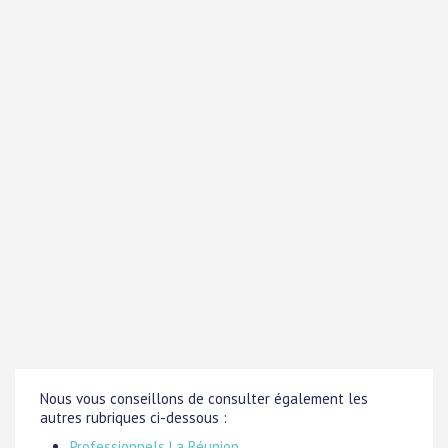
Nous vous conseillons de consulter également les
autres rubriques ci-dessous :
Professionnels La Réunion