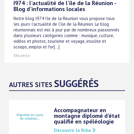
I974 : l'actualité de l'ile de la Réunion -
Blog d'informations locales
Notre blog I974 Ile de la Reunion vous propose tous
les jours l'actualité de l'ile de la Réunion. Le blog
réunionnais est mis à jour par de nombreux passionnés
dans plusieurs catégories comme : musique, culture,
vidéos et photos, tourisme et voyage, insolite et
scoops, emploi et for[...]
Site perso
SUGGÉRÉS
AUTRES SITES
Accompagnateur en
montagne diplomé d'état
qualifié en spéléologie
Découvrir la fiche