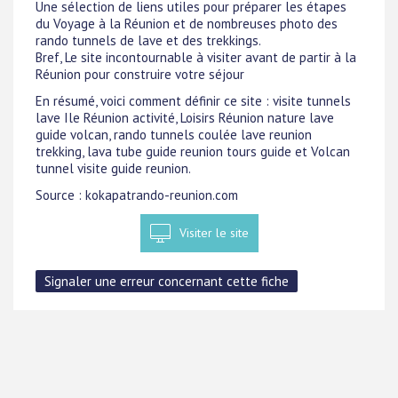
Une sélection de liens utiles pour préparer les étapes
du Voyage à la Réunion et de nombreuses photo des
rando tunnels de lave et des trekkings.
Bref, Le site incontournable à visiter avant de partir à la
Réunion pour construire votre séjour
En résumé, voici comment définir ce site : visite tunnels
lave Ile Réunion activité, Loisirs Réunion nature lave
guide volcan, rando tunnels coulée lave reunion
trekking, lava tube guide reunion tours guide et Volcan
tunnel visite guide reunion.
Source : kokapatrando-reunion.com
Visiter le site