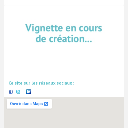
Ce site sur les réseaux sociaux :