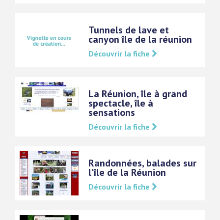
Tunnels de lave et
canyon île de la réunion
Découvrir la fiche
La Réunion, île à grand
spectacle, île à
sensations
Découvrir la fiche
Randonnées, balades sur
l'île de la Réunion
Découvrir la fiche