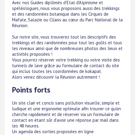
Avec nos Guides diplômés d'Etat d'Alpinisme et
spéléologues, nous vous proposons aussi des trekkings
et des randonnées botanique dans les Cirques de
Mafate, Salazie ou Cilaos au cœur du Parc National de la
Réunion.
Sur notre site, vous trouverez tout les descriptifs des
trekkings et des randonnées pour tout les goûts et tous
les niveaux ainsi que de nombreuses photos des lieux et
activités proposées !
Vous pourrez réserver votre trekking ou votre visite des
tunnels de lave grâce au formulaire de contact du site
qui inclus toutes les coordonnées de kokapat.
Alors venez découvrir la Réunion autrement !
Points forts
Un site clair et concis sans pollution visuelle, simple et
ludique et une ergonomie optimale afin trouver ce qu'on
cherche rapidement et de réserver via un formulaire de
contact en étant sûr d'avoir une réponse par mail dans
les 48 heures.
Un agenda des sorties proposées en ligne