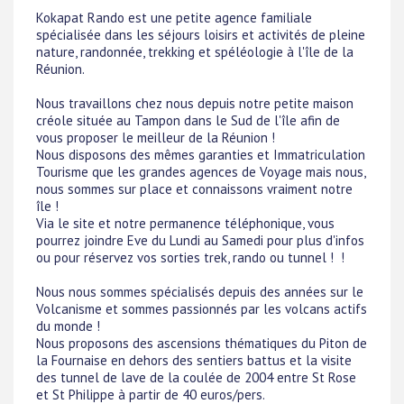
Kokapat Rando est une petite agence familiale
spécialisée dans les séjours loisirs et activités de pleine
nature, randonnée, trekking et spéléologie à l'île de la
Réunion.
Nous travaillons chez nous depuis notre petite maison
créole située au Tampon dans le Sud de l'île afin de
vous proposer le meilleur de la Réunion !
Nous disposons des mêmes garanties et Immatriculation
Tourisme que les grandes agences de Voyage mais nous,
nous sommes sur place et connaissons vraiment notre
île !
Via le site et notre permanence téléphonique, vous
pourrez joindre Eve du Lundi au Samedi pour plus d'infos
ou pour réservez vos sorties trek, rando ou tunnel ! !
Nous nous sommes spécialisés depuis des années sur le
Volcanisme et sommes passionnés par les volcans actifs
du monde !
Nous proposons des ascensions thématiques du Piton de
la Fournaise en dehors des sentiers battus et la visite
des tunnel de lave de la coulée de 2004 entre St Rose
et St Philippe à partir de 40 euros/pers.