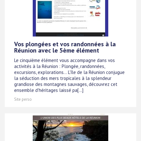
Vos plongées et vos randonnées à la
Réunion avec le 5ème élément
Le cinquième élément vous accompagne dans vos
activités à la Réunion : Plongée, randonnées,
excursions, explorations... L'île de la Réunion conjugue
la séduction des mers tropicales à la splendeur
grandiose des montagnes sauvages, découvrez cet
ensemble d'héritages laissé pa[...]
Site perso