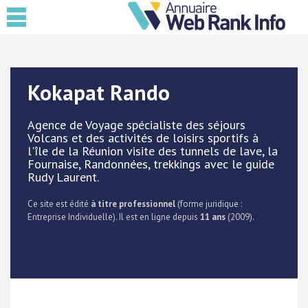
Kokapat Rando
Agence de Voyage spécialiste des séjours
Volcans et des activités de loisirs sportifs à
l'île de la Réunion visite des tunnels de lave, la
Fournaise, Randonnées, trekkings avec le guide
Rudy Laurent.
Ce site est édité
à titre professionnel
(forme juridique :
Entreprise Individuelle). Il est en ligne depuis
11 ans
(2009).