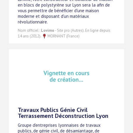
en blocs de polystyrène sur Lyon sera la afin de
vous permettre de bénéficier d'une maison
moderne et disposant d'un matériaux
révolutionnaire.
Nom officiel :
Lovimo
- Site pro (Autres). En ligne depuis
14 ans (2012).
MORNANT (France)
Travaux Publics Génie Civil
Terrassement Déconstruction Lyon
Groupe d'entreprises lyonnaises de travaux
publics, de génie civil, de désamiantage, de