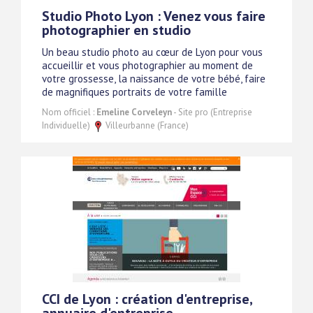
Studio Photo Lyon : Venez vous faire
photographier en studio
Un beau studio photo au cœur de Lyon pour vous
accueillir et vous photographier au moment de
votre grossesse, la naissance de votre bébé, faire
de magnifiques portraits de votre famille
Nom officiel :
Emeline Corveleyn
- Site pro (Entreprise
Individuelle)
Villeurbanne (France)
CCI de Lyon : création d'entreprise,