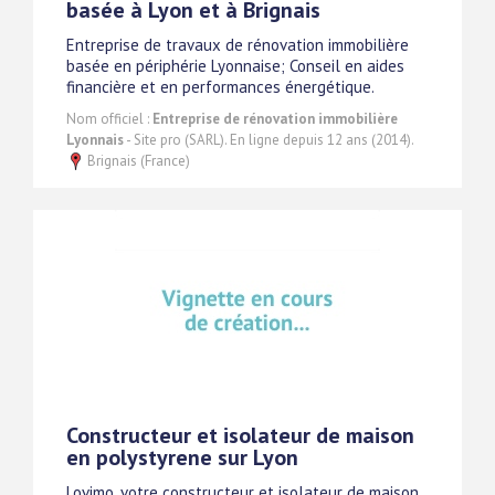
basée à Lyon et à Brignais
Entreprise de travaux de rénovation immobilière
basée en périphérie Lyonnaise; Conseil en aides
financière et en performances énergétique.
Nom officiel :
Entreprise de rénovation immobilière
Lyonnais
- Site pro (SARL). En ligne depuis 12 ans (2014).
Brignais (France)
Constructeur et isolateur de maison
en polystyrene sur Lyon
Lovimo, votre constructeur et isolateur de maison