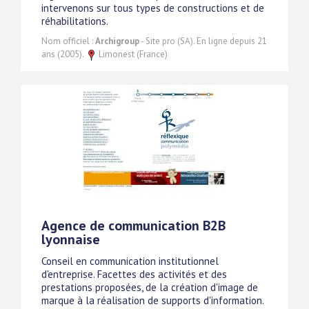
intervenons sur tous types de constructions et de
réhabilitations.
Nom officiel :
Archigroup
- Site pro (SA). En ligne depuis 21
ans (2005).
Limonest (France)
Agence de communication B2B
lyonnaise
Conseil en communication institutionnel
d'entreprise. Facettes des activités et des
prestations proposées, de la création d'image de
marque à la réalisation de supports d'information.