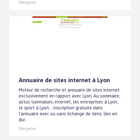
Site perso
Annuaire de sites internet à Lyon
Moteur de recherche et annuaire de sites internet
exclusivement en rapport avec Lyon. Au sommaire,
actus lyonnaises, internet, les entreprises à Lyon,
le sport à Lyon... Inscription gratuite dans
l'annuaire avec ou sans échange de liens. lien en
dur.
Site perso