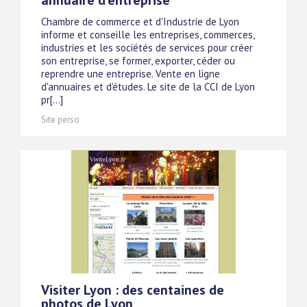
annuaire d'entreprise
Chambre de commerce et d'Industrie de Lyon
informe et conseille les entreprises, commerces,
industries et les sociétés de services pour créer
son entreprise, se former, exporter, céder ou
reprendre une entreprise. Vente en ligne
d'annuaires et d'études. Le site de la CCI de Lyon
pr[...]
Site perso
Visiter Lyon : des centaines de
photos de Lyon