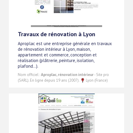
Travaux de rénovation à Lyon
Aproplac est une entreprise générale en travaux
de rénovation intérieur à Lyon, maison,
appartement et commerce, conception et
réalisation (plâtrerie, peinture, isolation,
plafond...).
Nom officiel :
Aproplac, rénovation intérieur
- Site pro
(SARL). En ligne depuis 19 ans (2007).
Lyon (France)