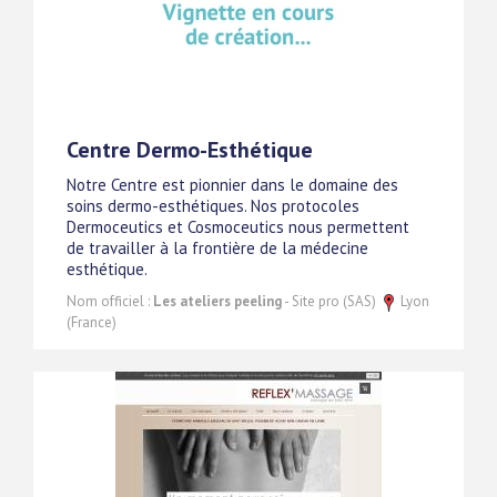
Centre Dermo-Esthétique
Notre Centre est pionnier dans le domaine des
soins dermo-esthétiques. Nos protocoles
Dermoceutics et Cosmoceutics nous permettent
de travailler à la frontière de la médecine
esthétique.
Nom officiel :
Les ateliers peeling
- Site pro (SAS)
Lyon
(France)