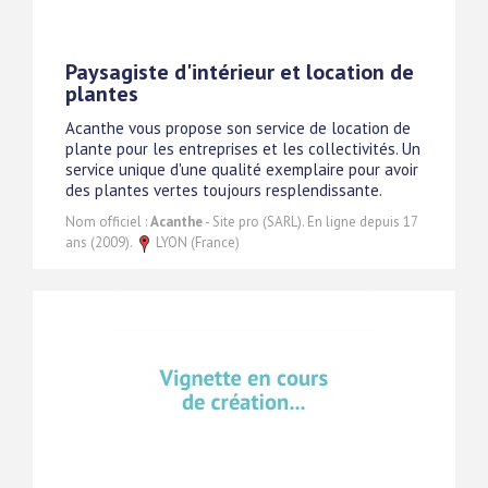
Paysagiste d'intérieur et location de
plantes
Acanthe vous propose son service de location de
plante pour les entreprises et les collectivités. Un
service unique d'une qualité exemplaire pour avoir
des plantes vertes toujours resplendissante.
Nom officiel :
Acanthe
- Site pro (SARL). En ligne depuis 17
ans (2009).
LYON (France)