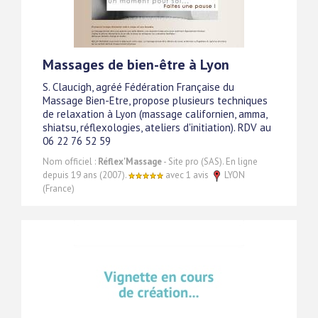
Massages de bien-être à Lyon
S. Claucigh, agréé Fédération Française du
Massage Bien-Etre, propose plusieurs techniques
de relaxation à Lyon (massage californien, amma,
shiatsu, réflexologies, ateliers d'initiation). RDV au
06 22 76 52 59
Nom officiel :
Réflex'Massage
- Site pro (SAS). En ligne
depuis 19 ans (2007).
avec 1 avis
LYON
(France)