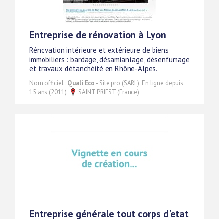
Entreprise de rénovation à Lyon
Rénovation intérieure et extérieure de biens
immobiliers : bardage, désamiantage, désenfumage
et travaux d'étanchéité en Rhône-Alpes.
Nom officiel :
Quali Eco
- Site pro (SARL). En ligne depuis
15 ans (2011).
SAINT PRIEST (France)
Entreprise générale tout corps d'etat