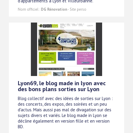
d'appartements à Lyon et Villeurbanne.
Nom officiel :
DG Rénovation
- Site perso
Lyon69, le blog made in lyon avec
des bons plans sorties sur Lyon
Blog collectif avec des idées de sorties sur Lyon :
des concerts, des expos, des soirées et un peu
d'actus. Mais aussi pas mal de divagation sur des
sujets divers et variés. Le blog made in Lyon se
décline également en version fille et en version
BD.