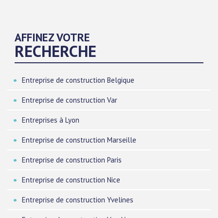
AFFINEZ VOTRE
RECHERCHE
Entreprise de construction Belgique
Entreprise de construction Var
Entreprises à Lyon
Entreprise de construction Marseille
Entreprise de construction Paris
Entreprise de construction Nice
Entreprise de construction Yvelines