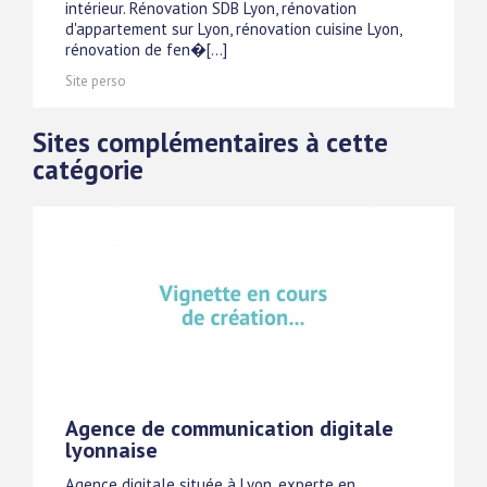
intérieur. Rénovation SDB Lyon, rénovation
d'appartement sur Lyon, rénovation cuisine Lyon,
rénovation de fen�[...]
Site perso
Sites complémentaires à cette
catégorie
Agence de communication digitale
lyonnaise
Agence digitale située à Lyon, experte en