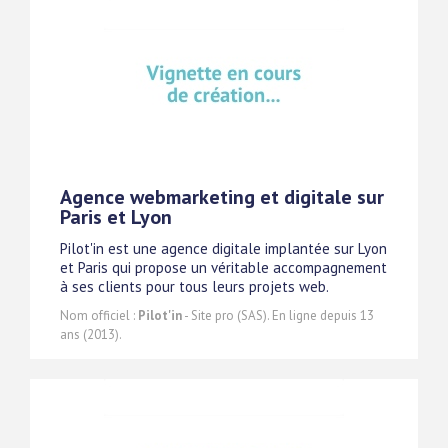
Agence webmarketing et digitale sur
Paris et Lyon
Pilot'in est une agence digitale implantée sur Lyon
et Paris qui propose un véritable accompagnement
à ses clients pour tous leurs projets web.
Nom officiel :
Pilot'in
- Site pro (SAS). En ligne depuis 13
ans (2013).