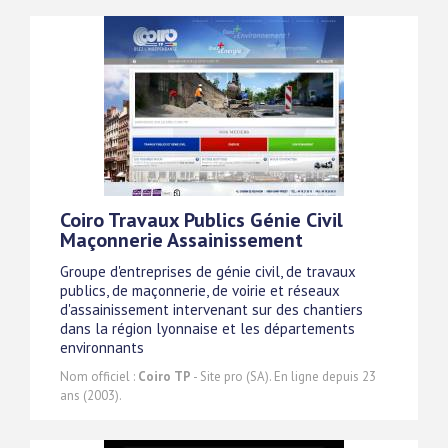
Coiro Travaux Publics Génie Civil
Maçonnerie Assainissement
Groupe d'entreprises de génie civil, de travaux
publics, de maçonnerie, de voirie et réseaux
d'assainissement intervenant sur des chantiers
dans la région lyonnaise et les départements
environnants
Nom officiel :
Coiro TP
- Site pro (SA). En ligne depuis 23
ans (2003).