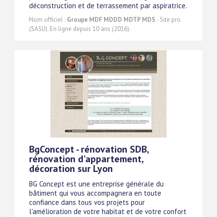
déconstruction et de terrassement par aspiratrice.
Nom officiel :
Groupe MDF MDDD MDTP MDS
- Site pro
(SASU). En ligne depuis 10 ans (2016).
BgConcept - rénovation SDB,
rénovation d'appartement,
décoration sur Lyon
BG Concept est une entreprise générale du
bâtiment qui vous accompagnera en toute
confiance dans tous vos projets pour
l'amélioration de votre habitat et de votre confort