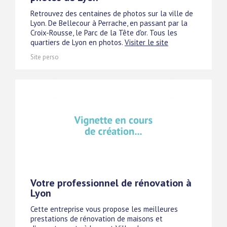
Retrouvez des centaines de photos sur la ville de
Lyon. De Bellecour à Perrache, en passant par la
Croix-Rousse, le Parc de la Tête d'or. Tous les
quartiers de Lyon en photos.
Visiter le site
Site perso
Votre professionnel de rénovation à
Lyon
Cette entreprise vous propose les meilleures
prestations de rénovation de maisons et