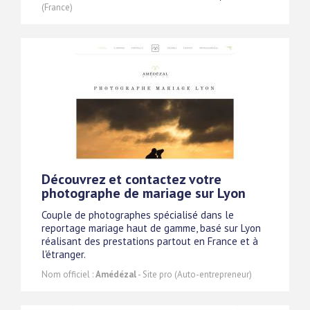
(France)
Découvrez et contactez votre
photographe de mariage sur Lyon
Couple de photographes spécialisé dans le
reportage mariage haut de gamme, basé sur Lyon
réalisant des prestations partout en France et à
l'étranger.
Nom officiel :
Amédézal
- Site pro (Auto-entrepreneur)