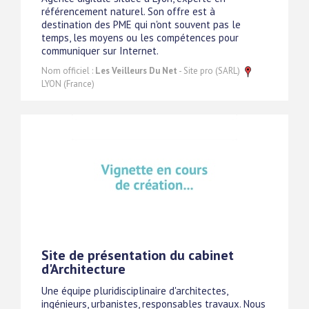
référencement naturel. Son offre est à
destination des PME qui n'ont souvent pas le
temps, les moyens ou les compétences pour
communiquer sur Internet.
Nom officiel :
Les Veilleurs Du Net
- Site pro (SARL)
LYON (France)
Site de présentation du cabinet
d'Architecture
Une équipe pluridisciplinaire d'architectes,
ingénieurs, urbanistes, responsables travaux. Nous