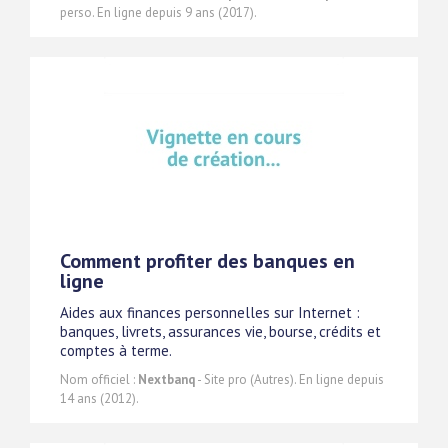
perso. En ligne depuis 9 ans (2017).
Comment profiter des banques en
ligne
Aides aux finances personnelles sur Internet :
banques, livrets, assurances vie, bourse, crédits et
comptes à terme.
Nom officiel :
Nextbanq
- Site pro (Autres). En ligne depuis
14 ans (2012).