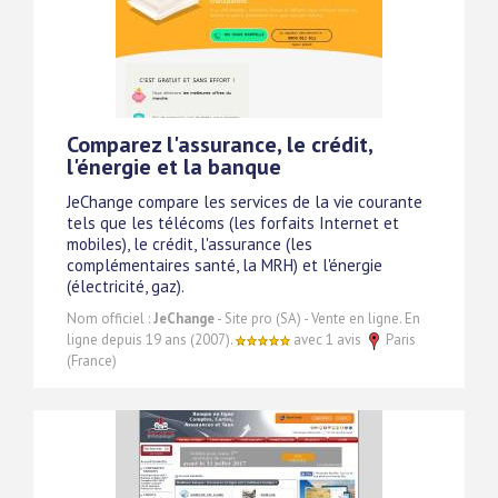
Comparez l'assurance, le crédit,
l'énergie et la banque
JeChange compare les services de la vie courante
tels que les télécoms (les forfaits Internet et
mobiles), le crédit, l'assurance (les
complémentaires santé, la MRH) et l'énergie
(électricité, gaz).
Nom officiel :
JeChange
- Site pro (SA) - Vente en ligne. En
ligne depuis 19 ans (2007).
avec 1 avis
Paris
(France)