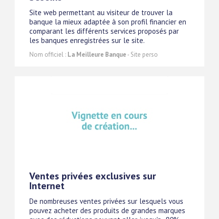
Site web permettant au visiteur de trouver la
banque la mieux adaptée à son profil financier en
comparant les différents services proposés par
les banques enregistrées sur le site.
Nom officiel :
La Meilleure Banque
- Site perso
Ventes privées exclusives sur
Internet
De nombreuses ventes privées sur lesquels vous
pouvez acheter des produits de grandes marques