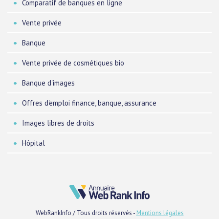
Comparatif de banques en ligne
Vente privée
Banque
Vente privée de cosmétiques bio
Banque d'images
Offres d'emploi finance, banque, assurance
Images libres de droits
Hôpital
WebRankInfo / Tous droits réservés -
Mentions légales