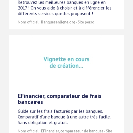
Retrouvez les meilleures banques en ligne en
2017 ! On vous aide à choisir et à différencier les
différents services qu'elles proposent !
Nom officiel :
Banquesenligne.org
- Site perso
EFinancier, comparateur de frais
bancaires
Guide sur les frais facturés par les banques.
Comparatif d'une banque à une autre très facile.
Sans obligation et gratuit.
Nom officiel :
EFinancier, comparateur de banques
- Site