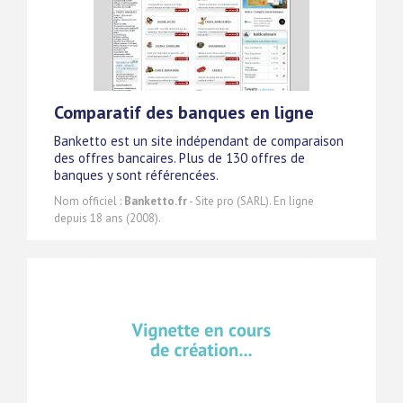
Comparatif des banques en ligne
Banketto est un site indépendant de comparaison
des offres bancaires. Plus de 130 offres de
banques y sont référencées.
Nom officiel :
Banketto.fr
- Site pro (SARL). En ligne
depuis 18 ans (2008).