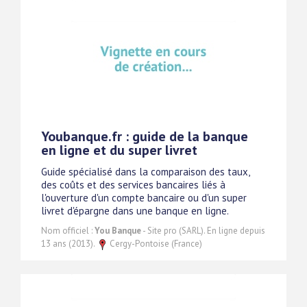
Youbanque.fr : guide de la banque
en ligne et du super livret
Guide spécialisé dans la comparaison des taux,
des coûts et des services bancaires liés à
l'ouverture d'un compte bancaire ou d'un super
livret d'épargne dans une banque en ligne.
Nom officiel :
You Banque
- Site pro (SARL). En ligne depuis
13 ans (2013).
Cergy-Pontoise (France)