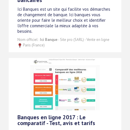
bancaires
Ici Banques est un site qui facilite vos démarches
de changement de banque. Ici banques vous
oriente pour faire le meilleur choix et identifier
l'offre commerciale la mieux adaptée à vos
besoins.
Nom officiel :
Ici Banque
- Site pro (SARL) - Vente en ligne
Paris (France)
Banques en ligne 2017 : Le
comparatif - Test, avis et tarifs