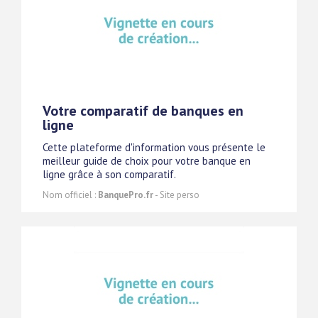
Votre comparatif de banques en
ligne
Cette plateforme d'information vous présente le
meilleur guide de choix pour votre banque en
ligne grâce à son comparatif.
Nom officiel :
BanquePro.fr
- Site perso