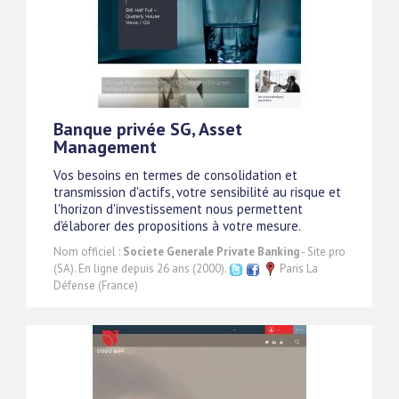
Banque privée SG, Asset
Management
Vos besoins en termes de consolidation et
transmission d'actifs, votre sensibilité au risque et
l'horizon d'investissement nous permettent
d'élaborer des propositions à votre mesure.
Nom officiel :
Societe Generale Private Banking
- Site pro
(SA). En ligne depuis 26 ans (2000).
Paris La
Défense (France)