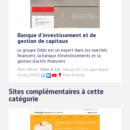
Banque d'investissement et de
gestion de capitaux
Le groupe Oddo est un expert dans les marchés
financiers, la banque d'investissements et la
gestion d'actifs financiers
Nom officiel :
Oddo & Cie
- Site pro (SC). En ligne depuis
16 ans (2010).
Paris (France)
Sites complémentaires à cette
catégorie