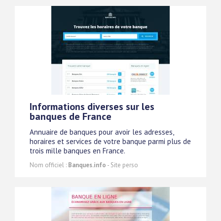
Informations diverses sur les
banques de France
Annuaire de banques pour avoir les adresses,
horaires et services de votre banque parmi plus de
trois mille banques en France.
Nom officiel :
Banques.info
- Site perso