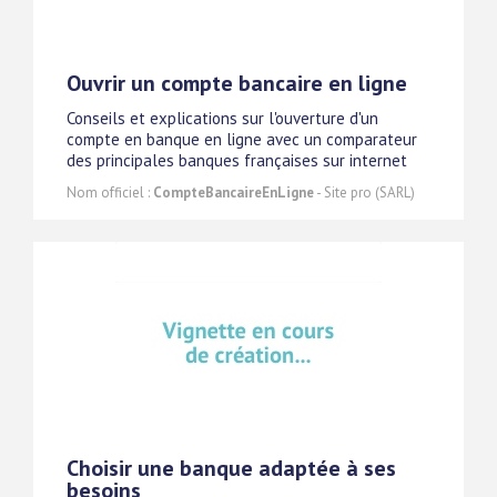
Ouvrir un compte bancaire en ligne
Conseils et explications sur l'ouverture d'un
compte en banque en ligne avec un comparateur
des principales banques françaises sur internet
Nom officiel :
CompteBancaireEnLigne
- Site pro (SARL)
Choisir une banque adaptée à ses
besoins