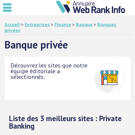
Accueil
>
Entreprises
>
Finance
>
Banque
>
Banques
privées
Banque privée
Découvrez les sites que notre
équipe éditoriale a
sélectionnés.
Liste des 3 meilleurs sites : Private
Banking