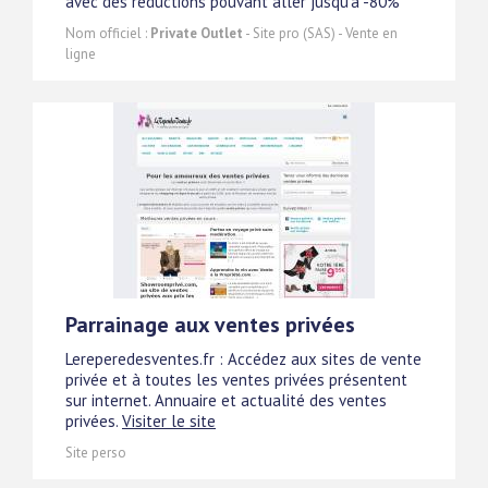
avec des réductions pouvant aller jusqu'a -80%
Nom officiel :
Private Outlet
- Site pro (SAS) - Vente en
ligne
Parrainage aux ventes privées
Lereperedesventes.fr : Accédez aux sites de vente
privée et à toutes les ventes privées présentent
sur internet. Annuaire et actualité des ventes
privées.
Visiter le site
Site perso