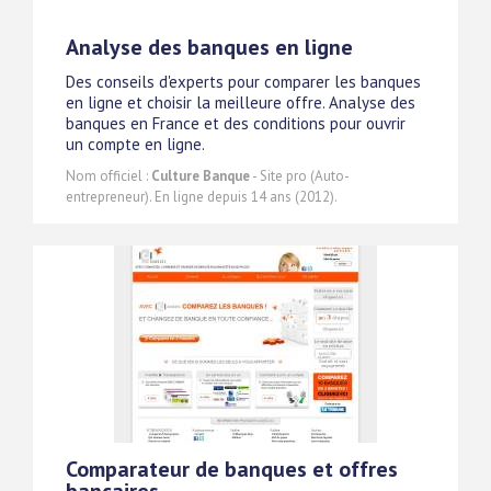
Analyse des banques en ligne
Des conseils d'experts pour comparer les banques
en ligne et choisir la meilleure offre. Analyse des
banques en France et des conditions pour ouvrir
un compte en ligne.
Nom officiel :
Culture Banque
- Site pro (Auto-
entrepreneur). En ligne depuis 14 ans (2012).
Comparateur de banques et offres