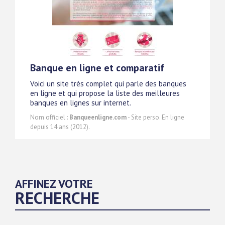
Banque en ligne et comparatif
Voici un site très complet qui parle des banques
en ligne et qui propose la liste des meilleures
banques en lignes sur internet.
Nom officiel :
Banqueenligne.com
- Site perso. En ligne
depuis 14 ans (2012).
AFFINEZ VOTRE
RECHERCHE