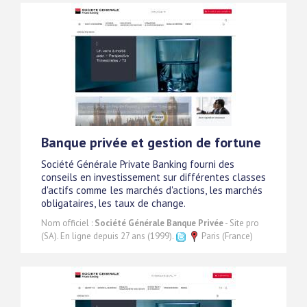
Banque privée et gestion de fortune
Société Générale Private Banking fourni des
conseils en investissement sur différentes classes
d'actifs comme les marchés d'actions, les marchés
obligataires, les taux de change.
Nom officiel :
Société Générale Banque Privée
- Site pro
(SA). En ligne depuis 27 ans (1999).
Paris (France)