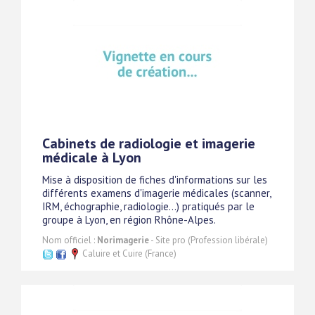
Cabinets de radiologie et imagerie
médicale à Lyon
Mise à disposition de fiches d'informations sur les
différents examens d'imagerie médicales (scanner,
IRM, échographie, radiologie...) pratiqués par le
groupe à Lyon, en région Rhône-Alpes.
Nom officiel :
Norimagerie
- Site pro (Profession libérale)
Caluire et Cuire (France)