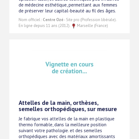
de médecine esthétique, permettant aux femmes
de préserver leur capital-beauté au fil des âges.
Nom officiel :
Centre Ozé
- Site pro (Profession libérale).
En ligne depuis 11 ans (2012).
Marseille (France)
Attelles de la main, orthèses,
semelles orthopédiques, sur mesure
Je fabrique vos attelles de la main en plastique
thermo formable, dans la meilleure position
suivant votre pathologie. et des semelles
orthopédiques avec des matériaux amortissants