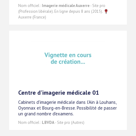
Nom officiel :
Imagerie médicale Auxerre
- Site pro
(Profession libérale). En ligne depuis 8 ans (2015).
Auxerre (France)
Centre d'imagerie médicale 01
Cabinets d'imagerie médicale dans l'Ain à Louhans,
Oyonnax et Bourg-en-Bresse. Possibilité de passer
un grand nombre d'examens.
Nom officiel :
LBVDA
- Site pro (Autres)