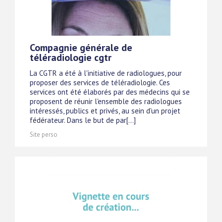
Compagnie générale de
téléradiologie cgtr
La CGTR a été à l'initiative de radiologues, pour
proposer des services de téléradiologie. Ces
services ont été élaborés par des médecins qui se
proposent de réunir l'ensemble des radiologues
intéressés, publics et privés, au sein d'un projet
fédérateur. Dans le but de par[...]
Site perso