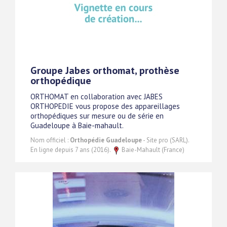
Groupe Jabes orthomat, prothèse
orthopédique
ORTHOMAT en collaboration avec JABES
ORTHOPEDIE vous propose des appareillages
orthopédiques sur mesure ou de série en
Guadeloupe à Baie-mahault.
Nom officiel :
Orthopédie Guadeloupe
- Site pro (SARL).
En ligne depuis 7 ans (2016).
Baie-Mahault (France)