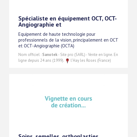
Spécialiste en équipement OCT, OCT-
Angiographie et
Equipement de haute technologie pour
professionnels de la vision, principalement en OCT
et OCT-Angiographie (OCTA)
Nom officiel :
Sanotek
- Site pro (SARL) - Vente en ligne. En
ligne depuis 24 ans (1999).
l’Hay les Roses (France)
Soins, semelles, orthoplasties,