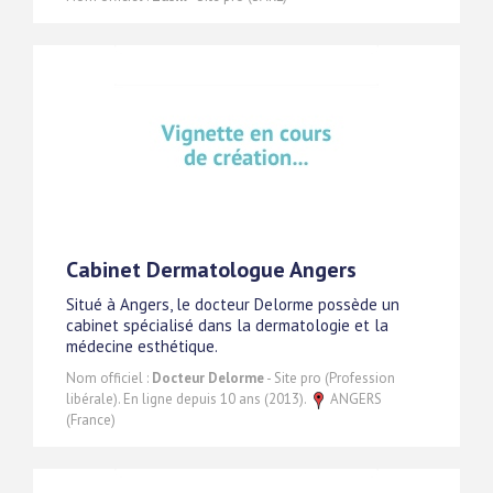
Cabinet Dermatologue Angers
Situé à Angers, le docteur Delorme possède un
cabinet spécialisé dans la dermatologie et la
médecine esthétique.
Nom officiel :
Docteur Delorme
- Site pro (Profession
libérale). En ligne depuis 10 ans (2013).
ANGERS
(France)