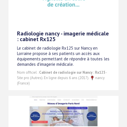
Radiologie nancy - imagerie médicale
: cabinet Rx125
Le cabinet de radiologie Rx125 sur Nancy en
Lorraine propose à ses patients un accès aux
équipements permettant de répondre à toutes les
demandes d'imagerie médicale.
Nom officiel :
Cabinet de radiologie sur Nancy : Rx125
-
Site pro (Autres). En ligne depuis 6 ans (2017).
nancy
(France)