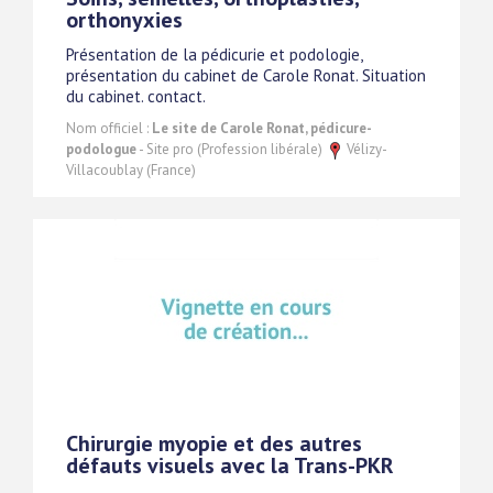
orthonyxies
Présentation de la pédicurie et podologie,
présentation du cabinet de Carole Ronat. Situation
du cabinet. contact.
Nom officiel :
Le site de Carole Ronat, pédicure-
podologue
- Site pro (Profession libérale)
Vélizy-
Villacoublay (France)
Chirurgie myopie et des autres
défauts visuels avec la Trans-PKR