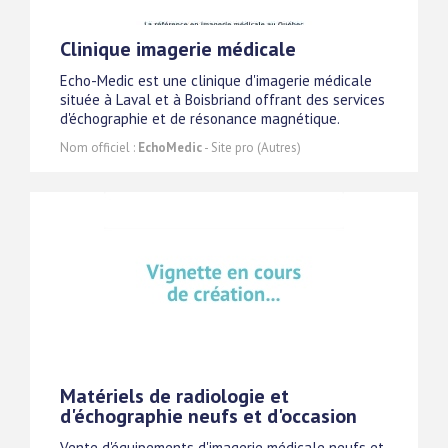
Clinique imagerie médicale
Echo-Medic est une clinique d'imagerie médicale
située à Laval et à Boisbriand offrant des services
d'échographie et de résonance magnétique.
Nom officiel :
EchoMedic
- Site pro (Autres)
Matériels de radiologie et
d'échographie neufs et d'occasion
Vente d'équipements d'imagerie médicale neufs et