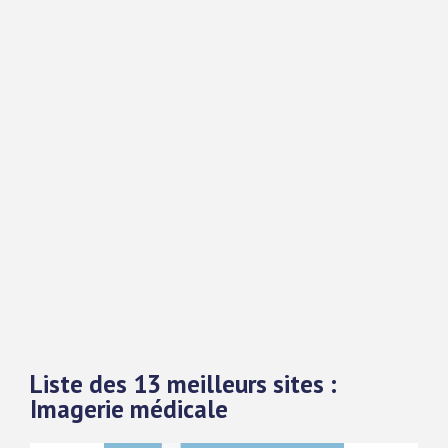
Liste des 13 meilleurs sites :
Imagerie médicale