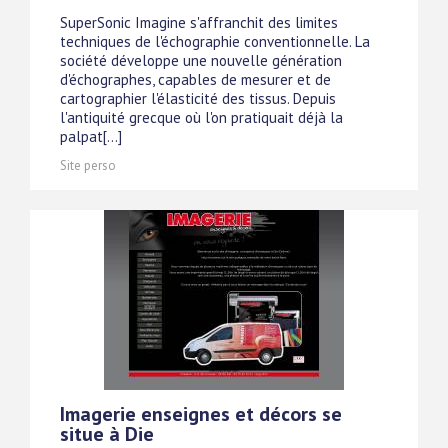
SuperSonic Imagine s'affranchit des limites
techniques de l'échographie conventionnelle. La
société développe une nouvelle génération
d'échographes, capables de mesurer et de
cartographier l'élasticité des tissus. Depuis
l'antiquité grecque où l'on pratiquait déjà la
palpat[...]
Site perso
Imagerie enseignes et décors se
situe à Die