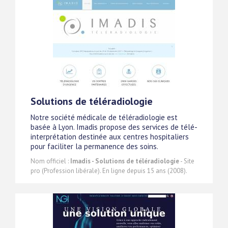
Solutions de téléradiologie
Notre société médicale de téléradiologie est
basée à Lyon. Imadis propose des services de télé-
interprétation destinée aux centres hospitaliers
pour faciliter la permanence des soins.
Nom officiel :
Imadis - Solutions de téléradiologie
- Site
pro (Profession libérale). En ligne depuis 15 ans (2008).