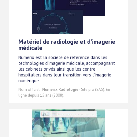
Matériel de radiologie et d'imagerie
médicale
Numerix est la société de référence dans les
technologies d'imagerie médicale, accompagnant
les cabinets privés ainsi que les centre
hospitaliers dans leur transition vers l'imagerie
numérique.
Nom officiel :
Numerix Radiologie
- Site pro (SAS). En
ligne depuis 15 ans (2008).