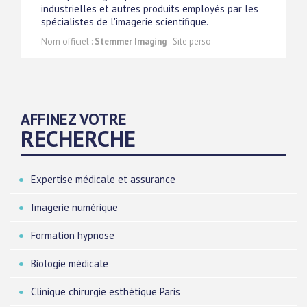
industrielles et autres produits employés par les
spécialistes de l'imagerie scientifique.
Nom officiel :
Stemmer Imaging
- Site perso
AFFINEZ VOTRE
RECHERCHE
Expertise médicale et assurance
Imagerie numérique
Formation hypnose
Biologie médicale
Clinique chirurgie esthétique Paris