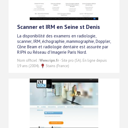
Scanner et IRM en Seine st Denis
La disponibilité des examens en radiologie,
scanner, IRM, échographie, mammographie, Doppler,
Cône Beam et radiologie dentaire est assurée par
RIPN ou Réseau d'Imagerie Paris Nord.
Nom officiel :
Www.ripn.fr
- Site pro (SA). En ligne depuis
19 ans (2004).
Stains (France)