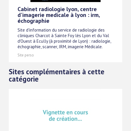
Cabinet radiologie lyon, centre
d'imagerie medicale à lyon : irm,
échographie
Site d'information du service de radiologie des
cliniques Charcot à Sainte Foy lès Lyon et du Val
d'Ouest à Ecully (à proximité de Lyon) : radiologie,
échographie, scanner, IRM, imagerie Médicale.
Site perso
Sites complémentaires à cette
catégorie