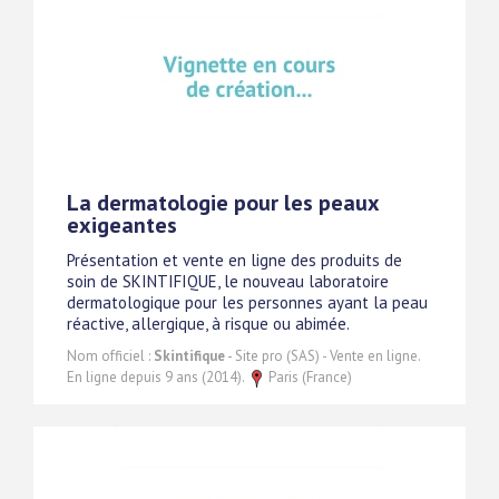
La dermatologie pour les peaux
exigeantes
Présentation et vente en ligne des produits de
soin de SKINTIFIQUE, le nouveau laboratoire
dermatologique pour les personnes ayant la peau
réactive, allergique, à risque ou abimée.
Nom officiel :
Skintifique
- Site pro (SAS) - Vente en ligne.
En ligne depuis 9 ans (2014).
Paris (France)