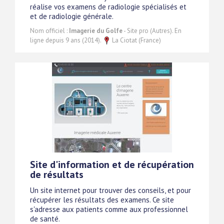
réalise vos examens de radiologie spécialisés et
et de radiologie générale.
Nom officiel :
Imagerie du Golfe
- Site pro (Autres). En
ligne depuis 9 ans (2014).
La Ciotat (France)
Site d'information et de récupération
de résultats
Un site internet pour trouver des conseils, et pour
récupérer les résultats des examens. Ce site
s'adresse aux patients comme aux professionnel
de santé.