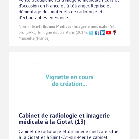
d'occasion en France et à l'étranger. Reprise et
démontage des matériels de radiologie et
d'échographes en France.
Nom officiel :
Ikonex Medical - Imagerie médicale
- Site
pro (SARL). En ligne depuis 9 ans (2014).
Marseille (France)
Cabinet de radiologie et imagerie
médicale à la Ciotat (13)
Cabinet de radiologie et d'imagerie médicale situé
à la Ciotat et à Saint-Cyr-sur-Mer. Le cabinet