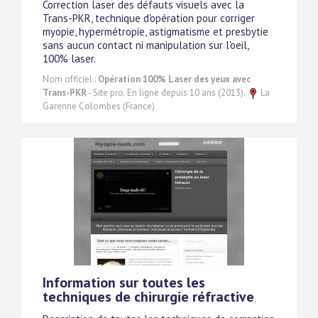
Correction laser des défauts visuels avec la
Trans-PKR, technique d'opération pour corriger
myopie, hypermétropie, astigmatisme et presbytie
sans aucun contact ni manipulation sur l'oeil,
100% laser.
Nom officiel :
Opération 100% Laser des yeux avec
Trans-PKR
- Site pro. En ligne depuis 10 ans (2013).
La
Garenne Colombes (France)
Information sur toutes les
techniques de chirurgie réfractive