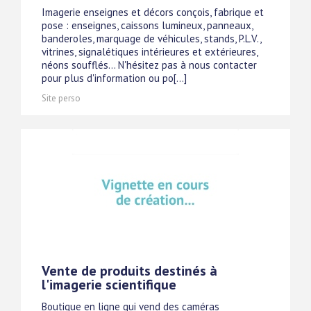
Imagerie enseignes et décors conçois, fabrique et
pose : enseignes, caissons lumineux, panneaux,
banderoles, marquage de véhicules, stands, P.L.V.,
vitrines, signalétiques intérieures et extérieures,
néons soufflés... N'hésitez pas à nous contacter
pour plus d'information ou po[...]
Site perso
Vente de produits destinés à
l'imagerie scientifique
Boutique en ligne qui vend des caméras