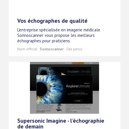
Vos échographes de qualité
L'entreprise spécialisée en imagerie médicale
Sonnoscanner vous propose les meilleurs
échographes pour praticiens.
Nom officiel :
Sonnoscanner
- Site perso
Supersonic Imagine - l'échographie
de demain