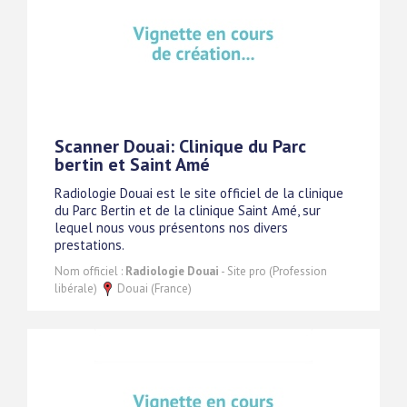
Scanner Douai: Clinique du Parc
bertin et Saint Amé
Radiologie Douai est le site officiel de la clinique
du Parc Bertin et de la clinique Saint Amé, sur
lequel nous vous présentons nos divers
prestations.
Nom officiel :
Radiologie Douai
- Site pro (Profession
libérale)
Douai (France)