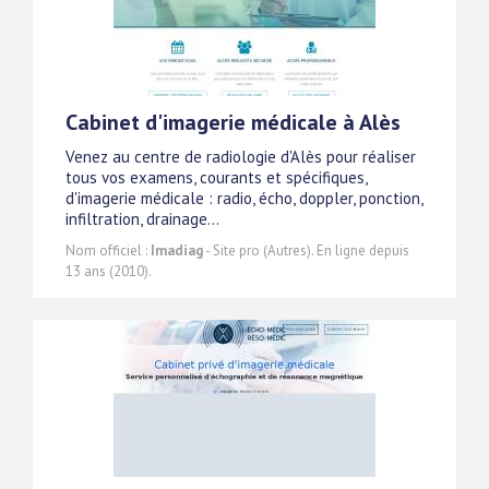
Cabinet d'imagerie médicale à Alès
Venez au centre de radiologie d'Alès pour réaliser
tous vos examens, courants et spécifiques,
d'imagerie médicale : radio, écho, doppler, ponction,
infiltration, drainage...
Nom officiel :
Imadiag
- Site pro (Autres). En ligne depuis
13 ans (2010).