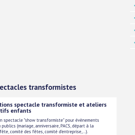
Spectacles transformistes
ions spectacle transformiste et ateliers
tifs enfants
n spectacle "show transformiste" pour évènements
 publics (mariage, anniversaire, PACS, départ à la
 fête, comité des fêtes, comité d'entreprise,...).