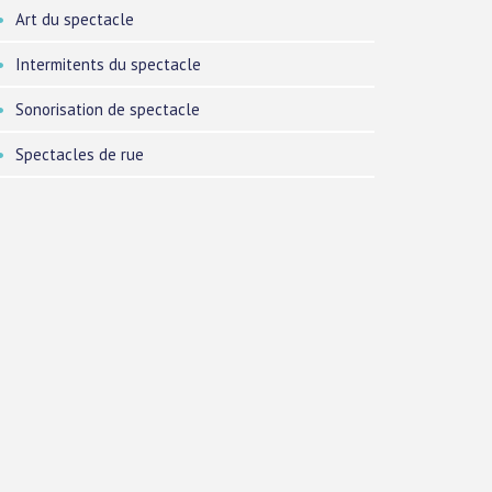
Art du spectacle
Intermitents du spectacle
Sonorisation de spectacle
Spectacles de rue