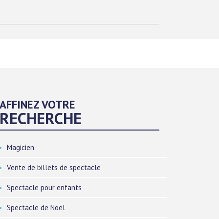
AFFINEZ VOTRE
RECHERCHE
Magicien
Vente de billets de spectacle
Spectacle pour enfants
Spectacle de Noël