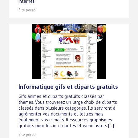
internet.
Site perso
Informatique gifs et cliparts gratuits
Gifs animes et cliparts gratuits classés par
thèmes. Vous trouverez un large choix de cliparts
classés dans plusieurs catégories. Ils serviront à
agrémenter vos documents et lettres mais
également vos e-mails. Ressources graphismes
gratuits pour les internautes et webmasters.[...]
Site perso