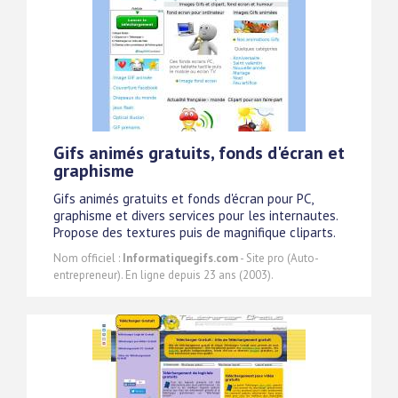
Gifs animés gratuits, fonds d'écran et
graphisme
Gifs animés gratuits et fonds d'écran pour PC,
graphisme et divers services pour les internautes.
Propose des textures puis de magnifique cliparts.
Nom officiel :
Informatiquegifs.com
- Site pro (Auto-
entrepreneur). En ligne depuis 23 ans (2003).