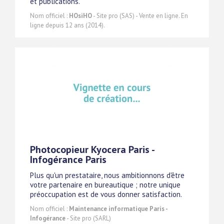
et publications.
Nom officiel :
HOsiHO
- Site pro (SAS) - Vente en ligne. En
ligne depuis 12 ans (2014).
Photocopieur Kyocera Paris -
Infogérance Paris
Plus qu'un prestataire, nous ambitionnons d'être
votre partenaire en bureautique ; notre unique
préoccupation est de vous donner satisfaction.
Nom officiel :
Maintenance informatique Paris -
Infogérance
- Site pro (SARL)