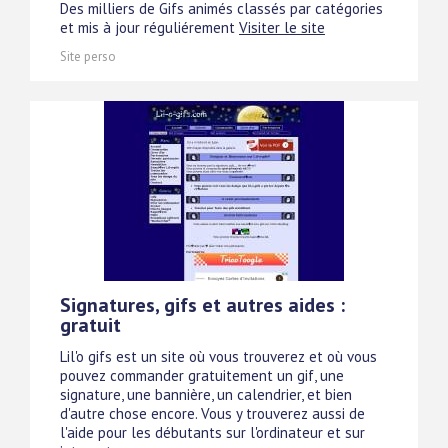
Des milliers de Gifs animés classés par catégories
et mis à jour réguliérement
Visiter le site
Site perso
Signatures, gifs et autres aides :
gratuit
Lil'o gifs est un site où vous trouverez et où vous
pouvez commander gratuitement un gif, une
signature, une bannière, un calendrier, et bien
d'autre chose encore. Vous y trouverez aussi de
l'aide pour les débutants sur l'ordinateur et sur