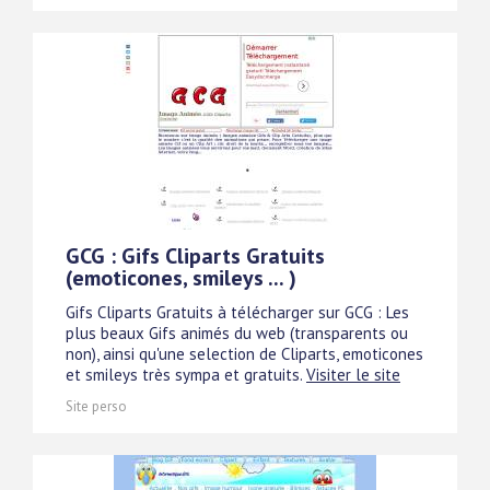
GCG : Gifs Cliparts Gratuits
(emoticones, smileys ... )
Gifs Cliparts Gratuits à télécharger sur GCG : Les
plus beaux Gifs animés du web (transparents ou
non), ainsi qu'une selection de Cliparts, emoticones
et smileys très sympa et gratuits.
Visiter le site
Site perso