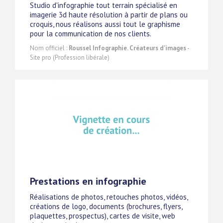
Studio d'infographie tout terrain spécialisé en
imagerie 3d haute résolution à partir de plans ou
croquis, nous réalisons aussi tout le graphisme
pour la communication de nos clients.
Nom officiel :
Roussel Infographie. Créateurs d'images
-
Site pro (Profession libérale)
Prestations en infographie
Réalisations de photos, retouches photos, vidéos,
créations de logo, documents (brochures, flyers,
plaquettes, prospectus), cartes de visite, web