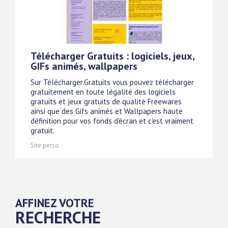
Télécharger Gratuits : logiciels, jeux,
GIFs animés, wallpapers
Sur Télécharger.Gratuits vous pouvez télécharger
gratuitement en toute légalité des logiciels
gratuits et jeux gratuits de qualité Freewares
ainsi que des Gifs animés et Wallpapers haute
définition pour vos fonds d'écran et c'est vraiment
gratuit.
Site perso
AFFINEZ VOTRE
RECHERCHE