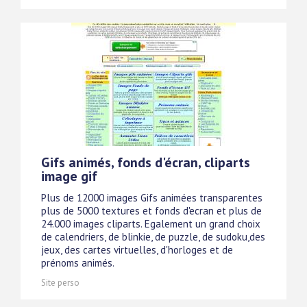
Gifs animés, fonds d'écran, cliparts
image gif
Plus de 12000 images Gifs animées transparentes
plus de 5000 textures et fonds d'ecran et plus de
24.000 images cliparts. Egalement un grand choix
de calendriers, de blinkie, de puzzle, de sudoku,des
jeux, des cartes virtuelles, d'horloges et de
prénoms animés.
Site perso