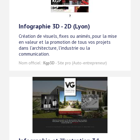
Infographie 3D - 2D (Lyon)
Création de visuels, fixes ou animés, pour la mise
en valeur et la promotion de tous vos projets
dans l'architecture, l'industrie ou la
communication.
Nom officiel :
Kgp3D
- Site pro (Auto-entrepreneur)