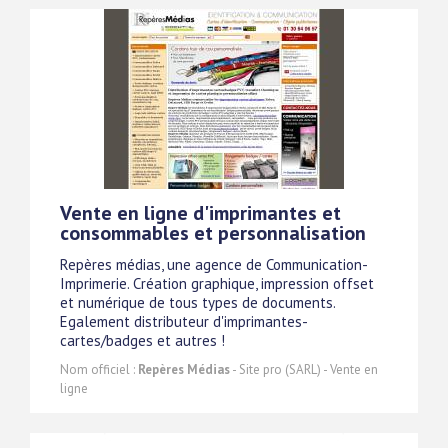
Vente en ligne d'imprimantes et
consommables et personnalisation
Repères médias, une agence de Communication-
Imprimerie. Création graphique, impression offset
et numérique de tous types de documents.
Egalement distributeur d'imprimantes-
cartes/badges et autres !
Nom officiel :
Repères Médias
- Site pro (SARL) - Vente en
ligne