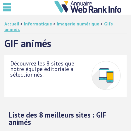
Accueil
>
Informatique
>
Imagerie numérique
>
Gifs
animés
GIF animés
Découvrez les 8 sites que
notre équipe éditoriale a
sélectionnés.
Liste des 8 meilleurs sites : GIF
animés