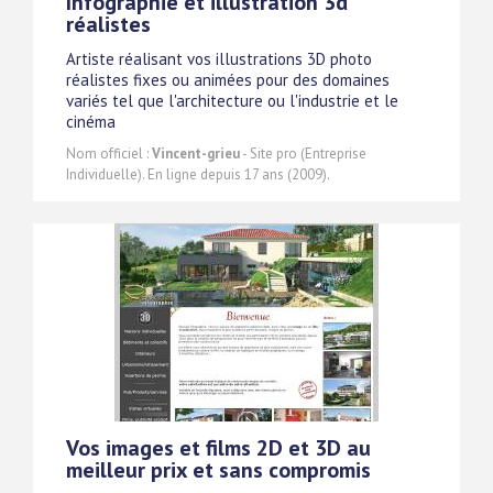
Infographie et illustration 3d
réalistes
Artiste réalisant vos illustrations 3D photo
réalistes fixes ou animées pour des domaines
variés tel que l'architecture ou l'industrie et le
cinéma
Nom officiel :
Vincent-grieu
- Site pro (Entreprise
Individuelle). En ligne depuis 17 ans (2009).
Vos images et films 2D et 3D au
meilleur prix et sans compromis