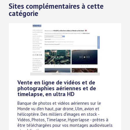
Sites complémentaires à cette
catégorie
Vente en ligne de vidéos et de
photographies aériennes et de
timelapse, en ultra HD
Banque de photos et vidéos aériennes sur le
Monde vu d'en haut, par drone, Ulm, avion et
hélicoptère. Des milliers d'images en stock -
Vidéos, Photos, Timelapse, Hyperlapse - prêtes à
être téléchargées pour vos montages audiovisuels