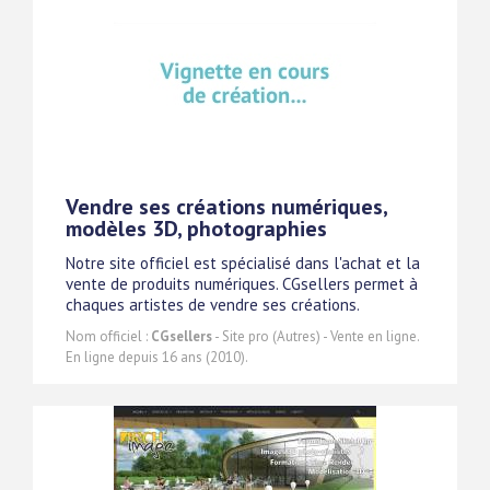
Vendre ses créations numériques,
modèles 3D, photographies
Notre site officiel est spécialisé dans l'achat et la
vente de produits numériques. CGsellers permet à
chaques artistes de vendre ses créations.
Nom officiel :
CGsellers
- Site pro (Autres) - Vente en ligne.
En ligne depuis 16 ans (2010).