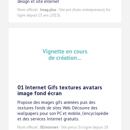
design et site internet
Nom officiel :
Imag plus
- Site pro (Auto-entrepreneur). En
ligne depuis 13 ans (2013).
01 Internet Gifs textures avatars
image fond écran
Propose des images gifs animées puis des
textures fonds de sites Web. Découvre des
wallpapers pour son PC et mobile, l'encyclopédie
et des services Internet gratuits.
Nom officiel :
01internet
- Site perso. En ligne depuis 18