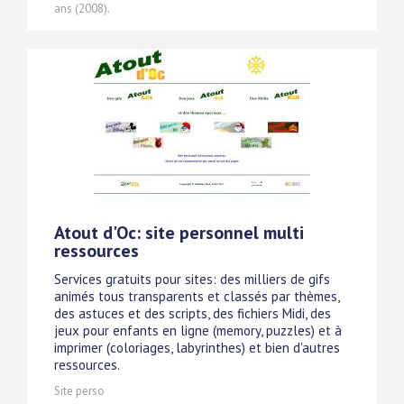
ans (2008).
Atout d'Oc: site personnel multi
ressources
Services gratuits pour sites: des milliers de gifs
animés tous transparents et classés par thèmes,
des astuces et des scripts, des fichiers Midi, des
jeux pour enfants en ligne (memory, puzzles) et à
imprimer (coloriages, labyrinthes) et bien d'autres
ressources.
Site perso