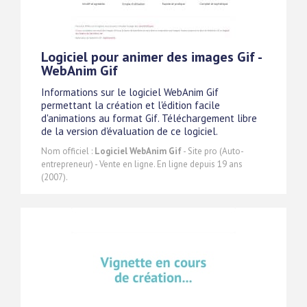
Logiciel pour animer des images Gif -
WebAnim Gif
Informations sur le logiciel WebAnim Gif
permettant la création et l'édition facile
d'animations au format Gif. Téléchargement libre
de la version d'évaluation de ce logiciel.
Nom officiel :
Logiciel WebAnim Gif
- Site pro (Auto-
entrepreneur) - Vente en ligne. En ligne depuis 19 ans
(2007).