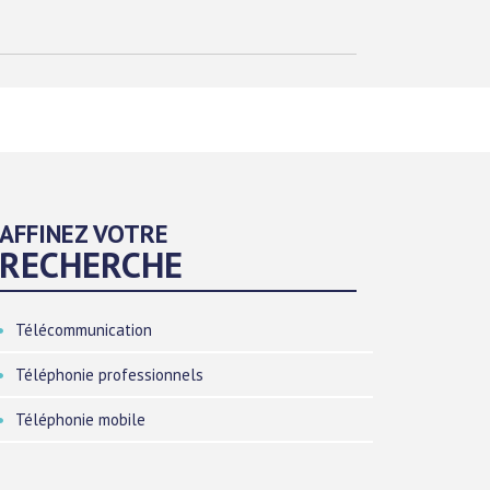
AFFINEZ VOTRE
RECHERCHE
Télécommunication
Téléphonie professionnels
Téléphonie mobile