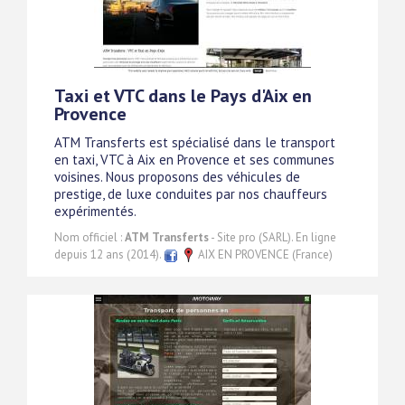
Taxi et VTC dans le Pays d'Aix en
Provence
ATM Transferts est spécialisé dans le transport
en taxi, VTC à Aix en Provence et ses communes
voisines. Nous proposons des véhicules de
prestige, de luxe conduites par nos chauffeurs
expérimentés.
Nom officiel :
ATM Transferts
- Site pro (SARL). En ligne
depuis 12 ans (2014).
AIX EN PROVENCE (France)