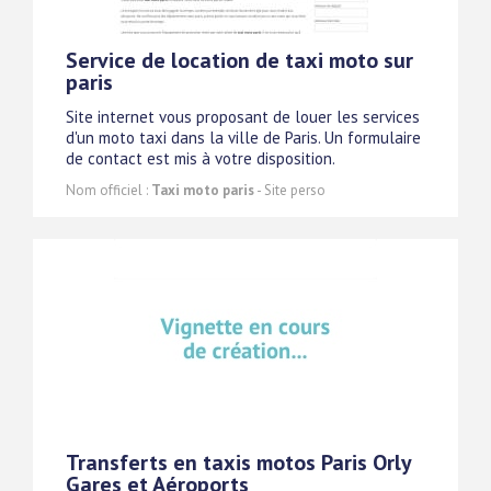
Service de location de taxi moto sur
paris
Site internet vous proposant de louer les services
d'un moto taxi dans la ville de Paris. Un formulaire
de contact est mis à votre disposition.
Nom officiel :
Taxi moto paris
- Site perso
Transferts en taxis motos Paris Orly
Gares et Aéroports