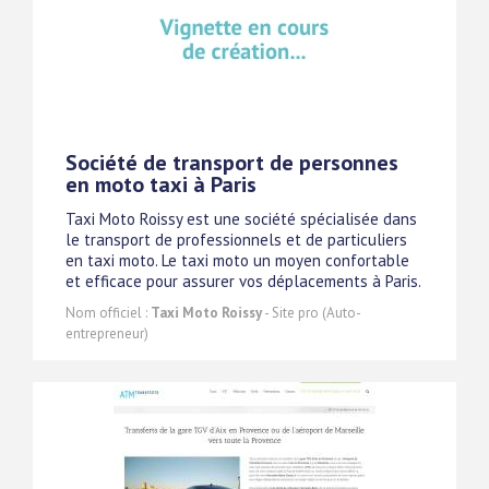
Société de transport de personnes
en moto taxi à Paris
Taxi Moto Roissy est une société spécialisée dans
le transport de professionnels et de particuliers
en taxi moto. Le taxi moto un moyen confortable
et efficace pour assurer vos déplacements à Paris.
Nom officiel :
Taxi Moto Roissy
- Site pro (Auto-
entrepreneur)