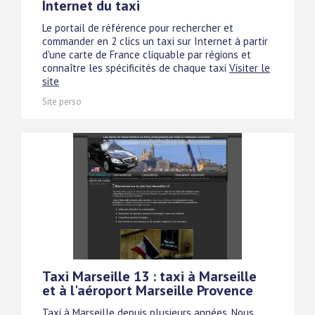
Internet du taxi
Le portail de référence pour rechercher et
commander en 2 clics un taxi sur Internet à partir
d'une carte de France cliquable par régions et
connaître les spécificités de chaque taxi
Visiter le
site
Site perso
Taxi Marseille 13 : taxi à Marseille
et à l'aéroport Marseille Provence
Taxi à Marseille depuis plusieurs années, Nous