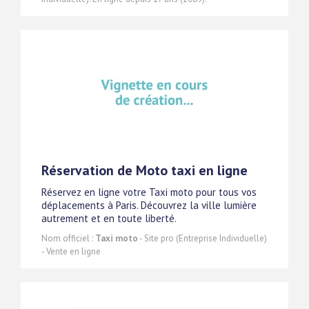
Réservation de Moto taxi en ligne
Réservez en ligne votre Taxi moto pour tous vos
déplacements à Paris. Découvrez la ville lumière
autrement et en toute liberté.
Nom officiel :
Taxi moto
- Site pro (Entreprise Individuelle)
- Vente en ligne