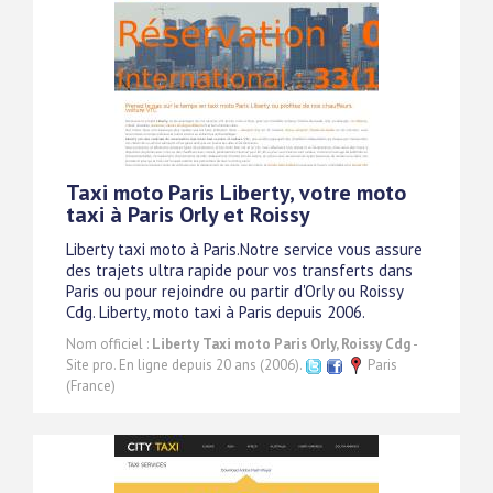
Taxi moto Paris Liberty, votre moto
taxi à Paris Orly et Roissy
Liberty taxi moto à Paris.Notre service vous assure
des trajets ultra rapide pour vos transferts dans
Paris ou pour rejoindre ou partir d'Orly ou Roissy
Cdg. Liberty, moto taxi à Paris depuis 2006.
Nom officiel :
Liberty Taxi moto Paris Orly, Roissy Cdg
-
Site pro. En ligne depuis 20 ans (2006).
Paris
(France)