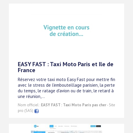
EASY FAST : Taxi Moto Paris et Ile de
France
Réservez votre taxi moto Easy Fast pour mettre fin
avec le stress de l'embouteillage parisien, la perte
du temps, le ratage d'avion ou de train, le retard à
une réunion,...
Nom officiel :
EASY FAST : Taxi Moto Paris pas cher
- Site
pro (SAS)