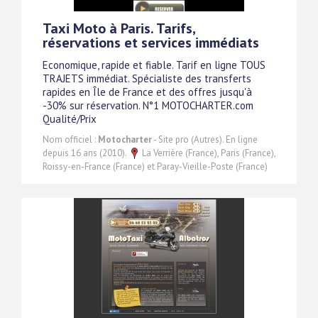
Taxi Moto à Paris. Tarifs,
réservations et services immédiats
Economique, rapide et fiable. Tarif en ligne TOUS
TRAJETS immédiat. Spécialiste des transferts
rapides en Île de France et des offres jusqu'à
-30% sur réservation. N°1 MOTOCHARTER.com
Qualité/Prix
Nom officiel :
Motocharter
- Site pro (Autres). En ligne
depuis 16 ans (2010).
La Verrière (France), Paris (France),
Roissy-en-France (France) et Paray-Vieille-Poste (France)