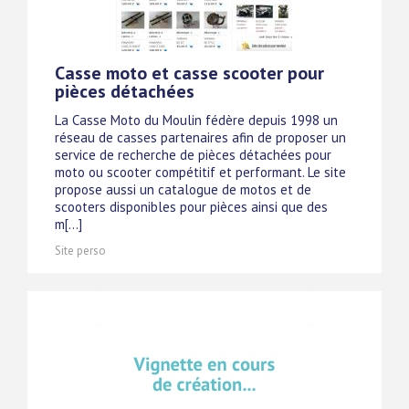
Casse moto et casse scooter pour
pièces détachées
La Casse Moto du Moulin fédère depuis 1998 un
réseau de casses partenaires afin de proposer un
service de recherche de pièces détachées pour
moto ou scooter compétitif et performant. Le site
propose aussi un catalogue de motos et de
scooters disponibles pour pièces ainsi que des
m[...]
Site perso