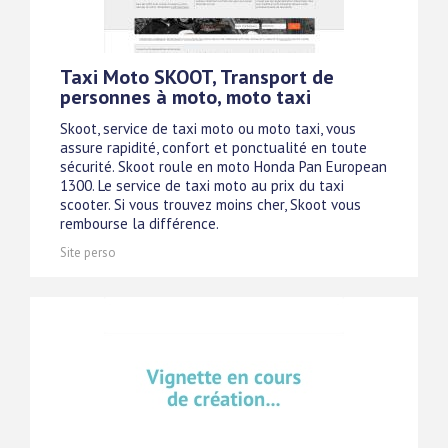
Taxi Moto SKOOT, Transport de
personnes à moto, moto taxi
Skoot, service de taxi moto ou moto taxi, vous
assure rapidité, confort et ponctualité en toute
sécurité. Skoot roule en moto Honda Pan European
1300. Le service de taxi moto au prix du taxi
scooter. Si vous trouvez moins cher, Skoot vous
rembourse la différence.
Site perso