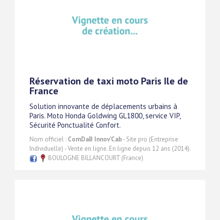
Réservation de taxi moto Paris Ile de
France
Solution innovante de déplacements urbains à
Paris. Moto Honda Goldwing GL1800, service VIP,
Sécurité Ponctualité Confort.
Nom officiel :
ComDaB Innov'Cab
- Site pro (Entreprise
Individuelle) - Vente en ligne. En ligne depuis 12 ans (2014).
BOULOGNE BILLANCOURT (France)