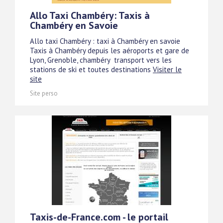
Allo Taxi Chambéry: Taxis à
Chambéry en Savoie
Allo taxi Chambéry : taxi à Chambéry en savoie 
Taxis à Chambéry depuis les aéroports et gare de
Lyon, Grenoble, chambéry  transport vers les
stations de ski et toutes destinations
Visiter le
site
Site perso
Taxis-de-France.com - le portail