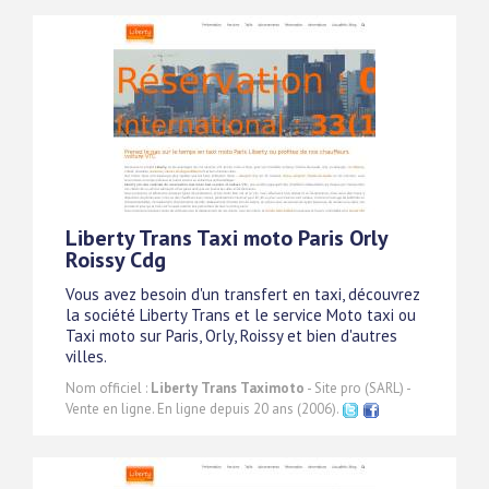
Liberty Trans Taxi moto Paris Orly
Roissy Cdg
Vous avez besoin d'un transfert en taxi, découvrez
la société Liberty Trans et le service Moto taxi ou
Taxi moto sur Paris, Orly, Roissy et bien d'autres
villes.
Nom officiel :
Liberty Trans Taximoto
- Site pro (SARL) -
Vente en ligne. En ligne depuis 20 ans (2006).