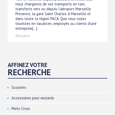
nous chargeons de vos transports en taxi,
transferts vers ou depuis l'aéroport Marseille
Provence, la gare Saint Charles à Marseille et
dans toute la région PACA. Que vous soyez
touristes en vacances, employés ou clients d'une
entreprise[...]
Site perso
AFFINEZ VOTRE
RECHERCHE
Scooters
Accessoires pour motards
Moto Cross