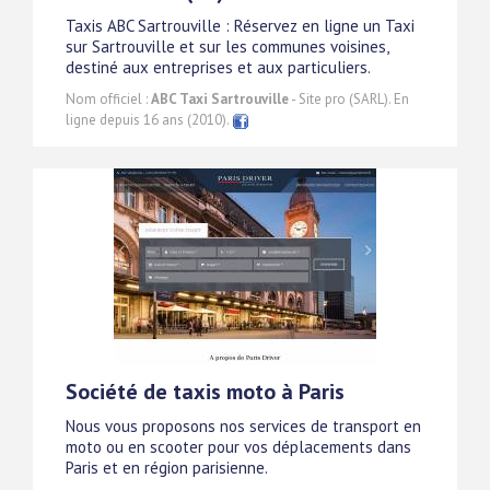
Taxis ABC Sartrouville : Réservez en ligne un Taxi
sur Sartrouville et sur les communes voisines,
destiné aux entreprises et aux particuliers.
Nom officiel :
ABC Taxi Sartrouville
- Site pro (SARL). En
ligne depuis 16 ans (2010).
Société de taxis moto à Paris
Nous vous proposons nos services de transport en
moto ou en scooter pour vos déplacements dans
Paris et en région parisienne.