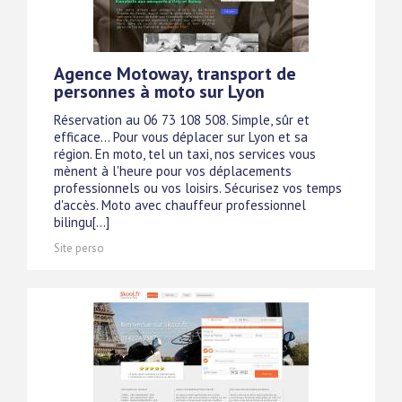
Agence Motoway, transport de
personnes à moto sur Lyon
Réservation au 06 73 108 508. Simple, sûr et
efficace... Pour vous déplacer sur Lyon et sa
région. En moto, tel un taxi, nos services vous
mènent à l'heure pour vos déplacements
professionnels ou vos loisirs. Sécurisez vos temps
d'accès. Moto avec chauffeur professionnel
bilingu[...]
Site perso