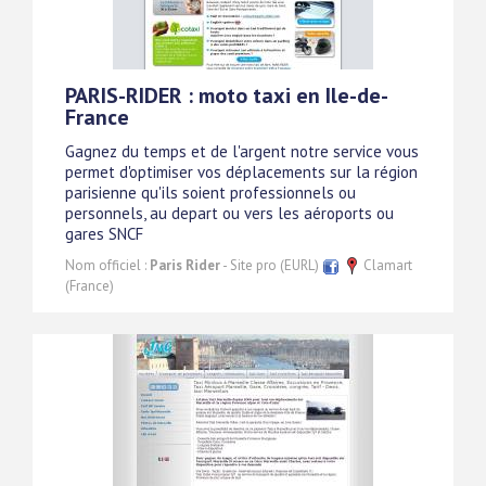
PARIS-RIDER : moto taxi en Ile-de-
France
Gagnez du temps et de l'argent notre service vous
permet d'optimiser vos déplacements sur la région
parisienne qu'ils soient professionnels ou
personnels, au depart ou vers les aéroports ou
gares SNCF
Nom officiel :
Paris Rider
- Site pro (EURL)
Clamart
(France)