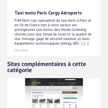
Taxi moto Paris Cergy Aéroports
P2M Moto taxi, spécialiste du taxi moto à Paris et
en Ile de France met à votre service ses
prestigieuses taxi motos, des Honda Goldwing
choisies pour leur tenue de route et la qualité de
leur freinage, gage de sécurité maximal, et leurs
équipements technologiques (Airbag, ABS...). [...]
Site perso
Sites complémentaires à cette
catégorie