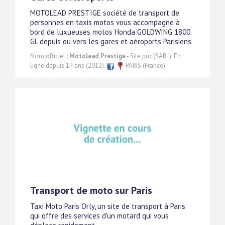
MOTOLEAD PRESTIGE société de transport de
personnes en taxis motos vous accompagne à
bord de luxueuses motos Honda GOLDWING 1800
GL depuis ou vers les gares et aéroports Parisiens
Nom officiel :
Motolead Prestige
- Site pro (SARL). En
ligne depuis 14 ans (2012).
PARIS (France)
Transport de moto sur Paris
Taxi Moto Paris Orly, un site de transport à Paris
qui offre des services d'un motard qui vous