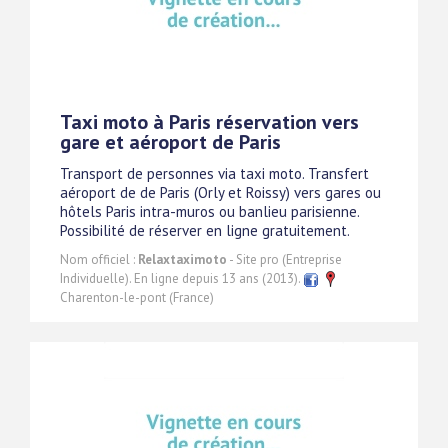
Taxi moto à Paris réservation vers
gare et aéroport de Paris
Transport de personnes via taxi moto. Transfert
aéroport de de Paris (Orly et Roissy) vers gares ou
hôtels Paris intra-muros ou banlieu parisienne.
Possibilité de réserver en ligne gratuitement.
Nom officiel :
Relaxtaximoto
- Site pro (Entreprise
Individuelle). En ligne depuis 13 ans (2013).
Charenton-le-pont (France)