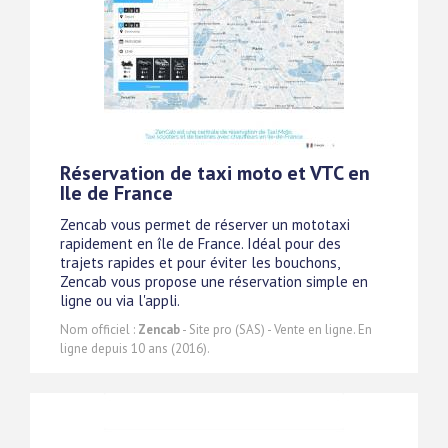
Réservation de taxi moto et VTC en
Ile de France
Zencab vous permet de réserver un mototaxi
rapidement en île de France. Idéal pour des
trajets rapides et pour éviter les bouchons,
Zencab vous propose une réservation simple en
ligne ou via l'appli.
Nom officiel :
Zencab
- Site pro (SAS) - Vente en ligne. En
ligne depuis 10 ans (2016).