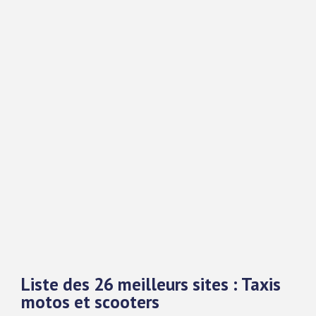
Liste des 26 meilleurs sites : Taxis
motos et scooters