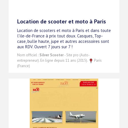
Location de scooter et moto à Paris
Location de scooters et moto à Paris et dans toute
l'ïle-de-France à prix tout doux. Casques, Top-
case, bulle haute, jupe et autres accessoires sont
aux RDV. Ouvert 7 jours sur 7 !
Nom officiel :
Silver Scooter
- Site pro (Auto-
entrepreneur). En ligne depuis 11 ans (2015).
Paris
(France)