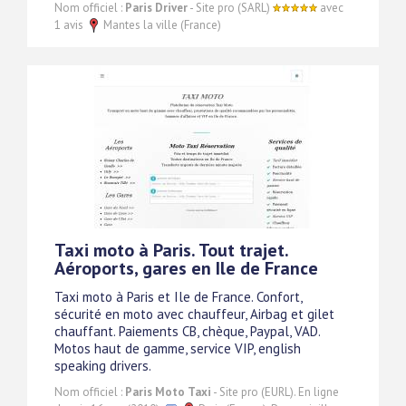
Nom officiel :
Paris Driver
- Site pro (SARL)
avec
1 avis
Mantes la ville (France)
Taxi moto à Paris. Tout trajet.
Aéroports, gares en Ile de France
Taxi moto à Paris et Ile de France. Confort,
sécurité en moto avec chauffeur, Airbag et gilet
chauffant. Paiements CB, chèque, Paypal, VAD.
Motos haut de gamme, service VIP, english
speaking drivers.
Nom officiel :
Paris Moto Taxi
- Site pro (EURL). En ligne