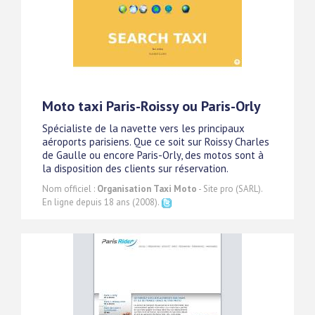
Moto taxi Paris-Roissy ou Paris-Orly
Spécialiste de la navette vers les principaux
aéroports parisiens. Que ce soit sur Roissy Charles
de Gaulle ou encore Paris-Orly, des motos sont à
la disposition des clients sur réservation.
Nom officiel :
Organisation Taxi Moto
- Site pro (SARL).
En ligne depuis 18 ans (2008).