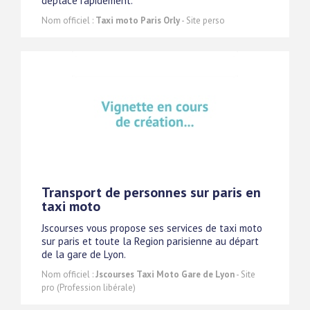
déplace rapidement.
Nom officiel :
Taxi moto Paris Orly
- Site perso
Transport de personnes sur paris en
taxi moto
Jscourses vous propose ses services de taxi moto
sur paris et toute la Region parisienne au départ
de la gare de Lyon.
Nom officiel :
Jscourses Taxi Moto Gare de Lyon
- Site
pro (Profession libérale)