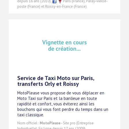
depuis 16 ans (2010).
Paris (France), Paray-vieille-
poste (France) et Roissy-en-France (France)
Service de Taxi Moto sur Paris,
transferts Orly et Roissy
MotoPlease vous propose de vous déplacer en
Moto Taxi sur Paris et la banlieue en toute
rapidité et confort, vous éviterez ainsi les
bouchons qui vous font perdre du temps dans un
taxi classique.
Nom officiel :
MotoPlease
- Site pro (Entreprise
Individuelle). En ligne depuis 17 ans (2009).