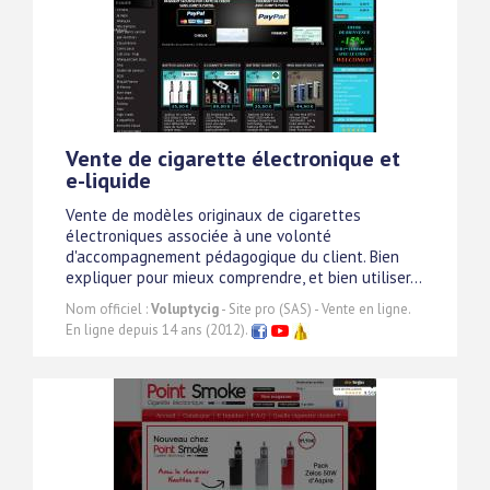
Vente de cigarette électronique et
e-liquide
Vente de modèles originaux de cigarettes
électroniques associée à une volonté
d'accompagnement pédagogique du client. Bien
expliquer pour mieux comprendre, et bien utiliser...
Nom officiel :
Voluptycig
- Site pro (SAS) - Vente en ligne.
En ligne depuis 14 ans (2012).