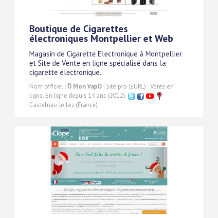
Boutique de Cigarettes
électroniques Montpellier et Web
Magasin de Cigarette Electronique à Montpellier
et Site de Vente en ligne spécialisé dans la
cigarette électronique.
Nom officiel :
Ô Mon VapO
- Site pro (EURL) - Vente en
ligne. En ligne depuis 14 ans (2012).
Castelnau Le Lez (France)