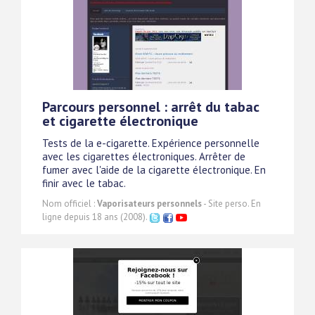
Parcours personnel : arrêt du tabac
et cigarette électronique
Tests de la e-cigarette. Expérience personnelle
avec les cigarettes électroniques. Arrêter de
fumer avec l'aide de la cigarette électronique. En
finir avec le tabac.
Nom officiel :
Vaporisateurs personnels
- Site perso. En
ligne depuis 18 ans (2008).