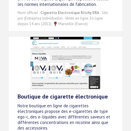
les normes internationales de fabrication.
Nom officiel :
Cigarette Electronique Ritchy ERA
- Site
pro (Entreprise Individuelle) - Vente en ligne. En ligne
depuis 14 ans (2012).
Marseille (France)
Boutique de cigarette électronique
Notre boutique en ligne de cigarettes
électroniques propose des e-cigarettes de type
ego-c, des e-liquides avec différentes saveurs et
différentes concentrations en nicotine ainsi que
des accessoires.