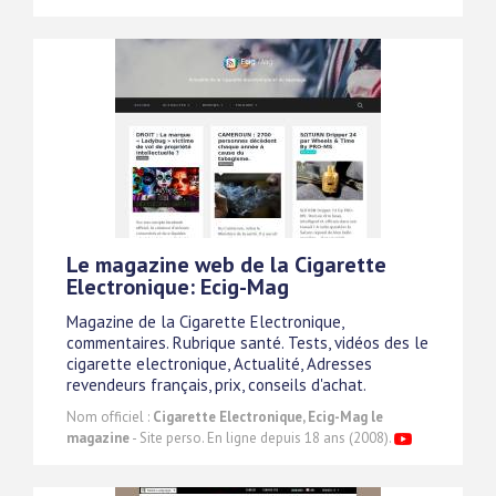
Le magazine web de la Cigarette
Electronique: Ecig-Mag
Magazine de la Cigarette Electronique,
commentaires. Rubrique santé. Tests, vidéos des le
cigarette electronique, Actualité, Adresses
revendeurs français, prix, conseils d'achat.
Nom officiel :
Cigarette Electronique, Ecig-Mag le
magazine
- Site perso. En ligne depuis 18 ans (2008).