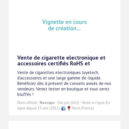
Vente de cigarette electronique et
accessoires certifiés RoHS et
Vente de cigarettes electroniques Joyetech,
d'accessoires et une large gamme d'e-liquide.
Bénéficiez dès à présent de conseils avisés de nos
vendeurs. Venez tester en boutique et vous serez
bluffés !
Nom officiel :
Neovapo
- Site pro (SAS) - Vente en ligne. En
ligne depuis 15 ans (2011).
Niort (France)