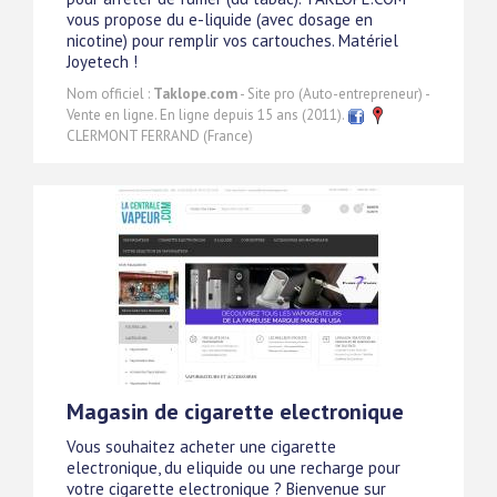
vous propose du e-liquide (avec dosage en
nicotine) pour remplir vos cartouches. Matériel
Joyetech !
Nom officiel :
Taklope.com
- Site pro (Auto-entrepreneur) -
Vente en ligne. En ligne depuis 15 ans (2011).
CLERMONT FERRAND (France)
Magasin de cigarette electronique
Vous souhaitez acheter une cigarette
electronique, du eliquide ou une recharge pour
votre cigarette electronique ? Bienvenue sur