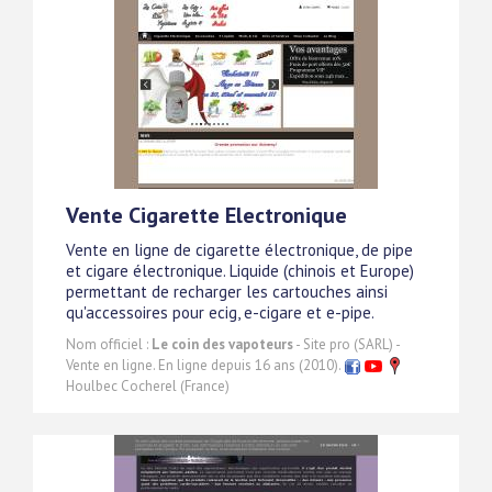
Vente Cigarette Electronique
Vente en ligne de cigarette électronique, de pipe
et cigare électronique. Liquide (chinois et Europe)
permettant de recharger les cartouches ainsi
qu'accessoires pour ecig, e-cigare et e-pipe.
Nom officiel :
Le coin des vapoteurs
- Site pro (SARL) -
Vente en ligne. En ligne depuis 16 ans (2010).
Houlbec Cocherel (France)