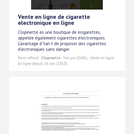
Vente en ligne de cigarette
electronique en ligne
Clopinette es une boutique de ecigarettes,
appelée également cigarettes électroniques.
L'avantage é"tan t de proposer des cigarettes
électroniques sans danger.
Nom officiel :
Clopinette
- Site pro (SARL) - Vente en ligne.
En ligne depuis 16 ans (2010).