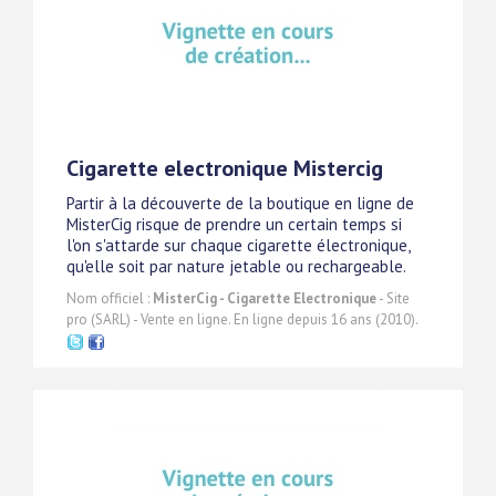
Cigarette electronique Mistercig
Partir à la découverte de la boutique en ligne de
MisterCig risque de prendre un certain temps si
l'on s'attarde sur chaque cigarette électronique,
qu'elle soit par nature jetable ou rechargeable.
Nom officiel :
MisterCig - Cigarette Electronique
- Site
pro (SARL) - Vente en ligne. En ligne depuis 16 ans (2010).