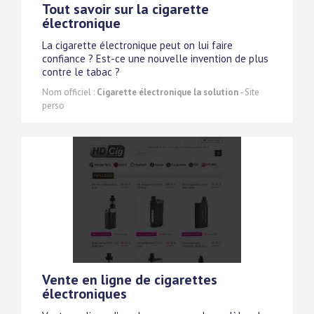
Tout savoir sur la cigarette
électronique
La cigarette électronique peut on lui faire
confiance ? Est-ce une nouvelle invention de plus
contre le tabac ?
Nom officiel :
Cigarette électronique la solution
- Site
perso
Vente en ligne de cigarettes
électroniques