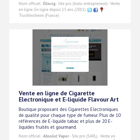
Nom officiel :
Elixcig
- Site pro (Auto-entrepreneur) - Vente
en ligne. En ligne depuis 15 ans (2011).
Truchtersheim (France)
Vente en ligne de Cigarette
Electronique et E-liquide Flavour Art
Boutique proposant des Cigarettes Electroniques
de qualité pour chaque type de fumeur. Plus de 10
références de E-liquide tabac et plus de 20 E-
liquides fruités et gourmand.
Nom officiel :
Absolut Vapor
- Site pro (SARL) - Vente en