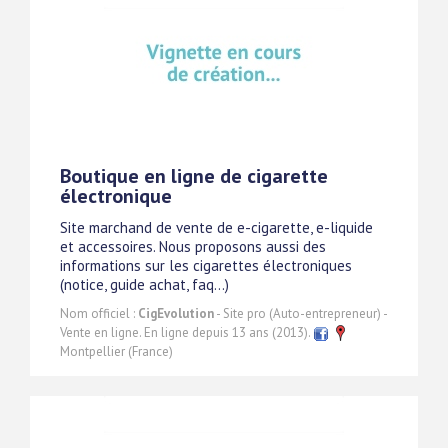
Boutique en ligne de cigarette
électronique
Site marchand de vente de e-cigarette, e-liquide
et accessoires. Nous proposons aussi des
informations sur les cigarettes électroniques
(notice, guide achat, faq...)
Nom officiel :
CigEvolution
- Site pro (Auto-entrepreneur) -
Vente en ligne. En ligne depuis 13 ans (2013).
Montpellier (France)