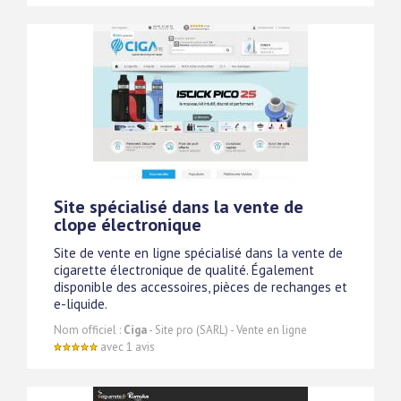
Site spécialisé dans la vente de
clope électronique
Site de vente en ligne spécialisé dans la vente de
cigarette électronique de qualité. Également
disponible des accessoires, pièces de rechanges et
e-liquide.
Nom officiel :
Ciga
- Site pro (SARL) - Vente en ligne
avec 1 avis