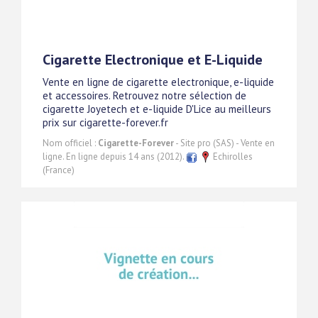
Cigarette Electronique et E-Liquide
Vente en ligne de cigarette electronique, e-liquide
et accessoires. Retrouvez notre sélection de
cigarette Joyetech et e-liquide D'Lice au meilleurs
prix sur cigarette-forever.fr
Nom officiel :
Cigarette-Forever
- Site pro (SAS) - Vente en
ligne. En ligne depuis 14 ans (2012).
Echirolles
(France)