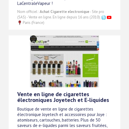
LaCentraleVapeur !
Nom officiel :
Achat Cigarette electronique
- Site pro
(SAS) - Vente en ligne. En ligne depuis 16 ans (2010).
Paris (France)
Vente en ligne de cigarettes
électroniques Joyetech et E-liquides
Boutique de vente en ligne de cigarettes
électronique Joyetech et accessoires pour Joye :
atomiseurs, cartouches, batteries. Plus de 50
saveurs de e-liquides parmi les saveurs fruitées,