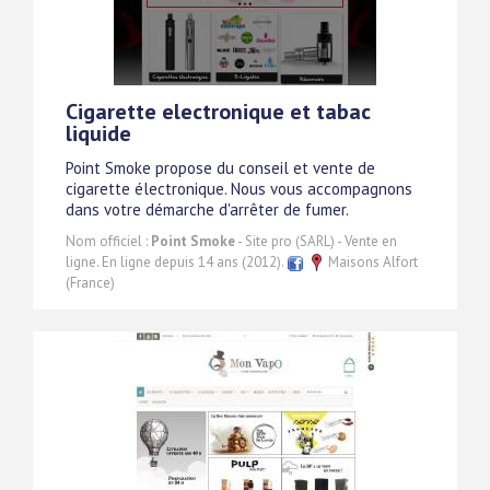
Cigarette electronique et tabac
liquide
Point Smoke propose du conseil et vente de
cigarette électronique. Nous vous accompagnons
dans votre démarche d'arrêter de fumer.
Nom officiel :
Point Smoke
- Site pro (SARL) - Vente en
ligne. En ligne depuis 14 ans (2012).
Maisons Alfort
(France)