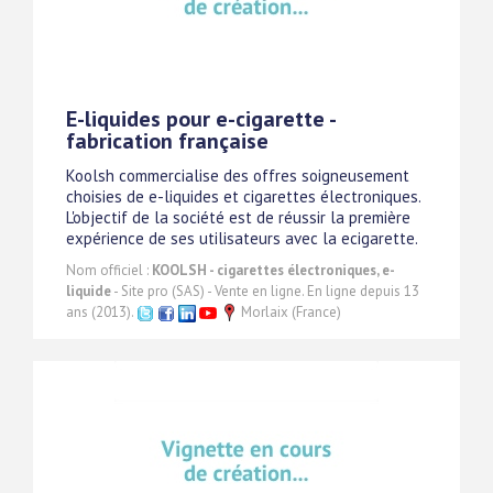
E-liquides pour e-cigarette -
fabrication française
Koolsh commercialise des offres soigneusement
choisies de e-liquides et cigarettes électroniques.
L'objectif de la société est de réussir la première
expérience de ses utilisateurs avec la ecigarette.
Nom officiel :
KOOLSH - cigarettes électroniques, e-
liquide
- Site pro (SAS) - Vente en ligne. En ligne depuis 13
ans (2013).
Morlaix (France)