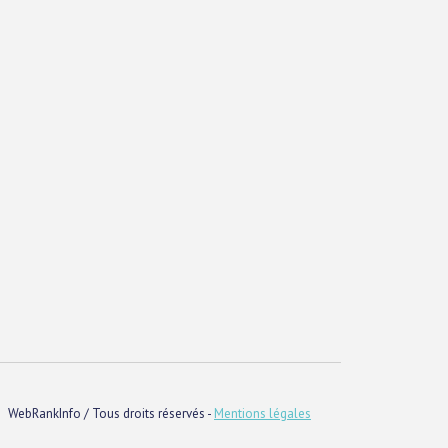
WebRankInfo / Tous droits réservés -
Mentions légales