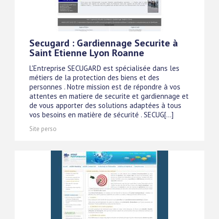
Secugard : Gardiennage Securite à
Saint Etienne Lyon Roanne
L'Entreprise SECUGARD est spécialisée dans les
métiers de la protection des biens et des
personnes . Notre mission est de répondre à vos
attentes en matiere de securite et gardiennage et
de vous apporter des solutions adaptées à tous
vos besoins en matière de sécurité . SECUG[...]
Site perso