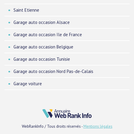
Saint Etienne
Garage auto occasion Alsace
Garage auto occasion Ile de France
Garage auto occasion Belgique
Garage auto occasion Tunisie
Garage auto occasion Nord Pas-de-Calais
Garage voiture
WebRankInfo / Tous droits réservés -
Mentions légales