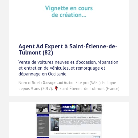
Agent Ad Expert à Saint-Étienne-de-
Tulmont (82)
Vente de voitures neuves et d'occasion, réparation
et entretien de véhicules, et remorquage et
dépannage en Occitanie.
Nom officiel :
Garage Lud'Auto
- Site pro (SARL). En ligne
depuis 9 ans (2017).
Saint-Étienne-de-Tulmont (France)