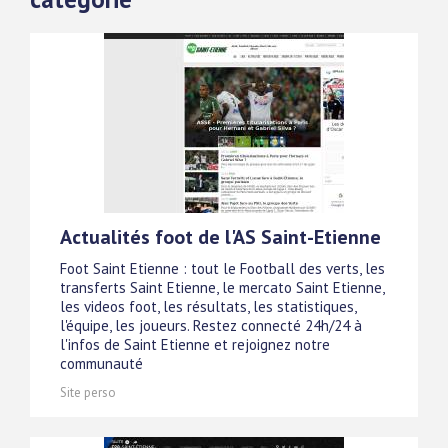
Actualités foot de l'AS Saint-Etienne
Foot Saint Etienne : tout le Football des verts, les
transferts Saint Etienne, le mercato Saint Etienne,
les videos foot, les résultats, les statistiques,
l'équipe, les joueurs. Restez connecté 24h/24 à
l'infos de Saint Etienne et rejoignez notre
communauté
Site perso