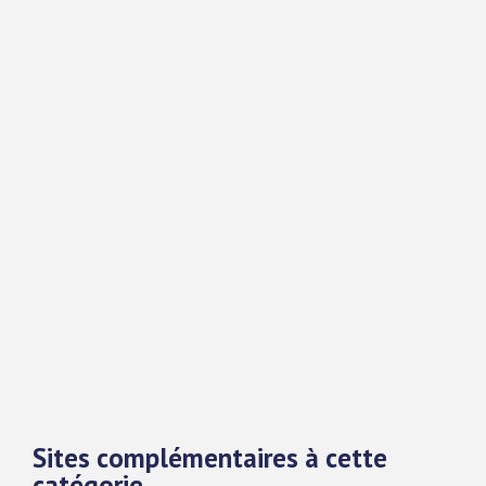
Sites complémentaires à cette
catégorie