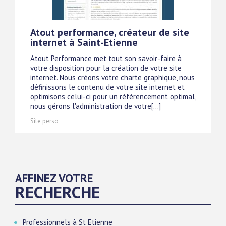
Atout performance, créateur de site
internet à Saint-Etienne
Atout Performance met tout son savoir-faire à
votre disposition pour la création de votre site
internet. Nous créons votre charte graphique, nous
définissons le contenu de votre site internet et
optimisons celui-ci pour un référencement optimal,
nous gérons l'administration de votre[...]
Site perso
AFFINEZ VOTRE
RECHERCHE
Professionnels à St Etienne