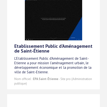
Etablissement Public d'Aménagement
de Saint-Étienne
L'Etablissement Public d'Aménagement de Saint-
Etienne a pour mission l'aménagement urbain, le
développement économique et la promotion de la
ville de Saint-Etienne.
Nom officiel :
EPA Saint-Étienne
- Site pro (Administration
publique)