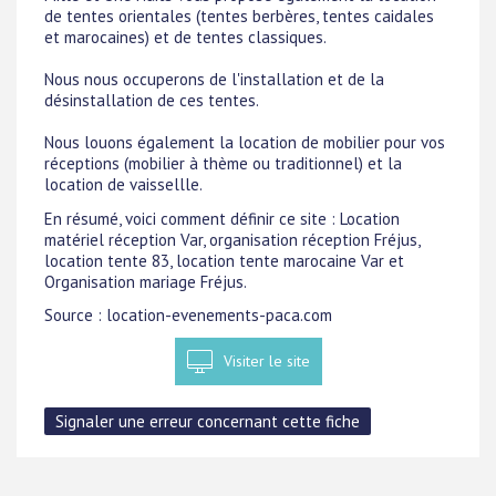
de tentes orientales (tentes berbères, tentes caidales
et marocaines) et de tentes classiques.
Nous nous occuperons de l'installation et de la
désinstallation de ces tentes.
Nous louons également la location de mobilier pour vos
réceptions (mobilier à thème ou traditionnel) et la
location de vaissellle.
En résumé, voici comment définir ce site : Location
matériel réception Var, organisation réception Fréjus,
location tente 83, location tente marocaine Var et
Organisation mariage Fréjus.
Source : location-evenements-paca.com
Visiter le site