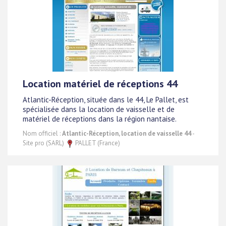
Location matériel de réceptions 44
Atlantic-Réception, située dans le 44, Le Pallet, est
spécialisée dans la location de vaisselle et de
matériel de réceptions dans la région nantaise.
Nom officiel :
Atlantic-Réception, location de vaisselle 44
-
Site pro (SARL)
PALLET (France)