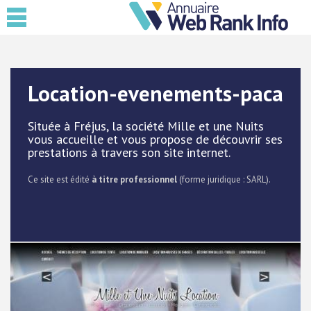
Location-evenements-paca
Située à Fréjus, la société Mille et une Nuits
vous accueille et vous propose de découvrir ses
prestations à travers son site internet.
Ce site est édité
à titre professionnel
(forme juridique : SARL).