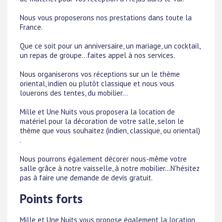
Nous vous proposerons nos prestations dans toute la
France.
Que ce soit pour un anniversaire, un mariage, un cocktail,
un repas de groupe...faites appel à nos services.
Nous organiserons vos réceptions sur un le thème
oriental, indien ou plutôt classique et nous vous
louerons des tentes, du mobilier...
Mille et Une Nuits vous proposera la location de
matériel pour la décoration de votre salle, selon le
thème que vous souhaitez (indien, classique, ou oriental)
.
Nous pourrons également décorer nous-même votre
salle grâce à notre vaisselle, à notre mobilier...N'hésitez
pas à faire une demande de devis gratuit.
Points forts
Mille et Une Nuits vous propose également la location