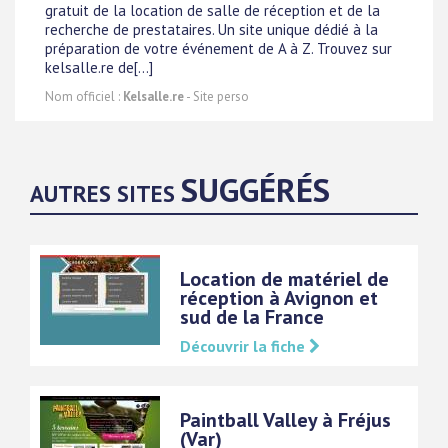
gratuit de la location de salle de réception et de la
recherche de prestataires. Un site unique dédié à la
préparation de votre événement de A à Z. Trouvez sur
kelsalle.re de[...]
Nom officiel :
Kelsalle.re
- Site perso
SUGGÉRÉS
AUTRES SITES
Location de matériel de
réception à Avignon et
sud de la France
Découvrir la fiche
Paintball Valley à Fréjus
(Var)