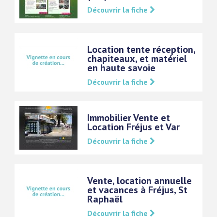
Découvrir la fiche
Location tente réception,
chapiteaux, et matériel
en haute savoie
Découvrir la fiche
Immobilier Vente et
Location Fréjus et Var
Découvrir la fiche
Vente, location annuelle
et vacances à Fréjus, St
Raphaël
Découvrir la fiche