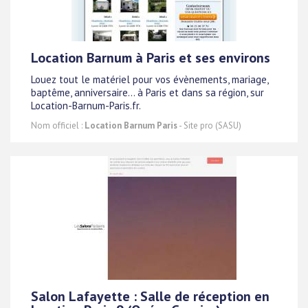
Location Barnum à Paris et ses environs
Louez tout le matériel pour vos évènements, mariage,
baptême, anniversaire... à Paris et dans sa région, sur
Location-Barnum-Paris.fr.
Nom officiel :
Location Barnum Paris
- Site pro (SASU)
Salon Lafayette : Salle de réception en