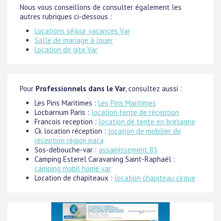
Nous vous conseillons de consulter également les
autres rubriques ci-dessous :
Locations séjour vacances Var
Salle de mariage à louer
Location de gite Var
Pour
Professionnels dans le Var
, consultez aussi :
Les Pins Maritimes :
Les Pins Maritimes
Locbarnum Paris :
location tente de réception
Francois reception :
location de tente en bretagne
Ck location réception :
location de mobilier de
réception région paca
Sos-debouche-var :
assainissement 83
Camping Esterel Caravaning Saint-Raphaël :
camping mobil home var
Location de chapiteaux :
location chapiteau cirque