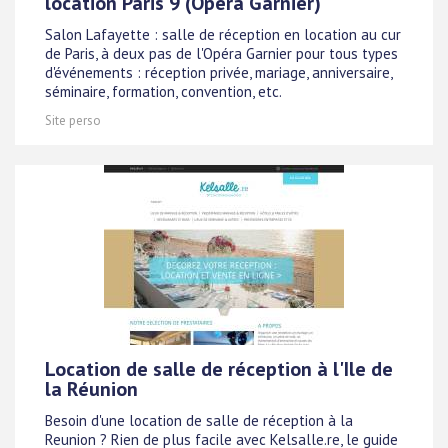
location Paris 9 (Opéra Garnier)
Salon Lafayette : salle de réception en location au cur
de Paris, à deux pas de l'Opéra Garnier pour tous types
d'événements : réception privée, mariage, anniversaire,
séminaire, formation, convention, etc.
Site perso
Location de salle de réception à l'Ile de
la Réunion
Besoin d'une location de salle de réception à la
Reunion ? Rien de plus facile avec Kelsalle.re, le guide