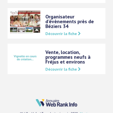
Organisateur
d'évènements près de
Béziers 34
Découvrir la fiche
Vente, location,
programmes neufs à
Fréjus et environs
Découvrir la fiche