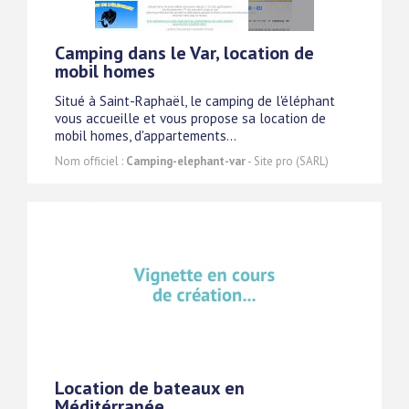
Camping dans le Var, location de
mobil homes
Situé à Saint-Raphaël, le camping de l'éléphant
vous accueille et vous propose sa location de
mobil homes, d'appartements...
Nom officiel :
Camping-elephant-var
- Site pro (SARL)
Location de bateaux en
Méditérranée