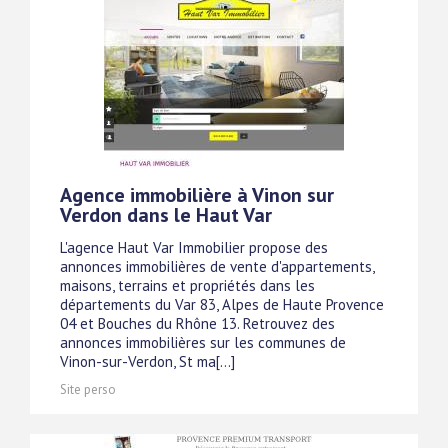
Agence immobilière à Vinon sur
Verdon dans le Haut Var
L'agence Haut Var Immobilier propose des
annonces immobilières de vente d'appartements,
maisons, terrains et propriétés dans les
départements du Var 83, Alpes de Haute Provence
04 et Bouches du Rhône 13. Retrouvez des
annonces immobilières sur les communes de
Vinon-sur-Verdon, St ma[...]
Site perso