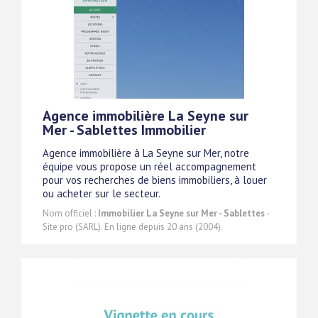
Agence immobilière La Seyne sur
Mer - Sablettes Immobilier
Agence immobilière à La Seyne sur Mer, notre
équipe vous propose un réel accompagnement
pour vos recherches de biens immobiliers, à louer
ou acheter sur le secteur.
Nom officiel :
Immobilier La Seyne sur Mer - Sablettes
-
Site pro (SARL). En ligne depuis 20 ans (2004).