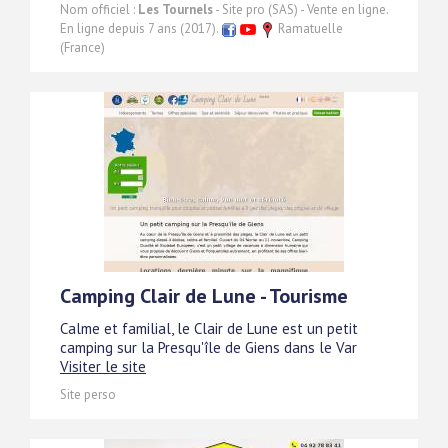
Nom officiel :
Les Tournels
- Site pro (SAS) - Vente en ligne.
En ligne depuis 7 ans (2017).
Ramatuelle
(France)
Camping Clair de Lune - Tourisme
Calme et familial, le Clair de Lune est un petit
camping sur la Presqu'île de Giens dans le Var
Visiter le site
Site perso