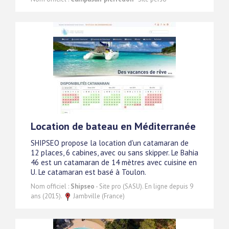
Location de bateau en Méditerranée
SHIPSEO propose la location d'un catamaran de
12 places, 6 cabines, avec ou sans skipper. Le Bahia
46 est un catamaran de 14 mètres avec cuisine en
U. Le catamaran est basé à Toulon.
Nom officiel :
Shipseo
- Site pro (SASU). En ligne depuis 9
ans (2015).
Jambville (France)