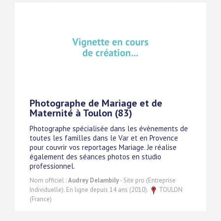
Photographe de Mariage et de
Maternité à Toulon (83)
Photographe spécialisée dans les évènements de
toutes les familles dans le Var et en Provence
pour couvrir vos reportages Mariage. Je réalise
également des séances photos en studio
professionnel.
Nom officiel :
Audrey Delambily
- Site pro (Entreprise
Individuelle). En ligne depuis 14 ans (2010).
TOULON
(France)