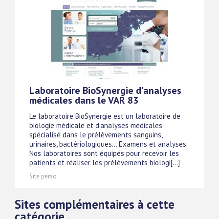
Laboratoire BioSynergie d'analyses
médicales dans le VAR 83
Le laboratoire BioSynergie est un laboratoire de
biologie médicale et d'analyses médicales
spécialisé dans le prélèvements sanguins,
urinaires, bactériologiques... Examens et analyses.
Nos laboratoires sont équipés pour recevoir les
patients et réaliser les prélèvements biologi[...]
Site perso
Sites complémentaires à cette
catégorie