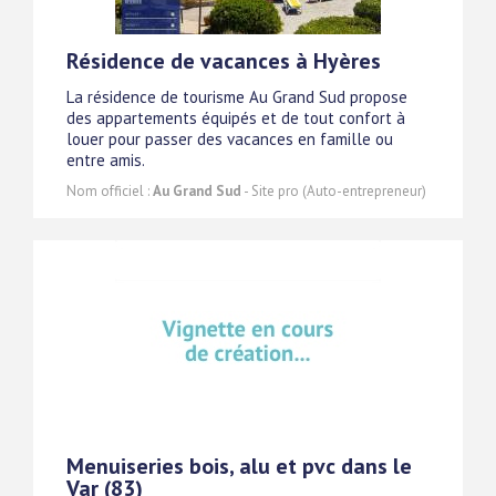
Résidence de vacances à Hyères
La résidence de tourisme Au Grand Sud propose
des appartements équipés et de tout confort à
louer pour passer des vacances en famille ou
entre amis.
Nom officiel :
Au Grand Sud
- Site pro (Auto-entrepreneur)
Menuiseries bois, alu et pvc dans le
Var (83)