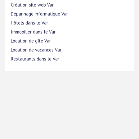
Création site web Var
Dépannage informatique Var
Hôtels dans le Var
Immobilier dans le Var
Location de gîte Var
Location de vacances Var
Restaurants dans le Var