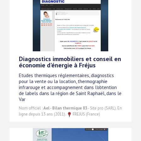
Diagnostics immobiliers et conseil en
économie d'énergie à Fréjus
Etudes thermiques réglementaires, diagnostics
pour la vente ou la location, thermographie
infrarouge et accompagnement dans l'obtention
de labels dans la région de Saint Raphaël, dans le
Var
Nom officiel :
Ael - Bilan thermique 83
- Site pro (SARL). En
ligne depuis 13 ans (2011).
FREJUS (France)