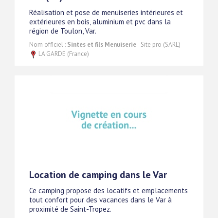
Réalisation et pose de menuiseries intérieures et
extérieures en bois, aluminium et pvc dans la
région de Toulon, Var.
Nom officiel :
Sintes et fils Menuiserie
- Site pro (SARL)
LA GARDE (France)
Location de camping dans le Var
Ce camping propose des locatifs et emplacements
tout confort pour des vacances dans le Var à
proximité de Saint-Tropez.