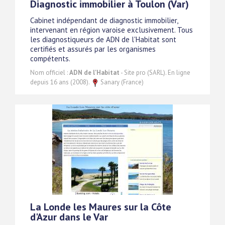
Diagnostic immobilier à Toulon (Var)
Cabinet indépendant de diagnostic immobilier,
intervenant en région varoise exclusivement. Tous
les diagnostiqueurs de ADN de l'Habitat sont
certifiés et assurés par les organismes
compétents.
Nom officiel :
ADN de l'Habitat
- Site pro (SARL). En ligne
depuis 16 ans (2008).
Sanary (France)
La Londe les Maures sur la Côte
d'Azur dans le Var