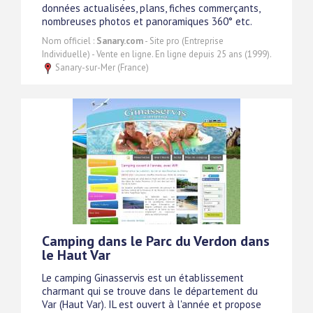
données actualisées, plans, fiches commerçants,
nombreuses photos et panoramiques 360° etc.
Nom officiel :
Sanary.com
- Site pro (Entreprise
Individuelle) - Vente en ligne. En ligne depuis 25 ans (1999).
Sanary-sur-Mer (France)
Camping dans le Parc du Verdon dans
le Haut Var
Le camping Ginasservis est un établissement
charmant qui se trouve dans le département du
Var (Haut Var). IL est ouvert à l'année et propose