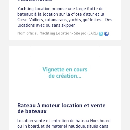
Yachting Location propose une large flotte de
bateaux à la location sur la c^ote d'azur et la
Corse. Voiliers, catamarans, yachts, goélettes... Des
locations avec ou sans skipper.
Nom officiel :
Yachting Location
- Site pro (SARL)
Bateau à moteur location et vente
de bateaux
Location vente et entretien de bateau Hors board
ou In board, et de materiel nautique, situés dans