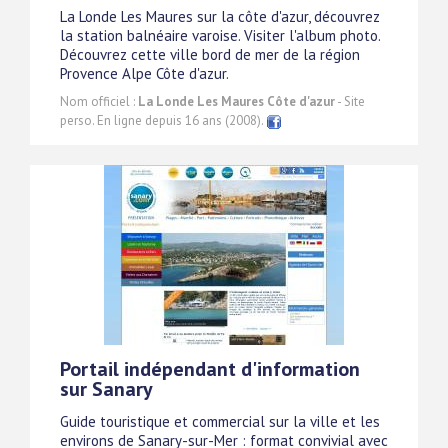
La Londe Les Maures sur la côte d'azur, découvrez
la station balnéaire varoise. Visiter l'album photo.
Découvrez cette ville bord de mer de la région
Provence Alpe Côte d'azur.
Nom officiel :
La Londe Les Maures Côte d'azur
- Site
perso. En ligne depuis 16 ans (2008).
Portail indépendant d'information
sur Sanary
Guide touristique et commercial sur la ville et les
environs de Sanary-sur-Mer : format convivial avec