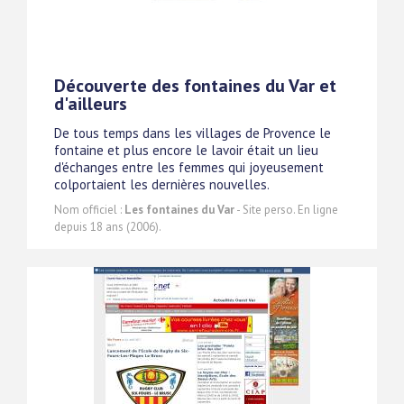
Découverte des fontaines du Var et
d'ailleurs
De tous temps dans les villages de Provence le
fontaine et plus encore le lavoir était un lieu
d'échanges entre les femmes qui joyeusement
colportaient les dernières nouvelles.
Nom officiel :
Les fontaines du Var
- Site perso. En ligne
depuis 18 ans (2006).