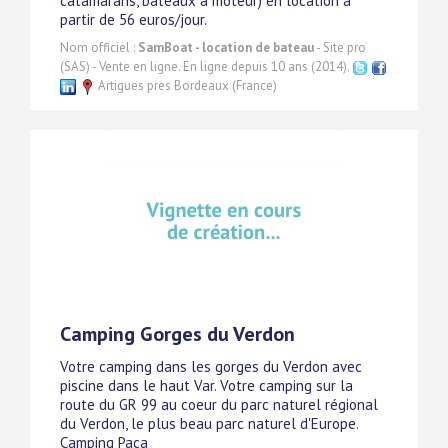
catamarans, bateaux à moteur) en location à
partir de 56 euros/jour.
Nom officiel :
SamBoat - location de bateau
- Site pro
(SAS) - Vente en ligne. En ligne depuis 10 ans (2014).
Artigues pres Bordeaux (France)
Camping Gorges du Verdon
Votre camping dans les gorges du Verdon avec
piscine dans le haut Var. Votre camping sur la
route du GR 99 au coeur du parc naturel régional
du Verdon, le plus beau parc naturel d'Europe.
Camping Paca