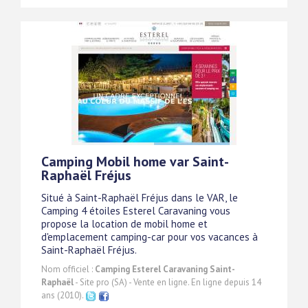
Camping Mobil home var Saint-
Raphaël Fréjus
Situé à Saint-Raphaël Fréjus dans le VAR, le
Camping 4 étoiles Esterel Caravaning vous
propose la location de mobil home et
d'emplacement camping-car pour vos vacances à
Saint-Raphaël Fréjus.
Nom officiel :
Camping Esterel Caravaning Saint-
Raphaël
- Site pro (SA) - Vente en ligne. En ligne depuis 14
ans (2010).