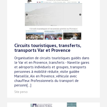
Circuits touristiques, transferts,
transports Var et Provence
Organisation de circuits touristiques guidés dans
le Var et en Provence, transferts - Navette gares
et aéroports individuels et groupes, transports
personnes à mobilité réduite, visite guidée
Marseille, Aix en Provence, véhicule avec
chauffeur. Professionnels du transport de
personn[...]
Site perso