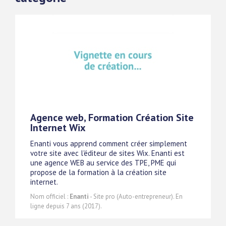
Agence web, Formation Création Site
Internet Wix
Enanti vous apprend comment créer simplement
votre site avec l'éditeur de sites Wix. Enanti est
une agence WEB au service des TPE, PME qui
propose de la formation à la création site
internet.
Nom officiel :
Enanti
- Site pro (Auto-entrepreneur). En
ligne depuis 7 ans (2017).