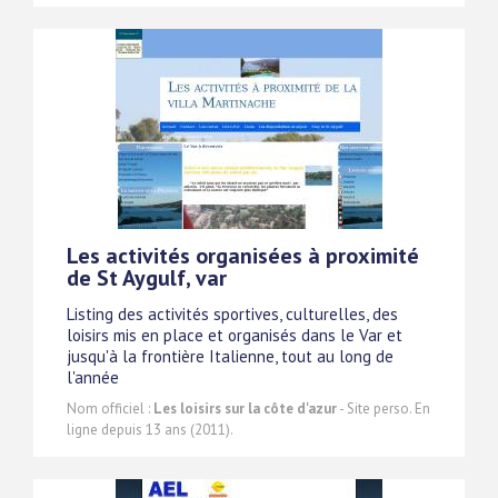
Les activités organisées à proximité
de St Aygulf, var
Listing des activités sportives, culturelles, des
loisirs mis en place et organisés dans le Var et
jusqu'à la frontière Italienne, tout au long de
l'année
Nom officiel :
Les loisirs sur la côte d'azur
- Site perso. En
ligne depuis 13 ans (2011).