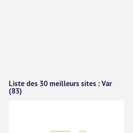
Liste des 30 meilleurs sites : Var
(83)