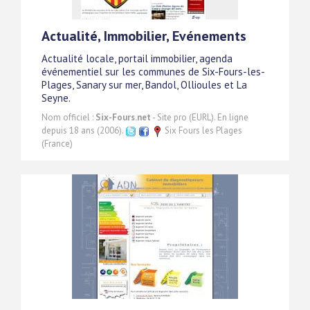
Actualité, Immobilier, Evénements
Actualité locale, portail immobilier, agenda
événementiel sur les communes de Six-Fours-les-
Plages, Sanary sur mer, Bandol, Ollioules et La
Seyne.
Nom officiel :
Six-Fours.net
- Site pro (EURL). En ligne
depuis 18 ans (2006).
Six Fours les Plages
(France)