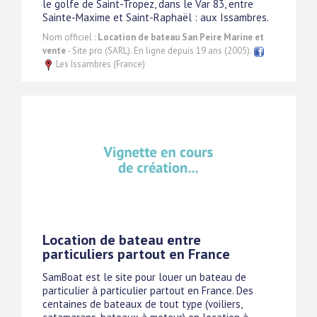
le golfe de Saint-Tropez, dans le Var 83, entre
Sainte-Maxime et Saint-Raphaël : aux Issambres.
Nom officiel :
Location de bateau San Peire Marine et
vente
- Site pro (SARL). En ligne depuis 19 ans (2005).
Les Issambres (France)
Location de bateau entre
particuliers partout en France
SamBoat est le site pour louer un bateau de
particulier à particulier partout en France. Des
centaines de bateaux de tout type (voiliers,