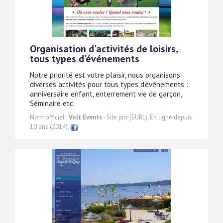
Organisation d'activités de loisirs,
tous types d'événements
Notre priorité est votre plaisir, nous organisons
diverses activités pour tous types d'événements :
anniversaire enfant, enterrement vie de garçon,
Séminaire etc.
Nom officiel :
Volt Events
- Site pro (EURL). En ligne depuis
10 ans (2014).