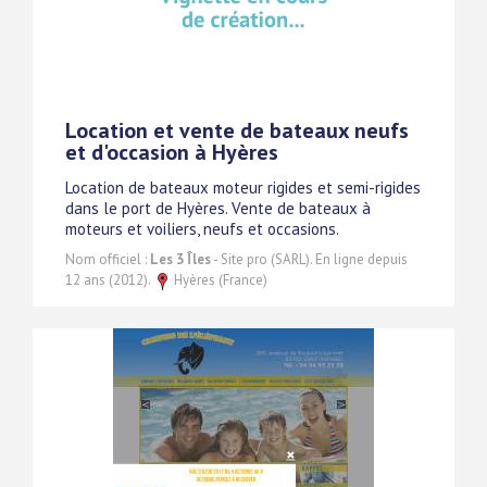
Location et vente de bateaux neufs
et d'occasion à Hyères
Location de bateaux moteur rigides et semi-rigides
dans le port de Hyères. Vente de bateaux à
moteurs et voiliers, neufs et occasions.
Nom officiel :
Les 3 Îles
- Site pro (SARL). En ligne depuis
12 ans (2012).
Hyères (France)