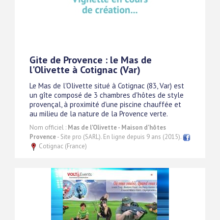
Gite de Provence : le Mas de
l'Olivette à Cotignac (Var)
Le Mas de l'Olivette situé à Cotignac (83, Var) est
un gîte composé de 3 chambres d'hôtes de style
provençal, à proximité d'une piscine chauffée et
au milieu de la nature de la Provence verte.
Nom officiel :
Mas de l'Olivette - Maison d'hôtes
Provence
- Site pro (SARL). En ligne depuis 9 ans (2015).
Cotignac (France)