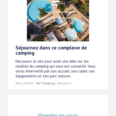
Séjournez dans ce complexe de
camping
Parcourez le site pour avoir une idée sur les
réalités du camping qui vous est conseillé. Vous
serez émerveillé par son accueil, son cadre, ses
équipements et son parc naturel.
Nom officiel :
Var Camping
- Site perso