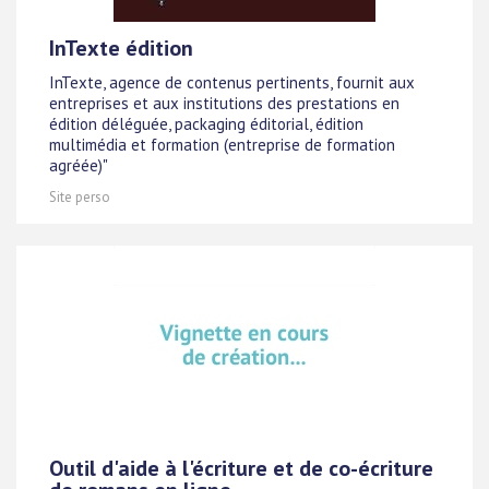
InTexte édition
InTexte, agence de contenus pertinents, fournit aux
entreprises et aux institutions des prestations en
édition déléguée, packaging éditorial, édition
multimédia et formation (entreprise de formation
agréée)"
Site perso
Outil d'aide à l'écriture et de co-écriture