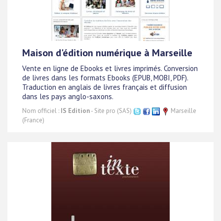
Maison d'édition numérique à Marseille
Vente en ligne de Ebooks et livres imprimés. Conversion
de livres dans les formats Ebooks (EPUB, MOBI, PDF).
Traduction en anglais de livres français et diffusion
dans les pays anglo-saxons.
Nom officiel :
IS Edition
- Site pro (SAS)
Marseille
(France)