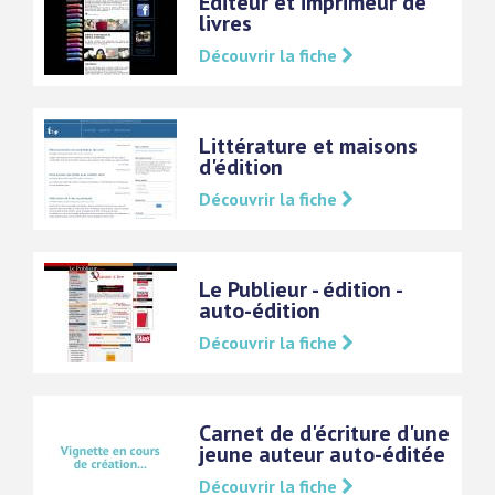
Editeur et imprimeur de
livres
Découvrir la fiche
Littérature et maisons
d'édition
Découvrir la fiche
Le Publieur - édition -
auto-édition
Découvrir la fiche
Carnet de d'écriture d'une
jeune auteur auto-éditée
Découvrir la fiche