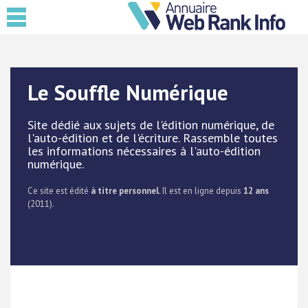
Le Souffle Numérique
Site dédié aux sujets de l'édition numérique, de
l'auto-édition et de l'écriture. Rassemble toutes
les informations nécessaires à l'auto-édition
numérique.
Ce site est édité
à titre personnel
. Il est en ligne depuis
12 ans
(2011).