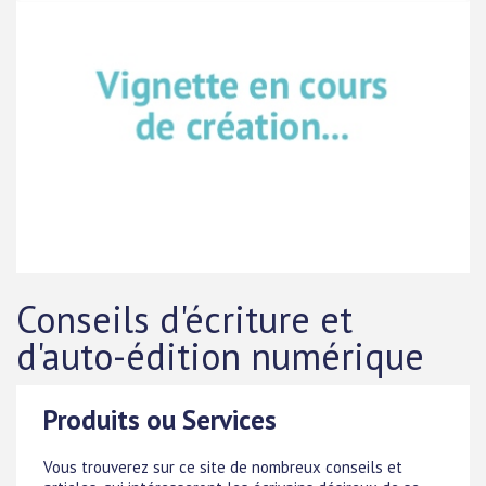
Conseils d'écriture et
d'auto-édition numérique
Produits ou Services
Vous trouverez sur ce site de nombreux conseils et