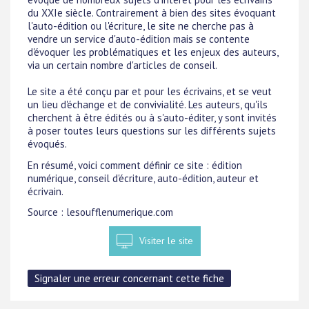
du XXIe siècle. Contrairement à bien des sites évoquant
l'auto-édition ou l'écriture, le site ne cherche pas à
vendre un service d'auto-édition mais se contente
d'évoquer les problématiques et les enjeux des auteurs,
via un certain nombre d'articles de conseil.
Le site a été conçu par et pour les écrivains, et se veut
un lieu d'échange et de convivialité. Les auteurs, qu'ils
cherchent à être édités ou à s'auto-éditer, y sont invités
à poser toutes leurs questions sur les différents sujets
évoqués.
En résumé, voici comment définir ce site : édition
numérique, conseil d'écriture, auto-édition, auteur et
écrivain.
Source : lesoufflenumerique.com
Visiter le site