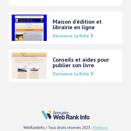
Maison d'édition et
librairie en ligne
Découvrir la fiche
Conseils et aides pour
publier son livre
Découvrir la fiche
WebRankInfo / Tous droits réservés 2023 -
Mentions