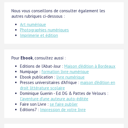
Nous vous conseillons de consulter également les
autres rubriques ci-dessous :
Art numérique
Photographies numériques
Imprimerie et édition
Pour
Ebook
, consultez aussi :
Editions de l'Abat-Jour :
Maison d'édition à Bordeaux
Numipage :
formation livre numérique
Ebook publication :
livre numérique
Presses universitaires d'Afrique :
maison d'édition en
droit littérature scolaire
Dominique Guenin - Ed. DG & Pattes de Velours :
l'aventure d'une auteure auto-éditée
Faire son Livre :
se faire publier
Editions7 :
Impression de votre livre