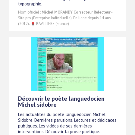
typographie.
Nom officiel :
Michel MORANDY Correcteur Relecteur
-
Site pro (Entreprise Individuelle). En ligne depuis 14 ans
(2012).
BAVILLIERS (France)
Découvrir le poète languedocien
Michel sidobre
Les actualités du poète languedocien Michel
Sidobre. Dernières parutions. Lectures et dédicaces
publiques. Les vidéos de ses dernières
interventions. Découvrir la prose poétique.