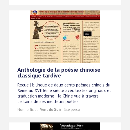
Anthologie de la poésie chinoise
classique tardive
Recueil bilingue de deux cents poèmes chinois du
Xème au XVIIIème siècle avec textes originaux et
traduction moderne : la Chine vue à travers
certains de ses meilleurs poètes.
Nom officiel :
Vent du Soir
- Site perso