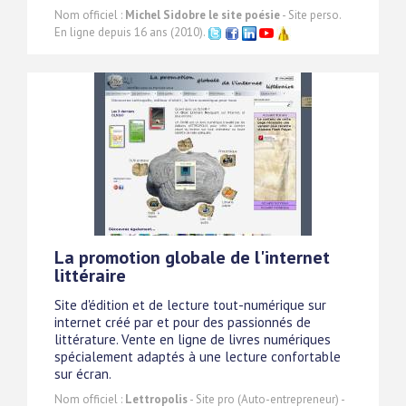
Nom officiel :
Michel Sidobre le site poésie
- Site perso.
En ligne depuis 16 ans (2010).
La promotion globale de l'internet
littéraire
Site d'édition et de lecture tout-numérique sur
internet créé par et pour des passionnés de
littérature. Vente en ligne de livres numériques
spécialement adaptés à une lecture confortable
sur écran.
Nom officiel :
Lettropolis
- Site pro (Auto-entrepreneur) -