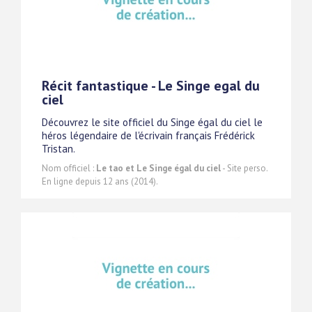
Récit fantastique - Le Singe egal du
ciel
Découvrez le site officiel du Singe égal du ciel le
héros légendaire de l'écrivain français Frédérick
Tristan.
Nom officiel :
Le tao et Le Singe égal du ciel
- Site perso.
En ligne depuis 12 ans (2014).