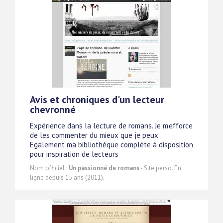
Avis et chroniques d'un lecteur
chevronné
Expérience dans la lecture de romans. Je m'efforce
de les commenter du mieux que je peux.
Egalement ma bibliothèque complète à disposition
pour inspiration de lecteurs
Nom officiel :
Un passionné de romans
- Site perso. En
ligne depuis 15 ans (2011).