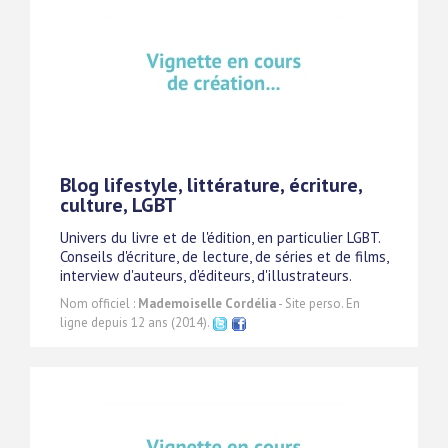
Blog lifestyle, littérature, écriture,
culture, LGBT
Univers du livre et de l'édition, en particulier LGBT.
Conseils d'écriture, de lecture, de séries et de films,
interview d'auteurs, d'éditeurs, d'illustrateurs.
Nom officiel :
Mademoiselle Cordélia
- Site perso. En
ligne depuis 12 ans (2014).