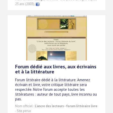
23 ans (2003).
Forum dédié aux livres, aux écrivains
et à la littérature
Forum littéraire dédié à la littérature. Amenez
écrivain et livre, votre critique littéraire sera
respectée. Notre forum accepte toutes les
littératures : auteur de tout pays, livre inconnu ou
pas.
Nom officiel :
L'ancre des lecteurs - forum littéraire livre
- Site perso