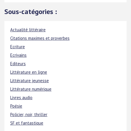
Sous-catégories :
Actualité littéraire
Citations maximes et proverbes
Ecriture
Ecrivains
Editeurs
Littérature en ligne
Littérature jeunesse
Littérature numérique
Livres audio
Poésie
Policier, noir, thriller
SF et fantastique