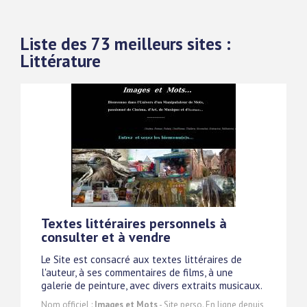
Liste des 73 meilleurs sites :
Littérature
Textes littéraires personnels à
consulter et à vendre
Le Site est consacré aux textes littéraires de
l'auteur, à ses commentaires de films, à une
galerie de peinture, avec divers extraits musicaux.
Nom officiel :
Images et Mots
- Site perso. En ligne depuis