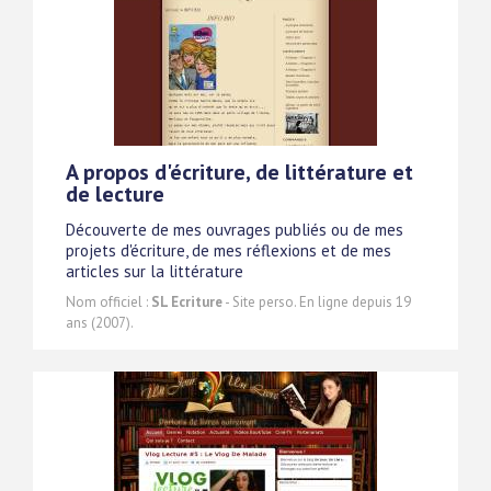
A propos d'écriture, de littérature et
de lecture
Découverte de mes ouvrages publiés ou de mes
projets d'écriture, de mes réflexions et de mes
articles sur la littérature
Nom officiel :
SL Ecriture
- Site perso. En ligne depuis 19
ans (2007).