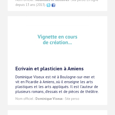
depuis 13 ans (2013).
Ecrivain et plasticien à Amiens
Dominique Viseux est né à Boulogne-sur-mer et
vit en Picardie à Amiens, où il enseigne les arts
plastiques et les arts appliqués. Il est l'auteur de
plusieurs romans, d'essais et de pièces de théâtre.
Nom officiel :
Dominique Viseux
- Site perso