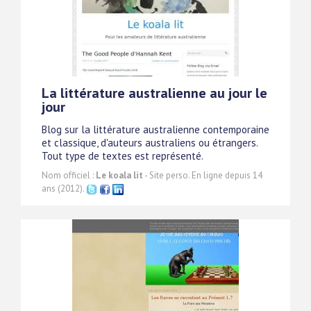
La littérature australienne au jour le
jour
Blog sur la littérature australienne contemporaine
et classique, d'auteurs australiens ou étrangers.
Tout type de textes est représenté.
Nom officiel :
Le koala lit
- Site perso. En ligne depuis 14
ans (2012).