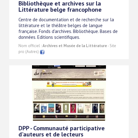
Bibliothèque et archives sur la
Littérature belge francophone
Centre de documentation et de recherche sur la
littérature et le théâtre belges de langue
française. Fonds d'archives. Bibliothèque. Bases de
données. Editions scientifiques.
Nom officiel :
Archives et Musée de la Littérature
- Site
pro (Autres)
DPP - Communauté participative
d'auteurs et de lecteurs