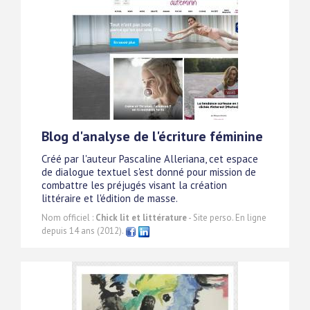
Blog d'analyse de l'écriture féminine
Créé par l'auteur Pascaline Alleriana, cet espace
de dialogue textuel s'est donné pour mission de
combattre les préjugés visant la création
littéraire et l'édition de masse.
Nom officiel :
Chick lit et littérature
- Site perso. En ligne
depuis 14 ans (2012).