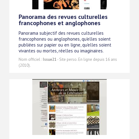
Panorama des revues culturelles
francophones et anglophones
Panorama subjectif des revues culturelles
francophones ou anglophones, qu'elles soient
publiées sur papier ou en ligne, qu'elles soient
vivantes ou mortes, réelles ou imaginaires.
Nom officiel :
Issue21
- Site perso. En ligne depuis 16 ans
(2010).