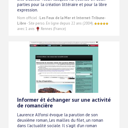
parties pour la création littéraire et pour la libre
expression.
Nom officiel :
Les Feux de la Mer et Internet-Tribune-
Libre
- Site perso. En ligne depuis 22 ans (2004).
avec 1 avis
Rennes (France)
Informer ét échanger sur une activité
de romancière
Laurence Alfonsi évoque la parution de son
deuxième roman, Les mailles du filet, un roman
dans l'actualité sociale. Il s'agit d'un roman