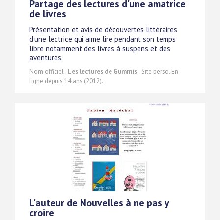
Partage des lectures d'une amatrice
de livres
Présentation et avis de découvertes littéraires
d'une lectrice qui aime lire pendant son temps
libre notamment des livres à suspens et des
aventures.
Nom officiel :
Les lectures de Gummis
- Site perso. En
ligne depuis 14 ans (2012).
L'auteur de Nouvelles à ne pas y
croire