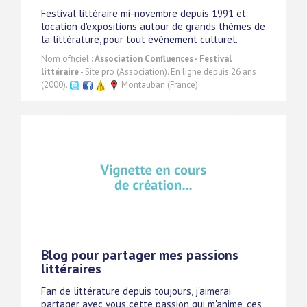
Festival littéraire mi-novembre depuis 1991 et
location d'expositions autour de grands thèmes de
la littérature, pour tout évènement culturel.
Nom officiel :
Association Confluences - Festival
littéraire
- Site pro (Association). En ligne depuis 26 ans
(2000).
Montauban (France)
Blog pour partager mes passions
littéraires
Fan de littérature depuis toujours, j'aimerai
partager avec vous cette passion qui m'anime, ces