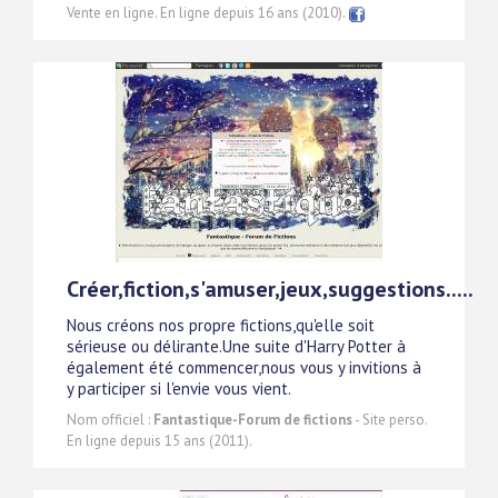
Vente en ligne. En ligne depuis 16 ans (2010).
Créer,fiction,s'amuser,jeux,suggestions.....
Nous créons nos propre fictions,qu'elle soit
sérieuse ou délirante.Une suite d'Harry Potter à
également été commencer,nous vous y invitions à
y participer si l'envie vous vient.
Nom officiel :
Fantastique-Forum de fictions
- Site perso.
En ligne depuis 15 ans (2011).