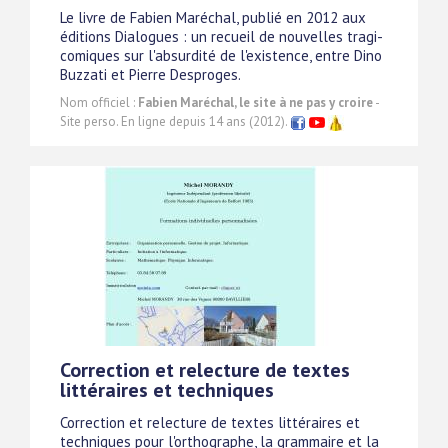
Le livre de Fabien Maréchal, publié en 2012 aux
éditions Dialogues : un recueil de nouvelles tragi-
comiques sur l'absurdité de l'existence, entre Dino
Buzzati et Pierre Desproges.
Nom officiel :
Fabien Maréchal, le site à ne pas y croire
-
Site perso. En ligne depuis 14 ans (2012).
Correction et relecture de textes
littéraires et techniques
Correction et relecture de textes littéraires et
techniques pour l'orthographe, la grammaire et la