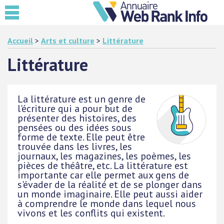
Accueil
>
Arts et culture
>
Littérature
Littérature
La littérature est un genre de
l'écriture qui a pour but de
présenter des histoires, des
pensées ou des idées sous
forme de texte. Elle peut être
trouvée dans les livres, les
journaux, les magazines, les poèmes, les
pièces de théâtre, etc. La littérature est
importante car elle permet aux gens de
s'évader de la réalité et de se plonger dans
un monde imaginaire. Elle peut aussi aider
à comprendre le monde dans lequel nous
vivons et les conflits qui existent.