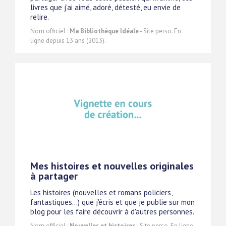
livres que j'ai aimé, adoré, détesté, eu envie de
relire.
Nom officiel :
Ma Bibliothèque Idéale
- Site perso. En
ligne depuis 13 ans (2013).
Mes histoires et nouvelles originales
à partager
Les histoires (nouvelles et romans policiers,
fantastiques...) que j'écris et que je publie sur mon
blog pour les faire découvrir à d'autres personnes.
Nom officiel :
Nouvelles et histoires
- Site perso. En ligne