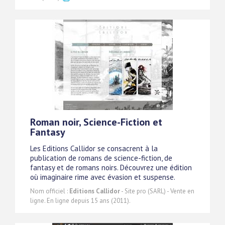
Roman noir, Science-Fiction et
Fantasy
Les Editions Callidor se consacrent à la
publication de romans de science-fiction, de
fantasy et de romans noirs. Découvrez une édition
où imaginaire rime avec évasion et suspense.
Nom officiel :
Editions Callidor
- Site pro (SARL) - Vente en
ligne. En ligne depuis 15 ans (2011).