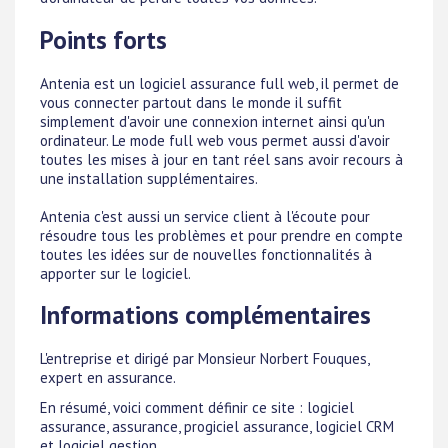
Points forts
Antenia est un logiciel assurance full web, il permet de
vous connecter partout dans le monde il suffit
simplement d'avoir une connexion internet ainsi qu'un
ordinateur. Le mode full web vous permet aussi d'avoir
toutes les mises à jour en tant réel sans avoir recours à
une installation supplémentaires.
Antenia c'est aussi un service client à l'écoute pour
résoudre tous les problèmes et pour prendre en compte
toutes les idées sur de nouvelles fonctionnalités à
apporter sur le logiciel.
Informations complémentaires
L'entreprise et dirigé par Monsieur Norbert Fouques,
expert en assurance.
En résumé, voici comment définir ce site : logiciel
assurance, assurance, progiciel assurance, logiciel CRM
et logiciel gestion.