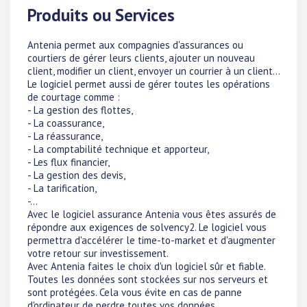
Produits ou Services
Antenia permet aux compagnies d'assurances ou
courtiers de gérer leurs clients, ajouter un nouveau
client, modifier un client, envoyer un courrier à un client...
Le logiciel permet aussi de gérer toutes les opérations
de courtage comme :
- La gestion des flottes,
- La coassurance,
- La réassurance,
- La comptabilité technique et apporteur,
- Les flux financier,
- La gestion des devis,
- La tarification,
-...
Avec le logiciel assurance Antenia vous êtes assurés de
répondre aux exigences de solvency2. Le logiciel vous
permettra d'accélérer le time-to-market et d'augmenter
votre retour sur investissement.
Avec Antenia faites le choix d'un logiciel sûr et fiable.
Toutes les données sont stockées sur nos serveurs et
sont protégées. Cela vous évite en cas de panne
d'ordinateur de perdre toutes vos données.