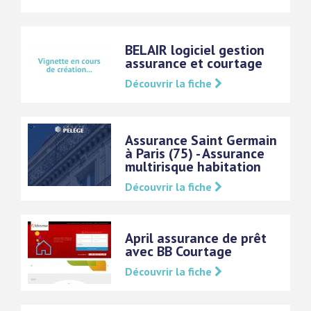
BELAIR logiciel gestion
assurance et courtage
Découvrir la fiche
Assurance Saint Germain
à Paris (75) - Assurance
multirisque habitation
Découvrir la fiche
April assurance de prêt
avec BB Courtage
Découvrir la fiche