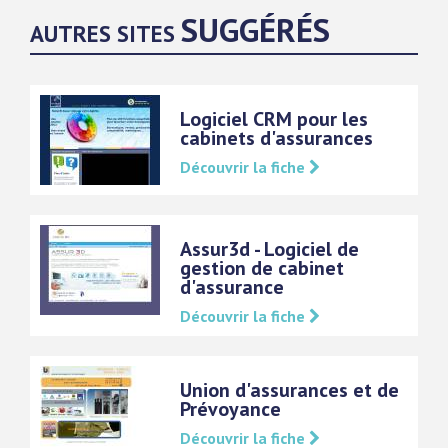
SUGGÉRÉS
AUTRES SITES
Logiciel CRM pour les
cabinets d'assurances
Découvrir la fiche
Assur3d - Logiciel de
gestion de cabinet
d'assurance
Découvrir la fiche
Union d'assurances et de
Prévoyance
Découvrir la fiche