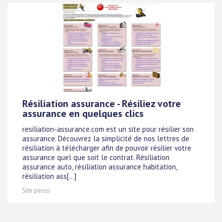
Résiliation assurance - Résiliez votre
assurance en quelques clics
resiliation-assurance.com est un site pour résilier son
assurance. Découvrez la simplicité de nos lettres de
résiliation à télécharger afin de pouvoir résilier votre
assurance quel que soit le contrat. Résiliation
assurance auto, résiliation assurance habitation,
résiliation ass[...]
Site perso