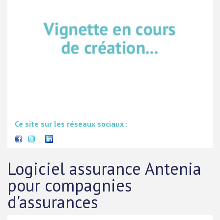
Ce site sur les réseaux sociaux :
Logiciel assurance Antenia
pour compagnies
d'assurances