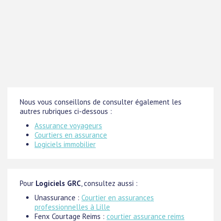
Nous vous conseillons de consulter également les
autres rubriques ci-dessous :
Assurance voyageurs
Courtiers en assurance
Logiciels immobilier
Pour
Logiciels GRC
, consultez aussi :
Unassurance :
Courtier en assurances
professionnelles à Lille
Fenx Courtage Reims :
courtier assurance reims