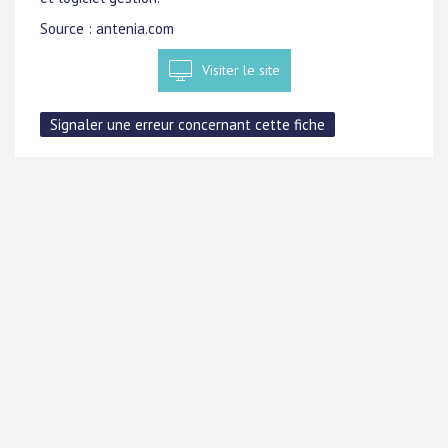
Source : antenia.com
Visiter le site