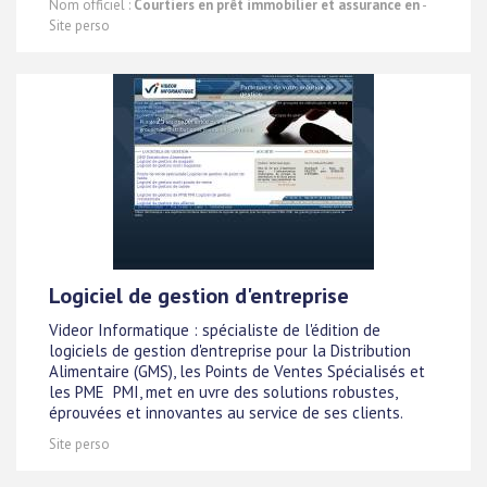
Nom officiel :
Courtiers en prêt immobilier et assurance en
-
Site perso
Logiciel de gestion d'entreprise
Videor Informatique : spécialiste de l'édition de
logiciels de gestion d'entreprise pour la Distribution
Alimentaire (GMS), les Points de Ventes Spécialisés et
les PME  PMI, met en uvre des solutions robustes,
éprouvées et innovantes au service de ses clients.
Site perso