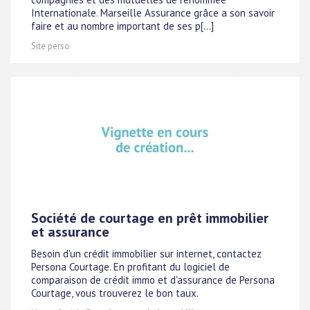
Internationale. Marseille Assurance grâce a son savoir
faire et au nombre important de ses p[...]
Site perso
Société de courtage en prêt immobilier
et assurance
Besoin d'un crédit immobilier sur internet, contactez
Persona Courtage. En profitant du logiciel de
comparaison de crédit immo et d'assurance de Persona
Courtage, vous trouverez le bon taux.