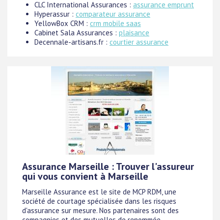
CLC International Assurances :
assurance emprunt
Hyperassur :
comparateur assurance
YellowBox CRM :
crm mobile saas
Cabinet Sala Assurances :
plaisance
Decennale-artisans.fr :
courtier assurance
Assurance Marseille : Trouver l'assureur
qui vous convient à Marseille
Marseille Assurance est le site de MCP RDM, une
société de courtage spécialisée dans les risques
d'assurance sur mesure. Nos partenaires sont des
compagnies et des mutuelles de renommée