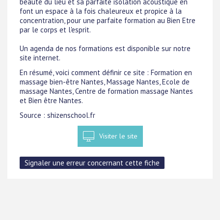
beauté du lieu et sa parfaite isolation acoustique en
font un espace à la fois chaleureux et propice à la
concentration, pour une parfaite formation au Bien Etre
par le corps et l'esprit.
Un agenda de nos formations est disponible sur notre
site internet.
En résumé, voici comment définir ce site : Formation en
massage bien-être Nantes, Massage Nantes, Ecole de
massage Nantes, Centre de formation massage Nantes
et Bien être Nantes.
Source : shizenschool.fr
Visiter le site