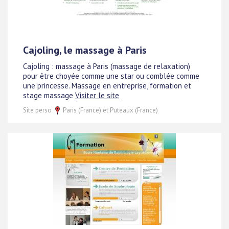
Cajoling, le massage à Paris
Cajoling : massage à Paris (massage de relaxation)
pour être choyée comme une star ou comblée comme
une princesse. Massage en entreprise, formation et
stage massage
Visiter le site
Site perso
Paris (France) et Puteaux (France)