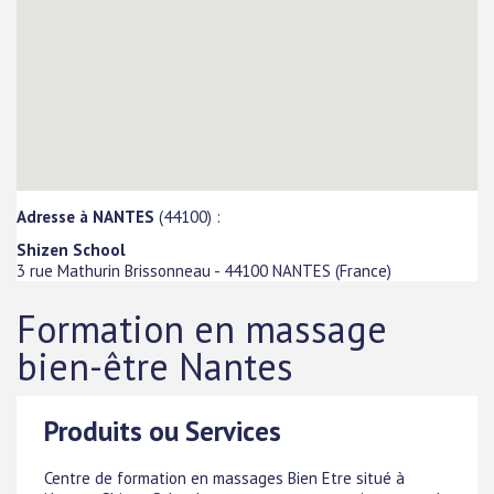
Adresse à NANTES
(44100) :
Shizen School
3 rue Mathurin Brissonneau
-
44100
NANTES
(
France
)
Formation en massage
bien-être Nantes
Produits ou Services
Centre de formation en massages Bien Etre situé à