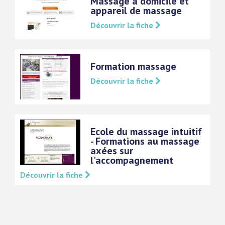
Massage à domicile et
appareil de massage
Découvrir la fiche
Formation massage
Découvrir la fiche
Ecole du massage intuitif
- Formations au massage
axées sur
l'accompagnement
Découvrir la fiche