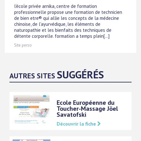
l'école privée arnika, centre de formation
professionnelle propose une formation de technicien
de bien etre® qui allie les concepts de la médecine
chinoise, de l'ayurvédique, les éléments de
naturopathie et les bienfaits des techniques de
détente corporelle. formation a temps plein[...]
Site perso
SUGGÉRÉS
AUTRES SITES
Ecole Européenne du
Toucher-Massage Jöel
Savatofski
Découvrir la fiche