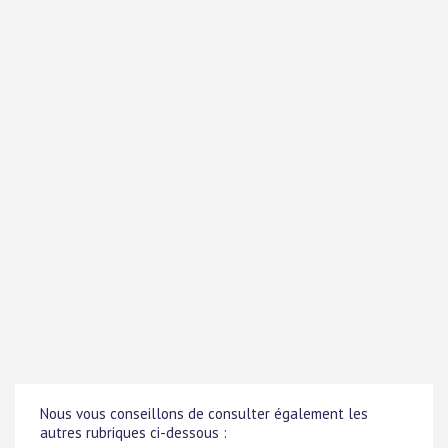
Nous vous conseillons de consulter également les
autres rubriques ci-dessous :