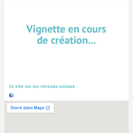
Ce site sur les réseaux sociaux :