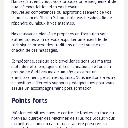
Nantes, Shizen School vous propose un enseignement de
qualité modulable selon vos besoins.
Nouvelles compétences ou approfondissement de vos
connaissances, Shizen School cible vos besoins afin de
répondre au mieux à vos attentes.
Nos massages bien-être proposés en formation sont
authentiques afin de vous apporter un ensemble de
techniques proche des traditions et de l'origine de
chacun de ces massages.
Compétence, sérieux et bienveillance sont les maitres
mots de notre engagement. Les formations se font en
groupe de 8 élèves maximum afin d'assurer un
enrichissement personnel optimal. Nous mettons à votre
disposition différents supports pédagogiques pour vous
assure un accompagnement post formation.
Points forts
Idéalement situés dans le centre de Nantes en face du
nouveau quartier des Machines de l'Ile, nos locaux vous
accueillent dans un cadre au caractère préservé. La