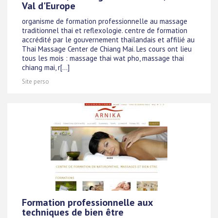
Val d'Europe
organisme de formation professionnelle au massage
traditionnel thai et reflexologie. centre de formation
accrédité par le gouvernement thailandais et affilié au
Thai Massage Center de Chiang Mai. Les cours ont lieu
tous les mois : massage thai wat pho, massage thai
chiang mai, r[...]
Site perso
Formation professionnelle aux
techniques de bien être