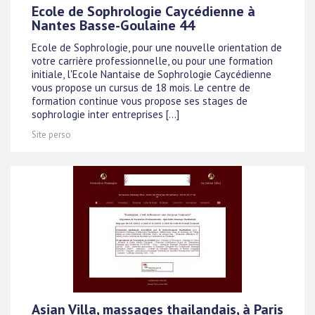
Ecole de Sophrologie Caycédienne à
Nantes Basse-Goulaine 44
Ecole de Sophrologie, pour une nouvelle orientation de
votre carrière professionnelle, ou pour une formation
initiale, l'Ecole Nantaise de Sophrologie Caycédienne
vous propose un cursus de 18 mois. Le centre de
formation continue vous propose ses stages de
sophrologie inter entreprises [...]
Site perso
Asian Villa, massages thailandais, à Paris