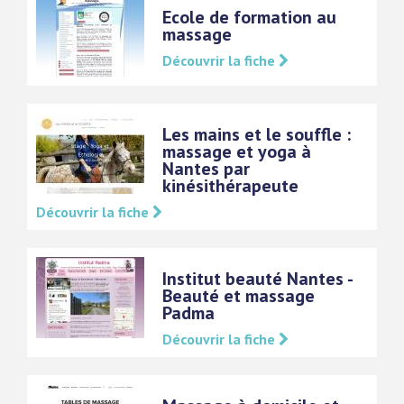
Ecole de formation au
massage
Découvrir la fiche
Les mains et le souffle :
massage et yoga à
Nantes par
kinésithérapeute
Découvrir la fiche
Institut beauté Nantes -
Beauté et massage
Padma
Découvrir la fiche