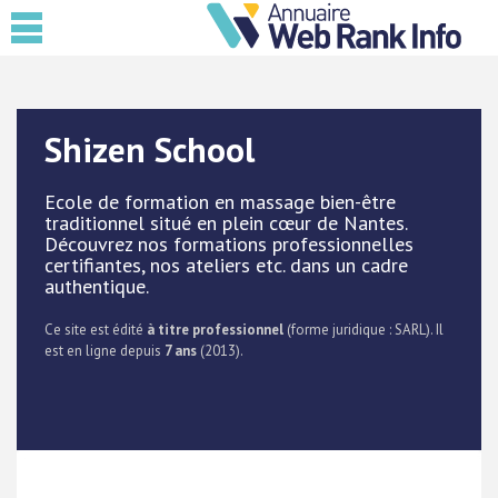
Shizen School
Ecole de formation en massage bien-être
traditionnel situé en plein cœur de Nantes.
Découvrez nos formations professionnelles
certifiantes, nos ateliers etc. dans un cadre
authentique.
Ce site est édité
à titre professionnel
(forme juridique : SARL). Il
est en ligne depuis
7 ans
(2013).