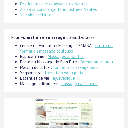
Emploi jardiniers paysagistes Nantes
Artisans, commerçants, industriels Nantes
Immobilier Nantes
Pour
Formation en massage
, consultez aussi :
Centre de Formation Massage TEMANA :
centre de
formation massage toulouse
Espace Yume :
Massages à Nantes
Ecole du Massage de Bien Etre :
formation shiatsu
Maison du Lotus :
formation massage paris
Yogsansara :
formation yoga paris
Essentiel de vie :
ayurvédique
Massage californien :
massage californien