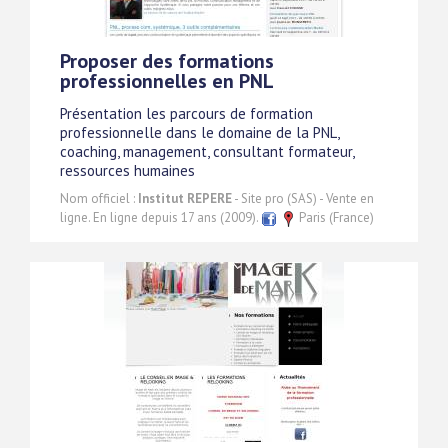
Proposer des formations
professionnelles en PNL
Présentation les parcours de formation
professionnelle dans le domaine de la PNL,
coaching, management, consultant formateur,
ressources humaines
Nom officiel :
Institut REPERE
- Site pro (SAS) - Vente en
ligne. En ligne depuis 17 ans (2009).
Paris (France)