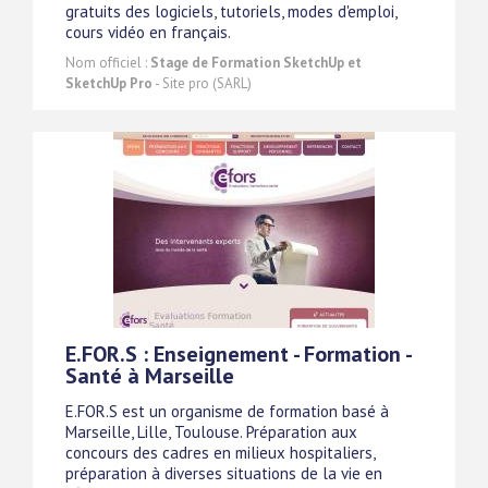
gratuits des logiciels, tutoriels, modes d'emploi,
cours vidéo en français.
Nom officiel :
Stage de Formation SketchUp et
SketchUp Pro
- Site pro (SARL)
E.FOR.S : Enseignement - Formation -
Santé à Marseille
E.FOR.S est un organisme de formation basé à
Marseille, Lille, Toulouse. Préparation aux
concours des cadres en milieux hospitaliers,
préparation à diverses situations de la vie en