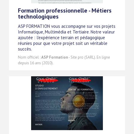
Formation professionnelle - Métiers
technologiques
ASP FORMATION vous accompagne sur vos projets
Informatique, Multimédia et Tertiaire. Notre valeur
ajoutée : l'expérience terrain et pédagogique
réunies pour que votre projet soit un véritable
succès.
Nom officiel :
ASP Formation
- Site pro (SARL). En ligne
depuis 16 ans (2010).