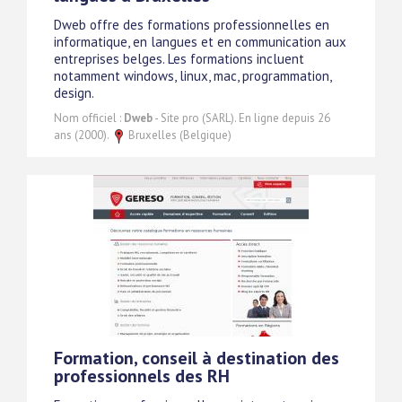
Dweb offre des formations professionnelles en
informatique, en langues et en communication aux
entreprises belges. Les formations incluent
notamment windows, linux, mac, programmation,
design.
Nom officiel :
Dweb
- Site pro (SARL). En ligne depuis 26
ans (2000).
Bruxelles (Belgique)
Formation, conseil à destination des
professionnels des RH