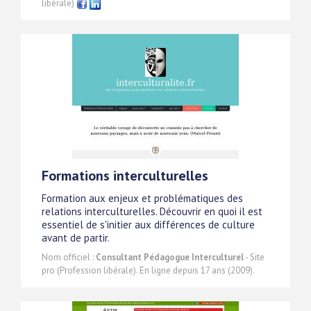
libérale)
Formations interculturelles
Formation aux enjeux et problématiques des
relations interculturelles. Découvrir en quoi il est
essentiel de s'initier aux différences de culture
avant de partir.
Nom officiel :
Consultant Pédagogue Interculturel
- Site
pro (Profession libérale). En ligne depuis 17 ans (2009).