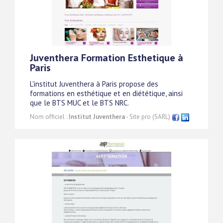
Juventhera Formation Esthetique à
Paris
L'institut Juventhera à Paris propose des
formations en esthétique et en diététique, ainsi
que le BTS MUC et le BTS NRC.
Nom officiel :
Institut Juventhera
- Site pro (SARL)