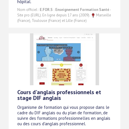
hôpital.
Nom officiel :
E.FOR.S : Enseignement Formation Santé
-
Site pro (EURL). En ligne depuis 17 ans (2009).
Marseille
(France), Toulouse (France) et Lille (France)
Cours d'anglais professionnels et
stage DIF anglais
Organisme de formation qui vous propose dans le
cadre du DIF anglais ou du plan de formation, de
suivre des formations professionnelles en anglais
ou des cours d'anglais professionnel.