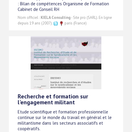
: Bilan de compétences Organisme de Formation
Cabinet de Conseil RH
Nom officiel :
KIELA Consulting
- Site pro (SARL). En ligne
depuis 19 ans (2007).
paris (France)
Recherche et formation sur
l'engagement militant
Etude scientifique et formation professionnelle
continue sur le monde du travail en général et le
militantisme dans les secteurs associatifs et
coopératifs.