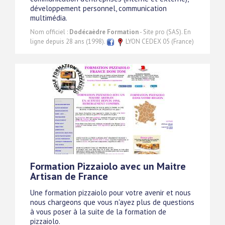
développement personnel, communication
multimédia.
Nom officiel :
Dodécaèdre Formation
- Site pro (SAS). En
ligne depuis 28 ans (1998).
LYON CEDEX 05 (France)
Formation Pizzaiolo avec un Maitre
Artisan de France
Une formation pizzaiolo pour votre avenir et nous
nous chargeons que vous n'ayez plus de questions
à vous poser à la suite de la formation de
pizzaiolo.