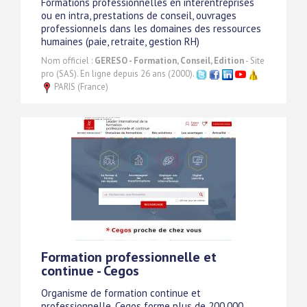
Formations professionnelles en interentreprises
ou en intra, prestations de conseil, ouvrages
professionnels dans les domaines des ressources
humaines (paie, retraite, gestion RH)
Nom officiel :
GERESO - Formation, Conseil, Edition
- Site
pro (SAS). En ligne depuis 26 ans (2000).
PARIS (France)
Formation professionnelle et
continue - Cegos
Organisme de formation continue et
professionnelle, Cegos forme plus de 200.000