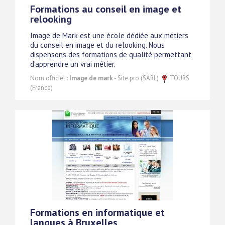
Formations au conseil en image et
relooking
Image de Mark est une école dédiée aux métiers
du conseil en image et du relooking. Nous
dispensons des formations de qualité permettant
d'apprendre un vrai métier.
Nom officiel :
Image de mark
- Site pro (SARL)
TOURS
(France)
Formations en informatique et
langues à Bruxelles