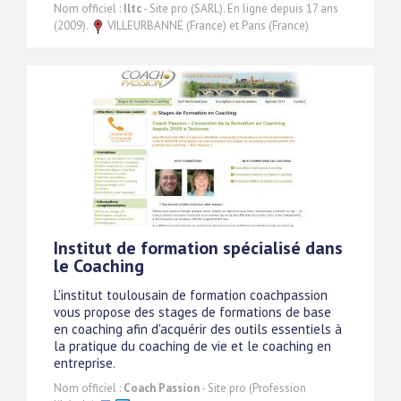
Nom officiel :
Iltc
- Site pro (SARL). En ligne depuis 17 ans
(2009).
VILLEURBANNE (France) et Paris (France)
Institut de formation spécialisé dans
le Coaching
L'institut toulousain de formation coachpassion
vous propose des stages de formations de base
en coaching afin d'acquérir des outils essentiels à
la pratique du coaching de vie et le coaching en
entreprise.
Nom officiel :
Coach Passion
- Site pro (Profession