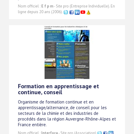
Nom officiel :
E f p m
- Site pro (Entreprise Individuelle). En
ligne depuis 20 ans (2006).
Formation en apprentissage et
continue, conseil
Organisme de formation continue et en
apprentissage/alternance, de conseil pour les
secteurs de la chimie et des industries de
procédés dans la région Auvergne-Rhône-Alpes et
France entière.
Nom officiel :
Interfora
- Site pro (Association)