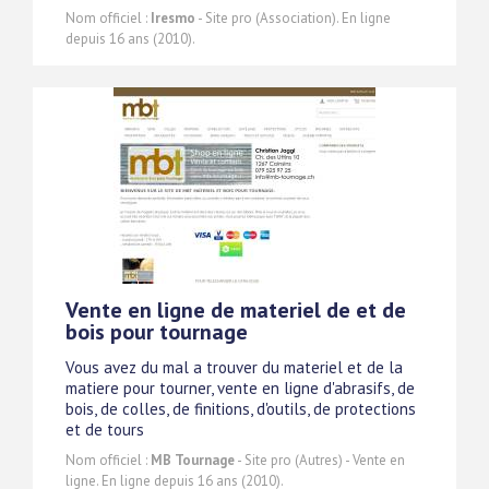
Nom officiel :
Iresmo
- Site pro (Association). En ligne
depuis 16 ans (2010).
Vente en ligne de materiel de et de
bois pour tournage
Vous avez du mal a trouver du materiel et de la
matiere pour tourner, vente en ligne d'abrasifs, de
bois, de colles, de finitions, d'outils, de protections
et de tours
Nom officiel :
MB Tournage
- Site pro (Autres) - Vente en
ligne. En ligne depuis 16 ans (2010).