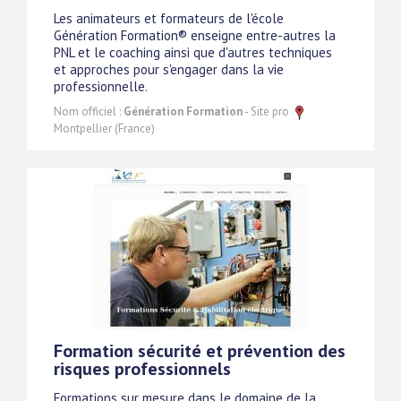
Les animateurs et formateurs de l'école
Génération Formation® enseigne entre-autres la
PNL et le coaching ainsi que d'autres techniques
et approches pour s'engager dans la vie
professionnelle.
Nom officiel :
Génération Formation
- Site pro
Montpellier (France)
Formation sécurité et prévention des
risques professionnels
Formations sur mesure dans le domaine de la