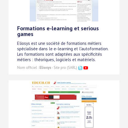
Formations e-learning et serious
games
Eliosys est une société de formations métiers
spécialisée dans le e-learning et l'autoformation.
Les formations sont adaptées aux spécificités
métiers : théoriques, logiciels et matériels.
Nom officiel :
Eliosys
- Site pro (SARL)