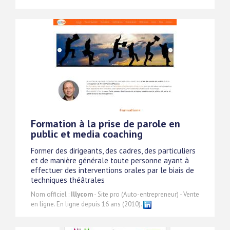
Formation à la prise de parole en
public et media coaching
Former des dirigeants, des cadres, des particuliers
et de manière générale toute personne ayant à
effectuer des interventions orales par le biais de
techniques théâtrales
Nom officiel :
Illycom
- Site pro (Auto-entrepreneur) - Vente
en ligne. En ligne depuis 16 ans (2010).