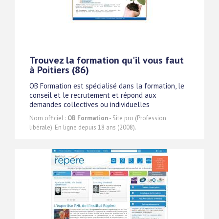
Trouvez la formation qu'il vous faut
à Poitiers (86)
OB Formation est spécialisé dans la formation, le
conseil et le recrutement et répond aux
demandes collectives ou individuelles
Nom officiel :
OB Formation
- Site pro (Profession
libérale). En ligne depuis 18 ans (2008).