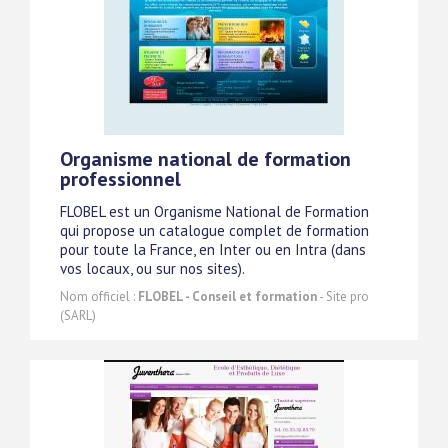
Organisme national de formation
professionnel
FLOBEL est un Organisme National de Formation
qui propose un catalogue complet de formation
pour toute la France, en Inter ou en Intra (dans
vos locaux, ou sur nos sites).
Nom officiel :
FLOBEL - Conseil et formation
- Site pro
(SARL)