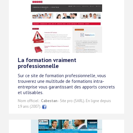
La formation vraiment
professionnelle
Sur ce site de formation professionnelle, vous
trouverez une multitude de formations intra-
entreprise vous garantissant des apports concrets
et utlisables.
Nom officiel :
Cabestan
- Site pro (SARL). En ligne depuis
19 ans (2007).