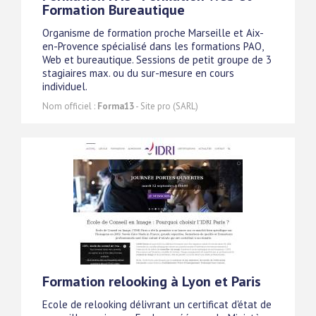
Formation Bureautique
Organisme de formation proche Marseille et Aix-
en-Provence spécialisé dans les formations PAO,
Web et bureautique. Sessions de petit groupe de 3
stagiaires max. ou du sur-mesure en cours
individuel.
Nom officiel :
Forma13
- Site pro (SARL)
Formation relooking à Lyon et Paris
Ecole de relooking délivrant un certificat d'état de