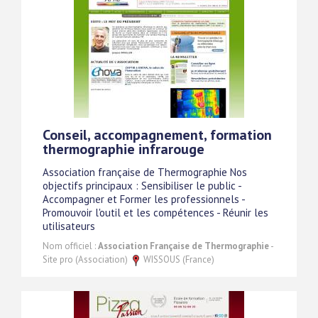
Conseil, accompagnement, formation
thermographie infrarouge
Association française de Thermographie Nos
objectifs principaux : Sensibiliser le public -
Accompagner et Former les professionnels -
Promouvoir l'outil et les compétences - Réunir les
utilisateurs
Nom officiel :
Association Française de Thermographie
-
Site pro (Association)
WISSOUS (France)