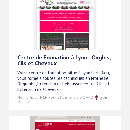
Centre de Formation à Lyon : Ongles,
Cils et Cheveux
Votre centre de formation, situé à Lyon Part-Dieu,
vous forme à toutes les techniques en Prothésie
Ongulaire, Extension et Réhaussement de Cils, et
Extension de Cheveux.
Nom officiel :
NLH Formation
- Site pro (SARL)
Lyon
(France)