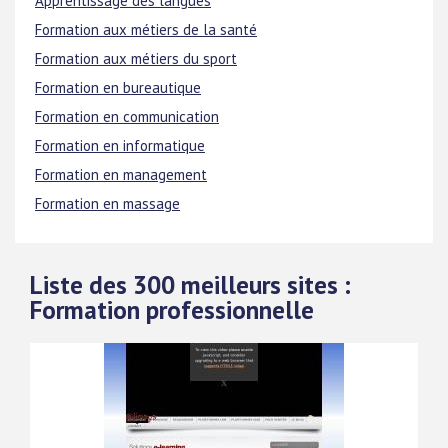
Apprentissage des langues
Formation aux métiers de la santé
Formation aux métiers du sport
Formation en bureautique
Formation en communication
Formation en informatique
Formation en management
Formation en massage
Liste des 300 meilleurs sites :
Formation professionnelle