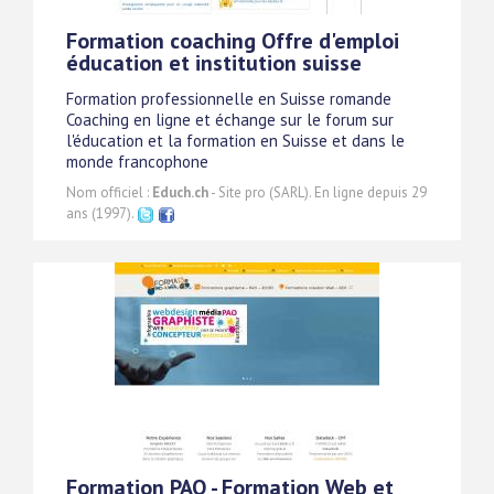
Formation coaching Offre d'emploi
éducation et institution suisse
Formation professionnelle en Suisse romande
Coaching en ligne et échange sur le forum sur
l'éducation et la formation en Suisse et dans le
monde francophone
Nom officiel :
Educh.ch
- Site pro (SARL). En ligne depuis 29
ans (1997).
Formation PAO - Formation Web et