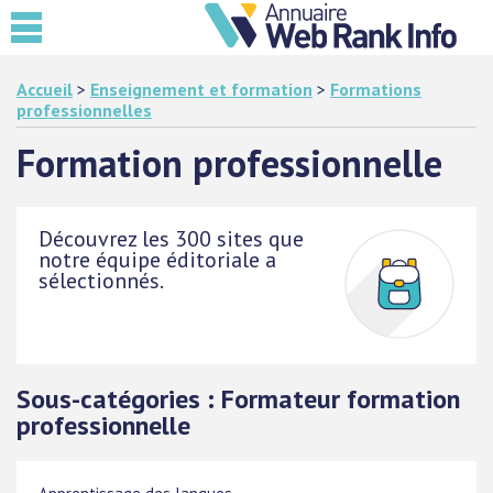
Accueil
>
Enseignement et formation
>
Formations
professionnelles
Formation professionnelle
Découvrez les 300 sites que
notre équipe éditoriale a
sélectionnés.
Sous-catégories : Formateur formation
professionnelle