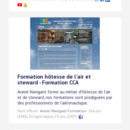
Formation hôtesse de l'air et
steward - Formation CCA
Avenir Navigant forme au métier d'hôtesse de l'air
et de steward, nos formations sont prodiguées par
des professionnels de l'aéronautique.
Nom officiel :
Avenir Navigant Formation
- Site pro
(SARL). En ligne depuis 19 ans (2007).