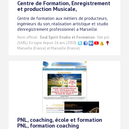
Centre de Formation, Enregistrement
et production Musicale,
Centre de formation aux métiers de producteurs,
ingénieurs du son, réalisation artistique et studio
d'enregistrement professionnel a Marseille.
Nom officiel :
Soul Spirit Studio et Formation
- Site pro
(SARL). En ligne depuis 16 ans (2010).
Marseille (France) et Marseille (France)
PNL, coaching, école et formation
PNL, formation coaching