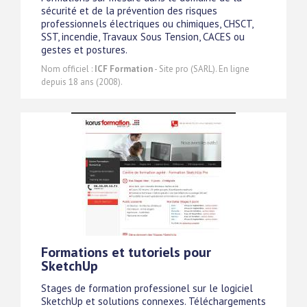
sécurité et de la prévention des risques
professionnels électriques ou chimiques, CHSCT,
SST, incendie, Travaux Sous Tension, CACES ou
gestes et postures.
Nom officiel :
ICF Formation
- Site pro (SARL). En ligne
depuis 18 ans (2008).
Formations et tutoriels pour
SketchUp
Stages de formation professionel sur le logiciel
SketchUp et solutions connexes. Téléchargements