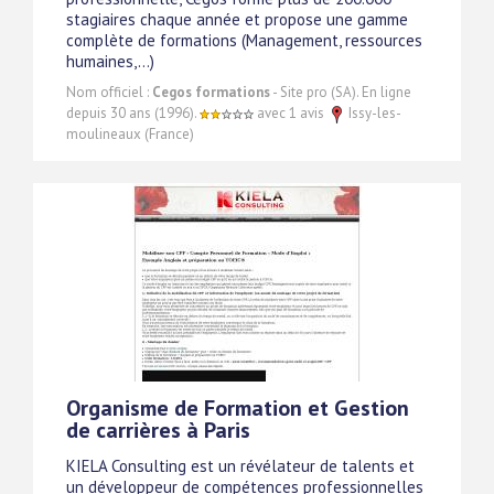
stagiaires chaque année et propose une gamme
complète de formations (Management, ressources
humaines,...)
Nom officiel :
Cegos formations
- Site pro (SA). En ligne
depuis 30 ans (1996).
avec 1 avis
Issy-les-
moulineaux (France)
Organisme de Formation et Gestion
de carrières à Paris
KIELA Consulting est un révélateur de talents et
un développeur de compétences professionnelles