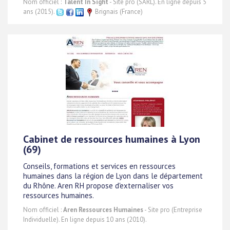
Nom officiel :
Talent In Sight
- Site pro (SARL). En ligne depuis 5
ans (2015).
Brignais (France)
Cabinet de ressources humaines à Lyon
(69)
Conseils, formations et services en ressources
humaines dans la région de Lyon dans le département
du Rhône. Aren RH propose d'externaliser vos
ressources humaines.
Nom officiel :
Aren Ressources Humaines
- Site pro (Entreprise
Individuelle). En ligne depuis 10 ans (2010).