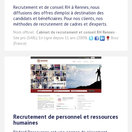
Recrutement et de conseil RH à Rennes, nous
diffusions des offres d'emploi à destination des
candidats et bénéficiaires. Pour nos clients, nos
méthodes de recrutement de cadres et d'experts.
Nom officiel :
Cabinet de recrutement et conseil RH Rennes
-
Site pro (SARL). En ligne depuis 11 ans (2009).
Bruz
(France)
Recrutement de personnel et ressources
humaines