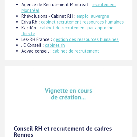
Agence de Recrutement Montréal :
recrutement
Montréal
Rhévolutions - Cabinet RH :
emploi auvergne
Eriva Rh :
cabinet recrutement ressources humaines
Kaciléo :
cabinet de recrutement par approche
directe
Les-RH France :
gestion des ressources humaines
J.E Conseil :
cabinet rh
Advao conseil :
cabinet de recrutement
Conseil RH et recrutement de cadres
Rennes