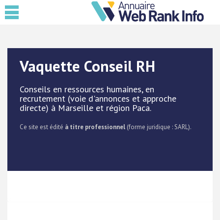
Vaquette Conseil RH
Conseils en ressources humaines, en
recrutement (voie d'annonces et approche
directe) à Marseille et région Paca.
Ce site est édité
à titre professionnel
(forme juridique : SARL).