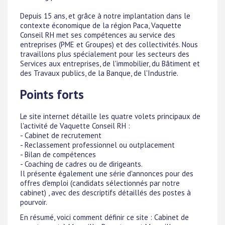
Depuis 15 ans, et grâce à notre implantation dans le
contexte économique de la région Paca, Vaquette
Conseil RH met ses compétences au service des
entreprises (PME et Groupes) et des collectivités. Nous
travaillons plus spécialement pour les secteurs des
Services aux entreprises, de l'immobilier, du Bâtiment et
des Travaux publics, de la Banque, de l'Industrie.
Points forts
Le site internet détaille les quatre volets principaux de
l'activité de Vaquette Conseil RH :
- Cabinet de recrutement
- Reclassement professionnel ou outplacement
- Bilan de compétences
- Coaching de cadres ou de dirigeants.
Il présente également une série d'annonces pour des
offres d'emploi (candidats sélectionnés par notre
cabinet) , avec des descriptifs détaillés des postes à
pourvoir.
En résumé, voici comment définir ce site : Cabinet de