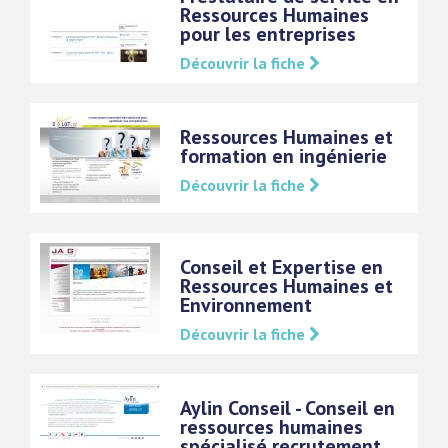
Ressources Humaines
pour les entreprises
Découvrir la fiche
Ressources Humaines et
formation en ingénierie
Découvrir la fiche
Conseil et Expertise en
Ressources Humaines et
Environnement
Découvrir la fiche
Aylin Conseil - Conseil en
ressources humaines
spécialisé recrutement