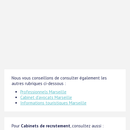
Nous vous conseillons de consulter également les
autres rubriques ci-dessous :
Professionnels Marseille
Cabinet d'avocats Marseille
Informations touristiques Marseille
Pour
Cabinets de recrutement
, consultez aussi :