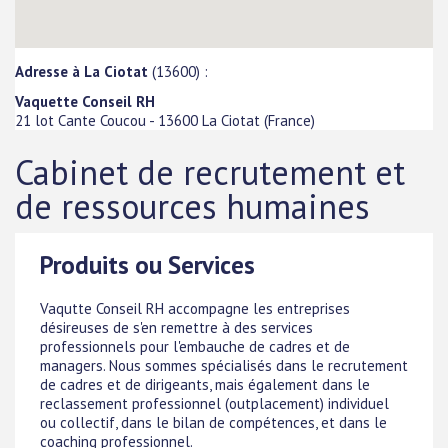
Adresse à La Ciotat
(13600) :
Vaquette Conseil RH
21 lot Cante Coucou
-
13600
La Ciotat
(
France
)
Cabinet de recrutement et
de ressources humaines
Produits ou Services
Vaqutte Conseil RH accompagne les entreprises
désireuses de s'en remettre à des services
professionnels pour l'embauche de cadres et de
managers. Nous sommes spécialisés dans le recrutement
de cadres et de dirigeants, mais également dans le
reclassement professionnel (outplacement) individuel
ou collectif, dans le bilan de compétences, et dans le
coaching professionnel.