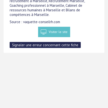
recrutement à Marseille, Recrutement Marseille,
Coaching professionnel à Marseille, Cabinet de
ressources humaines à Marseille et Bilans de
compétences à Marseille.
Source : vaquette-conseilrh.com
Visiter le site