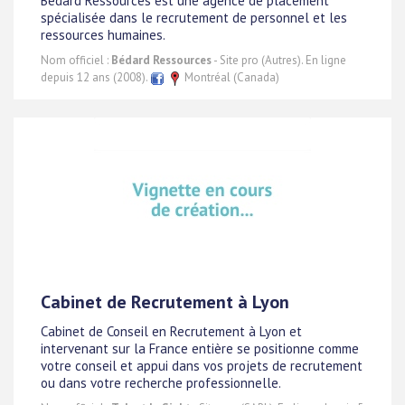
Bédard Ressources est une agence de placement
spécialisée dans le recrutement de personnel et les
ressources humaines.
Nom officiel :
Bédard Ressources
- Site pro (Autres). En ligne
depuis 12 ans (2008).
Montréal (Canada)
Cabinet de Recrutement à Lyon
Cabinet de Conseil en Recrutement à Lyon et
intervenant sur la France entière se positionne comme
votre conseil et appui dans vos projets de recrutement
ou dans votre recherche professionnelle.