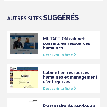
SUGGÉRÉS
AUTRES SITES
MUTACTION cabinet
conseils en ressources
humaines
Découvrir la fiche
Cabinet en ressources
humaines et management
d'entreprises
Découvrir la fiche
Prestataire de service en