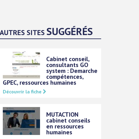
SUGGÉRÉS
AUTRES SITES
Cabinet conseil,
consultants GO
system : Demarche
compétences,
GPEC, ressources humaines
Découvrir la fiche
MUTACTION
cabinet conseils
en ressources
humaines