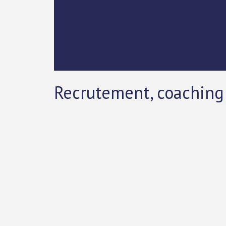
Recrutement, coaching