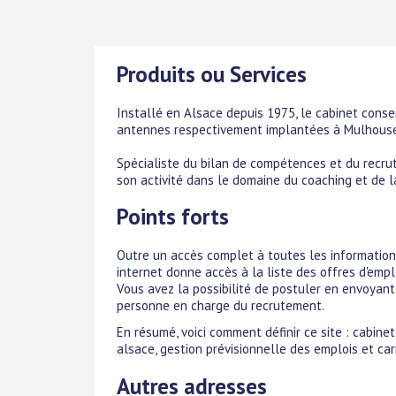
Produits ou Services
Installé en Alsace depuis 1975, le cabinet cons
antennes respectivement implantées à Mulhouse
Spécialiste du bilan de compétences et du recr
son activité dans le domaine du coaching et de la
Points forts
Outre un accès complet à toutes les information
internet donne accès à la liste des offres d'emplo
Vous avez la possibilité de postuler en envoyant 
personne en charge du recrutement.
En résumé, voici comment définir ce site : cabin
alsace, gestion prévisionnelle des emplois et car
Autres adresses