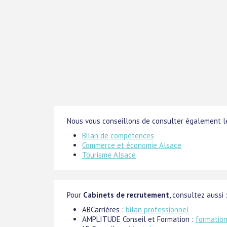
Nous vous conseillons de consulter également le
Bilan de compétences
Commerce et économie Alsace
Tourisme Alsace
Pour
Cabinets de recrutement
, consultez aussi 
ABCarrières :
bilan professionnel
AMPLITUDE Conseil et Formation :
formatio