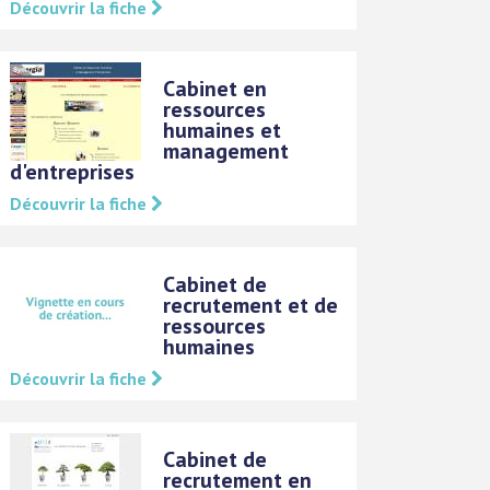
Découvrir la fiche
Cabinet en
ressources
humaines et
management
d'entreprises
Découvrir la fiche
Cabinet de
recrutement et de
ressources
humaines
Découvrir la fiche
Cabinet de
recrutement en