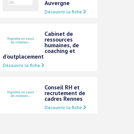
Auvergne
Découvrir la fiche
Cabinet de
ressources
humaines, de
coaching et
d'outplacement
Découvrir la fiche
Conseil RH et
recrutement de
cadres Rennes
Découvrir la fiche