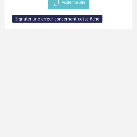
Visiter le site