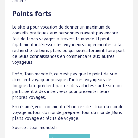
années.
Points forts
Le site a pour vocation de donner un maximum de
conseils pratiques aux personnes n'ayant pas encore
fait de longs voyages à travers le monde. Il peut
également intéresser les voyageurs expérimentés à la
recherche de bons plans ou qui souhaiteraient faire part
de leurs connaissances en commentaire aux autres
voyageurs.
Enfin, Tour-monde.fr, ce n'est pas que le point de vue
d'un seul voyageur puisque d'autres voyageurs de
longue date publient parfois des articles sur le site ou
participent à des interviews pour présenter leurs
propres voyages.
En résumé, voici comment définir ce site : tour du monde,
voyage autour du monde, préparer tour du monde, Bons
plans voyage et récits de voyage.
Source : tour-monde.fr