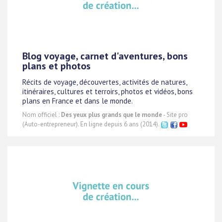
Blog voyage, carnet d'aventures, bons
plans et photos
Récits de voyage, découvertes, activités de natures,
itinéraires, cultures et terroirs, photos et vidéos, bons
plans en France et dans le monde.
Nom officiel :
Des yeux plus grands que le monde
- Site pro
(Auto-entrepreneur). En ligne depuis 6 ans (2014).