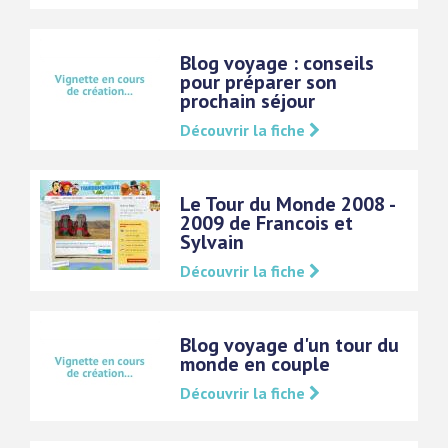
Blog voyage : conseils
pour préparer son
prochain séjour
Découvrir la fiche
Le Tour du Monde 2008 -
2009 de Francois et
Sylvain
Découvrir la fiche
Blog voyage d'un tour du
monde en couple
Découvrir la fiche