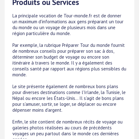
Produits ou Services
La principale vocation de Tour-monde.fr est de donner
un maximum d'informations aux gens préparant un tour
du monde ou un voyage de plusieurs mois dans une
région particulière du monde.
Par exemple, la rubrique Préparer Tour du monde fournit
de nombreux conseils pour préparer son sac à dos,
déterminer son budget de voyage ou encore son
itinéraire à travers le monde. Il y a également des
conseils santé par rapport aux régions plus sensibles du
monde.
Le site présente également de nombreux bons plans
pour diverses destinations comme l'Irlande, la Tunisie, le
Népal ou encore les États-Unis... Il s'agit de bons plans
pour s'amuser, sortir, se loger, se déplacer ou encore
dépenser moins d'argent.
Enfin, le site contient de nombreux récits de voyage ou
galeries photos réalisées au cours de précédents
voyages un peu partout dans le monde ces dernières