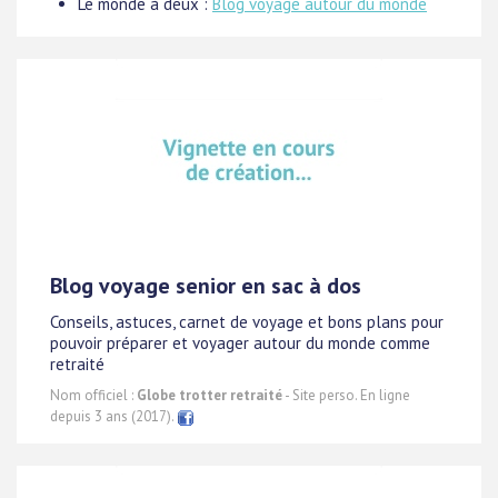
Le monde à deux :
Blog voyage autour du monde
Blog voyage senior en sac à dos
Conseils, astuces, carnet de voyage et bons plans pour
pouvoir préparer et voyager autour du monde comme
retraité
Nom officiel :
Globe trotter retraité
- Site perso. En ligne
depuis 3 ans (2017).