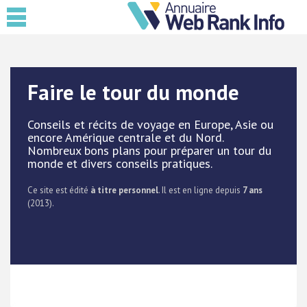
Faire le tour du monde
Conseils et récits de voyage en Europe, Asie ou
encore Amérique centrale et du Nord.
Nombreux bons plans pour préparer un tour du
monde et divers conseils pratiques.
Ce site est édité
à titre personnel
. Il est en ligne depuis
7 ans
(2013).