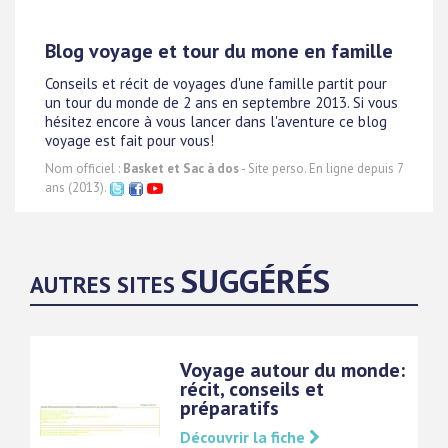
Blog voyage et tour du mone en famille
Conseils et récit de voyages d'une famille partit pour
un tour du monde de 2 ans en septembre 2013. Si vous
hésitez encore à vous lancer dans l'aventure ce blog
voyage est fait pour vous!
Nom officiel :
Basket et Sac à dos
- Site perso. En ligne depuis 7
ans (2013).
SUGGÉRÉS
AUTRES SITES
Voyage autour du monde:
récit, conseils et
préparatifs
Découvrir la fiche