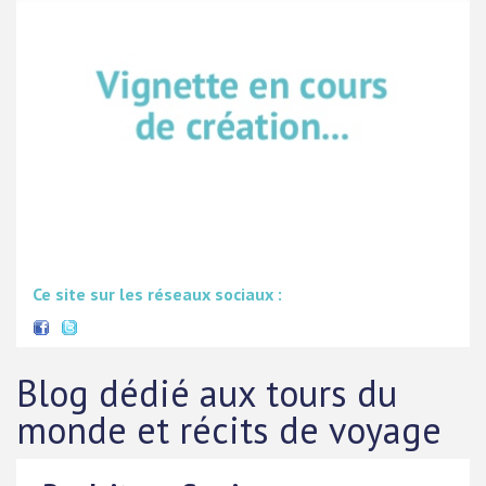
Ce site sur les réseaux sociaux :
Blog dédié aux tours du
monde et récits de voyage