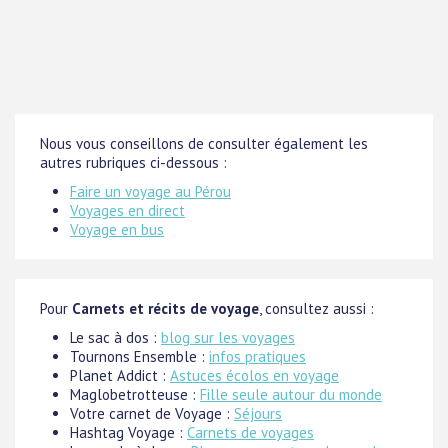
Nous vous conseillons de consulter également les
autres rubriques ci-dessous :
Faire un voyage au Pérou
Voyages en direct
Voyage en bus
Pour
Carnets et récits de voyage
, consultez aussi :
Le sac à dos :
blog sur les voyages
Tournons Ensemble :
infos pratiques
Planet Addict :
Astuces écolos en voyage
Maglobetrotteuse :
Fille seule autour du monde
Votre carnet de Voyage :
Séjours
Hashtag Voyage :
Carnets de voyages