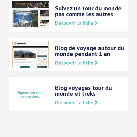
Suivez un tour du monde
pas comme les autres
Découvrir la fiche
Blog de voyage autour du
monde pendant 1 an
Découvrir la fiche
Blog voyages tour du
monde et treks
Découvrir la fiche