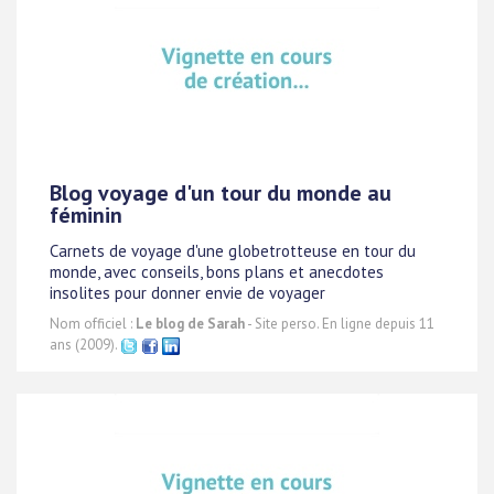
Blog voyage d'un tour du monde au
féminin
Carnets de voyage d'une globetrotteuse en tour du
monde, avec conseils, bons plans et anecdotes
insolites pour donner envie de voyager
Nom officiel :
Le blog de Sarah
- Site perso. En ligne depuis 11
ans (2009).