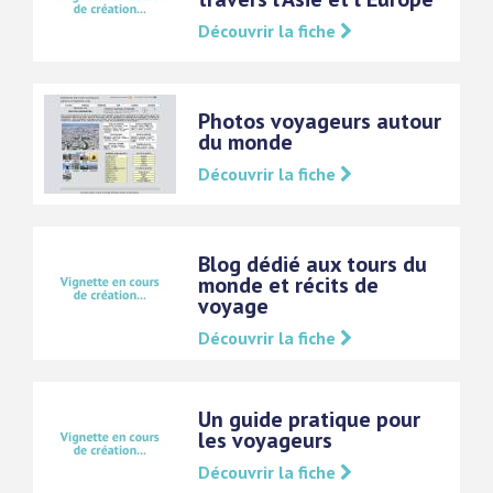
Découvrir la fiche
Photos voyageurs autour
du monde
Découvrir la fiche
Blog dédié aux tours du
monde et récits de
voyage
Découvrir la fiche
Un guide pratique pour
les voyageurs
Découvrir la fiche