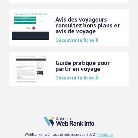
Avis des voyageurs
consultez bons plans et
avis de voyage
Découvrir la fiche
Guide pratique pour
partir en voyage
Découvrir la fiche
WebRankInfo / Tous droits réservés 2020 -
Mentions