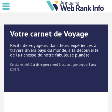
Votre carnet de Voyage
Récits de voyageurs dans leurs expériences à
travers divers pays du monde, à la découverte
de la richesse de notre fabuleuse planète.
Ce site est édité
à titre personnel
. Il est en ligne depuis
3 ans
(2017).