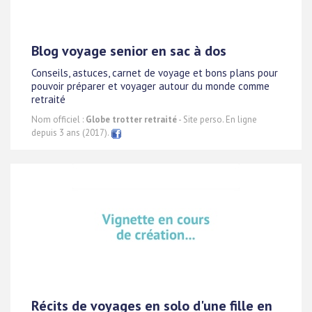
Blog voyage senior en sac à dos
Conseils, astuces, carnet de voyage et bons plans pour
pouvoir préparer et voyager autour du monde comme
retraité
Nom officiel :
Globe trotter retraité
- Site perso. En ligne
depuis 3 ans (2017).
Récits de voyages en solo d'une fille en