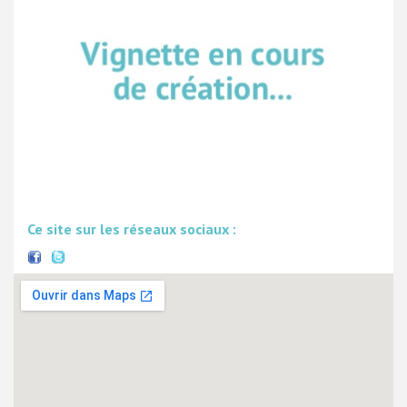
Ce site sur les réseaux sociaux :