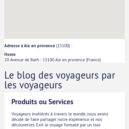
Adresse à Aix en provence
(13100) :
Home
20 Avenue de Bath
-
13100
Aix en provence
(
France
)
Le blog des voyageurs par
les voyageurs
Produits ou Services
Voyageurs invétérés à travers le monde, nous avons
décidé de faire partager notre expérience et nos
découvertes. Exit le voyage formaté par un tour