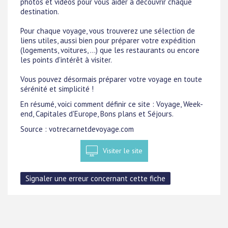
photos et vidéos pour vous aider à découvrir chaque
destination.
Pour chaque voyage, vous trouverez une sélection de
liens utiles, aussi bien pour préparer votre expédition
(logements, voitures, ...) que les restaurants ou encore
les points d'intérêt à visiter.
Vous pouvez désormais préparer votre voyage en toute
sérénité et simplicité !
En résumé, voici comment définir ce site : Voyage, Week-
end, Capitales d'Europe, Bons plans et Séjours.
Source : votrecarnetdevoyage.com
Visiter le site