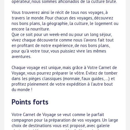
opérateur, nous sommes aficionados de la culture brute.
Vous trouverez ainsi le récit de tous nos voyages, à
travers le monde. Pour chacun des voyages, découvrez
nos bons plans, la géographie, la culture, le logement ou
encore la nourriture.
Que ce soit pour un week-end ou pour un long séjour,
vivez chaque découverte comme nous l'avons fait tout
en profitant de notre expérience, de nos bons plans,
pour qu'à votre tour, vous puissiez vivre les mêmes
aventures.
Chaque voyage est unique, mais grâce à Votre Carnet de
Voyage, vous pourrez préparer le vôtre. Evitez de tomber
dans les pièges classiques (monnaie, faux guides, ...) et
profitez pleinement de votre expédition à l'autre bout
du monde !
Points forts
Votre Carnet de Voyage se veut comme le parfait
compagnon pour la préparation de vos voyages. Un large
choix de destinations vous est proposé, avec galerie