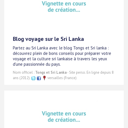
Blog voyage sur le Sri Lanka
Partez au Sri Lanka avec le blog Tongs et Sri lanka :
découvrez plein de bons conseils pour préparer votre
voyage et la culture sri lankaise à travers les yeux
d'une passionnée du pays.
Nom officiel :
Tongs et Sri Lanka
- Site perso. En ligne depuis 8
ans (2012).
versailles (France)