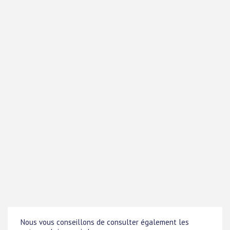
Nous vous conseillons de consulter également les