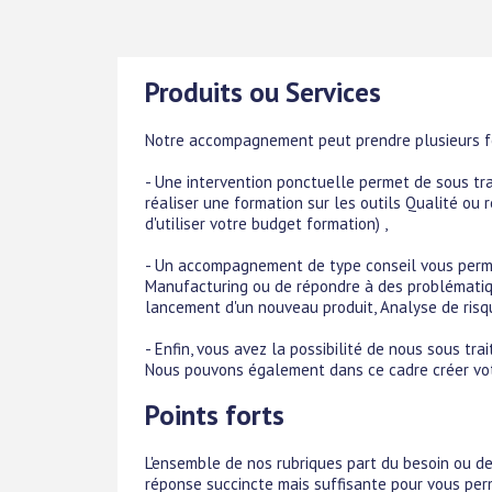
Produits ou Services
Notre accompagnement peut prendre plusieurs f
- Une intervention ponctuelle permet de sous trai
réaliser une formation sur les outils Qualité ou 
d'utiliser votre budget formation) ,
- Un accompagnement de type conseil vous perme
Manufacturing ou de répondre à des problématique
lancement d'un nouveau produit, Analyse de risqu
- Enfin, vous avez la possibilité de nous sous t
Nous pouvons également dans ce cadre créer vot
Points forts
L'ensemble de nos rubriques part du besoin ou d
réponse succincte mais suffisante pour vous per