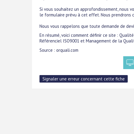
Si vous souhaitez un approfondissement, nous vo
le formulaire prévu à cet effet. Nous prendrons
Nous vous rappelons que toute demande de devis
En résumé, voici comment définir ce site : Qualit
Référenciel ISO9001 et Management de la Quali
Source : orquali.com