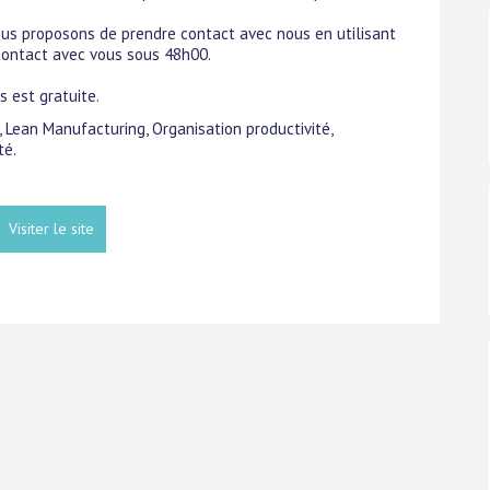
us proposons de prendre contact avec nous en utilisant
 contact avec vous sous 48h00.
 est gratuite.
é, Lean Manufacturing, Organisation productivité,
té.
Visiter le site