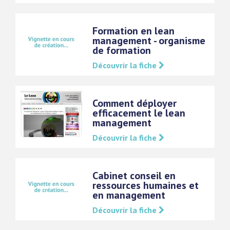
Formation en lean
management - organisme
de formation
Découvrir la fiche
Comment déployer
efficacement le lean
management
Découvrir la fiche
Cabinet conseil en
ressources humaines et
en management
Découvrir la fiche