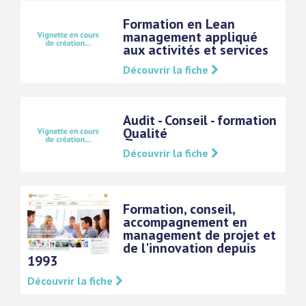
Formation en Lean
management appliqué
aux activités et services
Découvrir la fiche
Audit - Conseil - formation
Qualité
Découvrir la fiche
Formation, conseil,
accompagnement en
management de projet et
de l'innovation depuis
1993
Découvrir la fiche