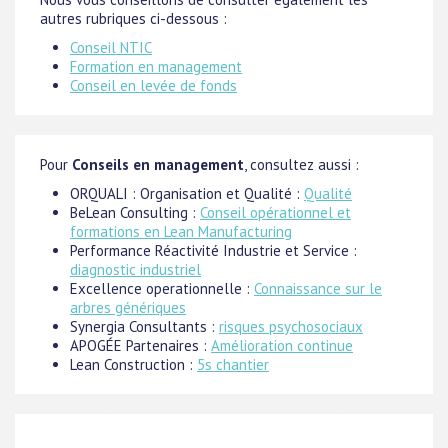
autres rubriques ci-dessous :
Conseil NTIC
Formation en management
Conseil en levée de fonds
Pour
Conseils en management
, consultez aussi :
ORQUALI : Organisation et Qualité :
Qualité
BeLean Consulting :
Conseil opérationnel et
formations en Lean Manufacturing
Performance Réactivité Industrie et Service :
diagnostic industriel
Excellence operationnelle :
Connaissance sur le
arbres génériques
Synergia Consultants :
risques psychosociaux
APOGÉE Partenaires :
Amélioration continue
Lean Construction :
5s chantier