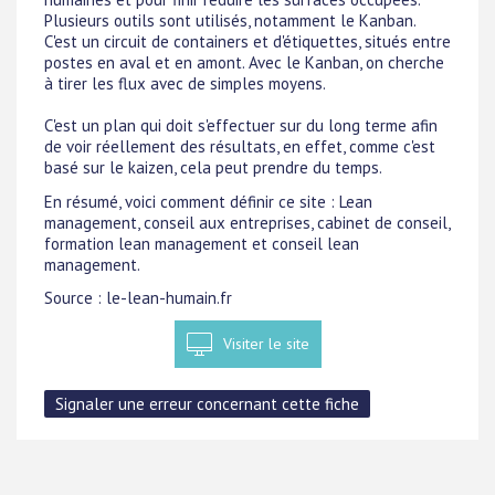
Plusieurs outils sont utilisés, notamment le Kanban.
C'est un circuit de containers et d'étiquettes, situés entre
postes en aval et en amont. Avec le Kanban, on cherche
à tirer les flux avec de simples moyens.
C'est un plan qui doit s'effectuer sur du long terme afin
de voir réellement des résultats, en effet, comme c'est
basé sur le kaizen, cela peut prendre du temps.
En résumé, voici comment définir ce site : Lean
management, conseil aux entreprises, cabinet de conseil,
formation lean management et conseil lean
management.
Source : le-lean-humain.fr
Visiter le site