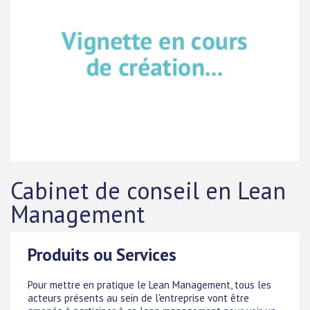
Cabinet de conseil en Lean
Management
Produits ou Services
Pour mettre en pratique le Lean Management, tous les
acteurs présents au sein de l'entreprise vont être