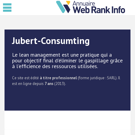
Jubert-Consumting
Le lean management est une pratique qui a
pour objectif final d'éliminer le gaspillage grâce
à l'efficience des ressources utilisées.
Ce site est édité
à titre professionnel
(forme juridique : SARL). Il
est en ligne depuis
7 ans
(2013).