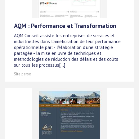
AQM : Performance et Transformation
AQM Conseil assiste les entreprises de services et
industrielles dans l'amélioration de leur performance
opérationnelle par: - l'élaboration d'une stratégie
partagée - la mise en uvre de techniques et
méthodologies de réduction des délais et des coûts
sur tous les processus[...]
Site perso