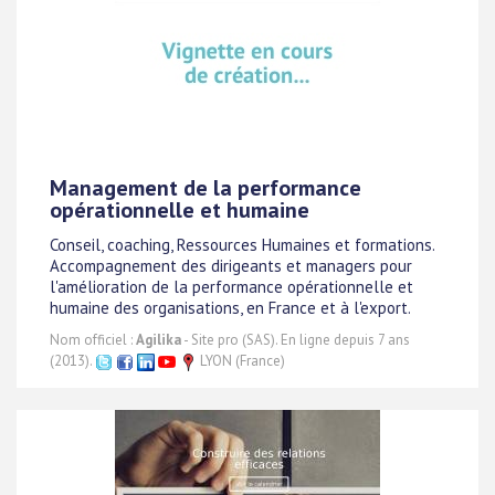
Management de la performance
opérationnelle et humaine
Conseil, coaching, Ressources Humaines et formations.
Accompagnement des dirigeants et managers pour
l'amélioration de la performance opérationnelle et
humaine des organisations, en France et à l'export.
Nom officiel :
Agilika
- Site pro (SAS). En ligne depuis 7 ans
(2013).
LYON (France)