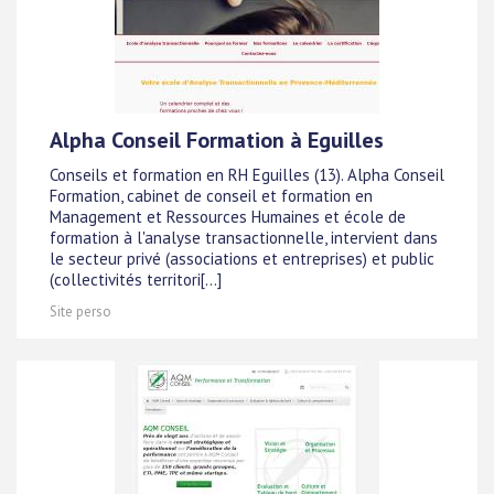
Alpha Conseil Formation à Eguilles
Conseils et formation en RH Eguilles (13). Alpha Conseil
Formation, cabinet de conseil et formation en
Management et Ressources Humaines et école de
formation à l'analyse transactionnelle, intervient dans
le secteur privé (associations et entreprises) et public
(collectivités territori[...]
Site perso