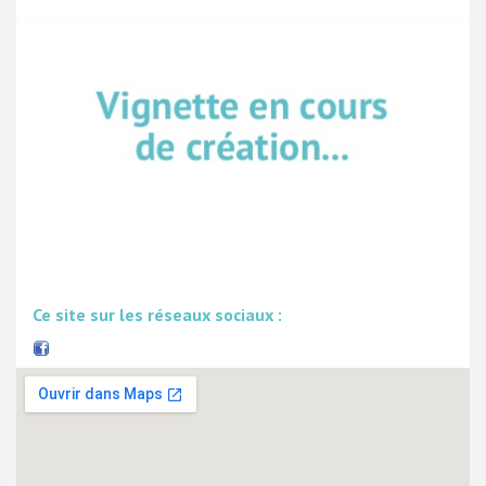
Ce site sur les réseaux sociaux :