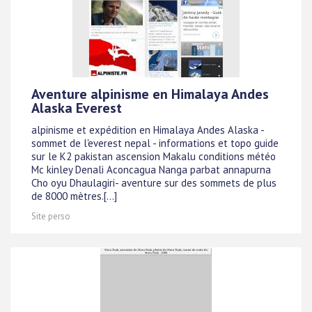
Aventure alpinisme en Himalaya Andes
Alaska Everest
alpinisme et expédition en Himalaya Andes Alaska -
sommet de l'everest nepal - informations et topo guide
sur le K2 pakistan ascension Makalu conditions météo
Mc kinley Denali Aconcagua Nanga parbat annapurna
Cho oyu Dhaulagiri- aventure sur des sommets de plus
de 8000 mètres.[...]
Site perso