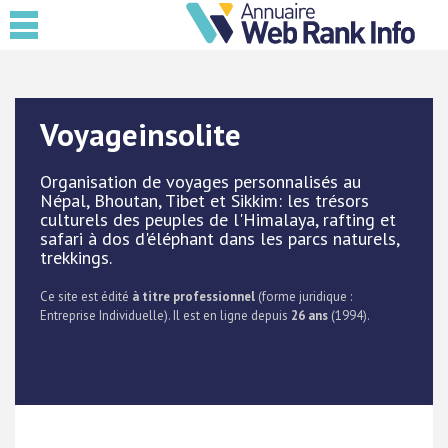
Voyageinsolite
Organisation de voyages personnalisés au
Népal, Bhoutan, Tibet et Sikkim: les trésors
culturels des peuples de l'Himalaya, rafting et
safari à dos d'éléphant dans les parcs naturels,
trekkings.
Ce site est édité
à titre professionnel
(forme juridique :
Entreprise Individuelle). Il est en ligne depuis
26 ans
(1994).