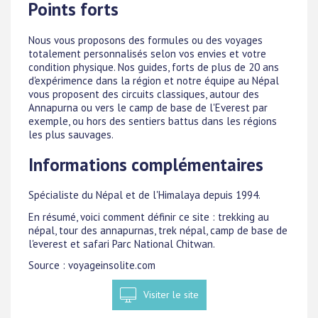
Points forts
Nous vous proposons des formules ou des voyages
totalement personnalisés selon vos envies et votre
condition physique. Nos guides, forts de plus de 20 ans
d'expérimence dans la région et notre équipe au Népal
vous proposent des circuits classiques, autour des
Annapurna ou vers le camp de base de l'Everest par
exemple, ou hors des sentiers battus dans les régions
les plus sauvages.
Informations complémentaires
Spécialiste du Népal et de l'Himalaya depuis 1994.
En résumé, voici comment définir ce site : trekking au
népal, tour des annapurnas, trek népal, camp de base de
l'everest et safari Parc National ​Chitwan.
Source : voyageinsolite.com
Visiter le site