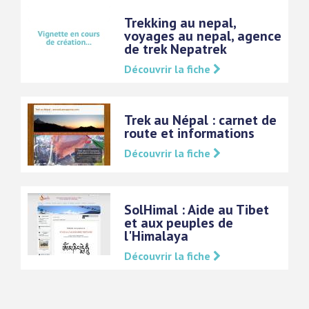
Trekking au nepal,
voyages au nepal, agence
de trek Nepatrek
Découvrir la fiche
Trek au Népal : carnet de
route et informations
Découvrir la fiche
SolHimal : Aide au Tibet
et aux peuples de
l'Himalaya
Découvrir la fiche