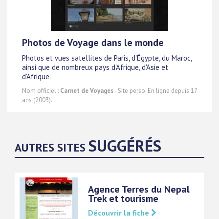
Photos de Voyage dans le monde
Photos et vues satellites de Paris, d'Égypte, du Maroc,
ainsi que de nombreux pays d'Afrique, d'Asie et
d'Afrique.
Nom officiel :
Carnet de Voyages
- Site perso. En ligne depuis 17
ans (2003).
SUGGÉRÉS
AUTRES SITES
Agence Terres du Nepal
Trek et tourisme
Découvrir la fiche