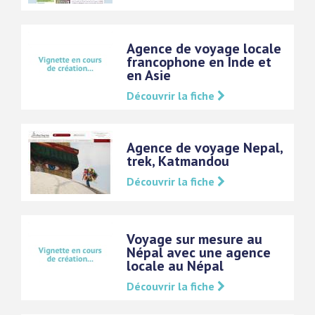
Agence de voyage locale
francophone en Inde et
en Asie
Découvrir la fiche
Agence de voyage Nepal,
trek, Katmandou
Découvrir la fiche
Voyage sur mesure au
Népal avec une agence
locale au Népal
Découvrir la fiche