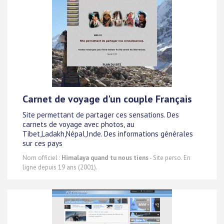
Carnet de voyage d'un couple Français
Site permettant de partager ces sensations. Des
carnets de voyage avec photos, au
Tibet,Ladakh,Népal,Inde. Des informations générales
sur ces pays
Nom officiel :
Himalaya quand tu nous tiens
- Site perso. En
ligne depuis 19 ans (2001).