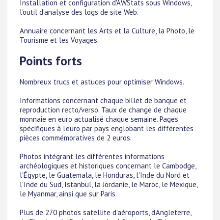
Installation et configuration d'AWStats sous Windows,
l'outil d'analyse des logs de site Web.
Annuaire concernant les Arts et la Culture, la Photo, le
Tourisme et les Voyages.
Points forts
Nombreux trucs et astuces pour optimiser Windows.
Informations concernant chaque billet de banque et
reproduction recto/verso. Taux de change de chaque
monnaie en euro actualisé chaque semaine. Pages
spécifiques à l'euro par pays englobant les différentes
pièces commémoratives de 2 euros.
Photos intégrant les différentes informations
archéologiques et historiques concernant le Cambodge,
l'Égypte, le Guatemala, le Honduras, l'Inde du Nord et
l'Inde du Sud, Istanbul, la Jordanie, le Maroc, le Mexique,
le Myanmar, ainsi que sur Paris.
Plus de 270 photos satellite d'aéroports, d'Angleterre,