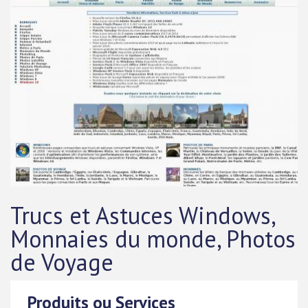
Trucs et Astuces Windows,
Monnaies du monde, Photos
de Voyage
Produits ou Services