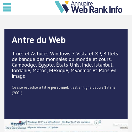
Antre du Web
Trucs et Astuces Windows 7, Vista et XP, Billets
de banque des monnaies du monde et cours.
Cambodge, Égypte, États-Unis, Inde, Istanbul,
Jordanie, Maroc, Mexique, Myanmar et Paris en
image.
Ce site est édité
à titre personnel
. Il est en ligne depuis
19 ans
(2001).