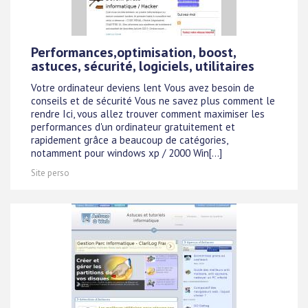
Performances,optimisation, boost,
astuces, sécurité, logiciels, utilitaires
Votre ordinateur deviens lent Vous avez besoin de
conseils et de sécurité Vous ne savez plus comment le
rendre Ici, vous allez trouver comment maximiser les
performances d'un ordinateur gratuitement et
rapidement grâce a beaucoup de catégories,
notamment pour windows xp / 2000 Win[...]
Site perso