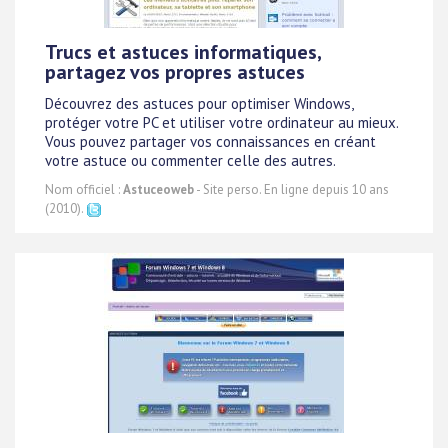
Trucs et astuces informatiques,
partagez vos propres astuces
Découvrez des astuces pour optimiser Windows,
protéger votre PC et utiliser votre ordinateur au mieux.
Vous pouvez partager vos connaissances en créant
votre astuce ou commenter celle des autres.
Nom officiel :
Astuceoweb
- Site perso. En ligne depuis 10 ans
(2010).