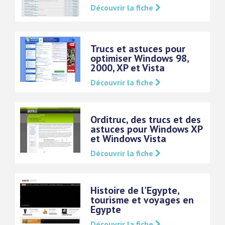
Découvrir la fiche
Trucs et astuces pour
optimiser Windows 98,
2000, XP et Vista
Découvrir la fiche
Orditruc, des trucs et des
astuces pour Windows XP
et Windows Vista
Découvrir la fiche
Histoire de l'Egypte,
tourisme et voyages en
Egypte
Découvrir la fiche