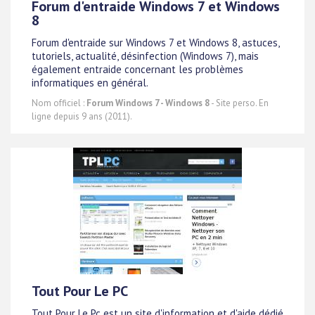
Forum d'entraide Windows 7 et Windows
8
Forum d'entraide sur Windows 7 et Windows 8, astuces,
tutoriels, actualité, désinfection (Windows 7), mais
également entraide concernant les problèmes
informatiques en général.
Nom officiel :
Forum Windows 7 - Windows 8
- Site perso. En
ligne depuis 9 ans (2011).
Tout Pour Le PC
Tout Pour Le Pc est un site d'information et d'aide dédié