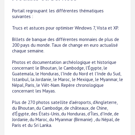
Portail regroupant les différentes thématiques
suivantes :
Trucs et astuces pour optimiser Windows 7, Vista et XP.
Billets de banque des différentes monnaies de plus de
200 pays du monde. Taux de change en euro actualisé
chaque semaine.
Photos et documentation archéologique et historique
concernant le Bhoutan, le Cambodge, l'Égypte, le
Guatemala, le Honduras, l'Inde du Nord et l'Inde du Sud,
Istanbul, la Jordanie, le Maroc, le Mexique, le Myanmar, le
Népal, Paris, le Viêt-Nam. Repère chronologique
concernant les Mayas.
Plus de 270 photos satellite d'aéroports, d'Angleterre,
du Bhoutan, du Cambodge, de châteaux, de Chine,
d'Égypte, des États-Unis, du Honduras, d'Îles, d'Inde, de
Jordanie, du Maroc, du Myanmar (Birmanie) , du Népal, de
Paris et du Sri Lanka.