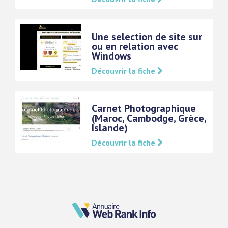
Une selection de site sur
ou en relation avec
Windows
Découvrir la fiche
Carnet Photographique
(Maroc, Cambodge, Grèce,
Islande)
Découvrir la fiche