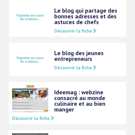
Le blog qui partage des
bonnes adresses et des
astuces de chefs
Découvrir la fiche
Le blog des jeunes
entrepreneurs
Découvrir la fiche
Ideemag : webzine
consacré au monde
culinaire et au bien
manger
Découvrir la fiche