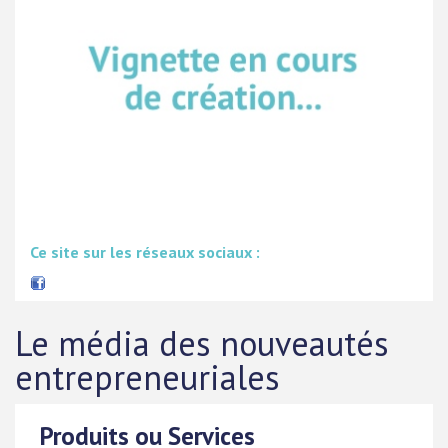
Ce site sur les réseaux sociaux :
Le média des nouveautés
entrepreneuriales
Produits ou Services