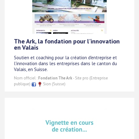
The Ark, la fondation pour l'innovation
en Valais
Soutien et coaching pour la création d'entreprise et
l'innovation dans les entreprises dans le canton du
Valais, en Suisse.
Nom officiel :
Fondation The Ark
- Site pro (Entreprise
publique)
Sion (Suisse)