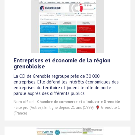
Entreprises et économie de la région
grenobloise
La CCI de Grenoble regroupe près de 30 000
entreprises. Elle défend les intérêts économiques des
entreprises du territoire et jouent le rôle de porte-
parole auprès des différents publics.
Nom officiel :
Chambre de commerce et d'industrie Grenoble
- Site pro (Autres). En ligne depuis 21 ans (1999).
Grenoble 1
(France)