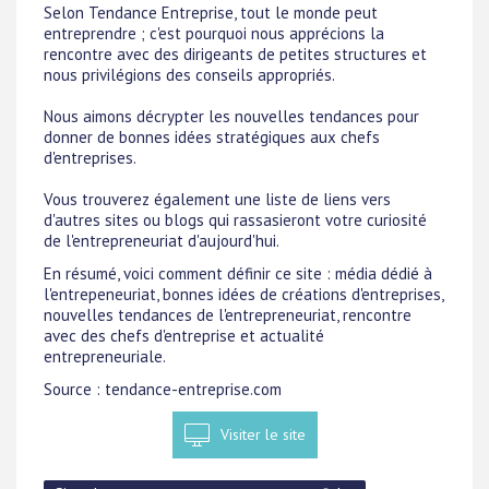
Selon Tendance Entreprise, tout le monde peut
entreprendre ; c'est pourquoi nous apprécions la
rencontre avec des dirigeants de petites structures et
nous privilégions des conseils appropriés.
Nous aimons décrypter les nouvelles tendances pour
donner de bonnes idées stratégiques aux chefs
d'entreprises.
Vous trouverez également une liste de liens vers
d'autres sites ou blogs qui rassasieront votre curiosité
de l'entrepreneuriat d'aujourd'hui.
En résumé, voici comment définir ce site : média dédié à
l'entrepeneuriat, bonnes idées de créations d'entreprises,
nouvelles tendances de l'entrepreneuriat, rencontre
avec des chefs d'entreprise et actualité
entrepreneuriale.
Source : tendance-entreprise.com
Visiter le site