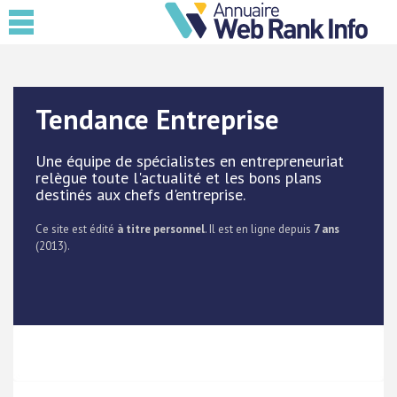
Tendance Entreprise
Une équipe de spécialistes en entrepreneuriat
relègue toute l'actualité et les bons plans
destinés aux chefs d'entreprise.
Ce site est édité
à titre personnel
. Il est en ligne depuis
7 ans
(2013).