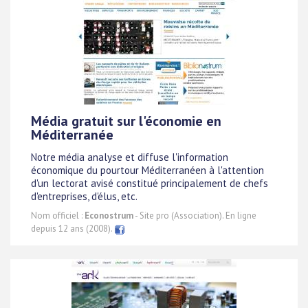
Média gratuit sur l'économie en
Méditerranée
Notre média analyse et diffuse l'information
économique du pourtour Méditerranéen à l'attention
d'un lectorat avisé constitué principalement de chefs
d'entreprises, d'élus, etc.
Nom officiel :
Econostrum
- Site pro (Association). En ligne
depuis 12 ans (2008).