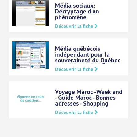
Média sociaux:
Décryptage d'un
phénomène
Découvrir la fiche
Média québécois
indépendant pour la
souveraineté du Québec
Découvrir la fiche
Voyage Maroc -Week end
- Guide Maroc - Bonnes
adresses - Shopping
Découvrir la fiche