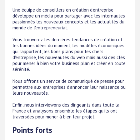
Une équipe de conseillers en création d'entreprise
développe un média pour partager avec les internautes
passionnés les nouveaux concepts et les actualités du
monde de l'entrepreneuriat.
Vous trouverez les dernières tendances de création et
les bonnes idées du moment, les modèles économiques
qui rapportent, les bons plans pour les chefs
d'entreprise, les nouveautés du web mais aussi des clés
pour mener à bien votre business plan et créer en toute
sérénité.
Nous offrons un service de communiqué de presse pour
permettre aux entreprises d'annoncer leur naissance ou
leurs nouveautés.
Enfin, nous interviewons des dirigeants dans toute la
France et analysons ensemble les étapes qu'ils ont
traversées pour mener à bien leur projet.
Points forts