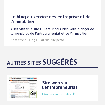
Le blog au service des entreprise et de
l'immobilier
Allez visiter le site Filliateur pour bien vous plonger de
le monde du de l'entrepreneuriat et de l'immobilier.
Nom officiel :
Blog Filliateur
- Site perso
SUGGÉRÉS
AUTRES SITES
Site web sur
l'entrepreneuriat
Découvrir la fiche