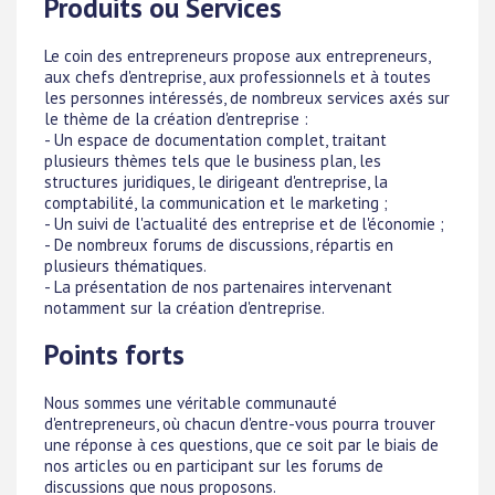
Produits ou Services
Le coin des entrepreneurs propose aux entrepreneurs,
aux chefs d'entreprise, aux professionnels et à toutes
les personnes intéressés, de nombreux services axés sur
le thème de la création d'entreprise :
- Un espace de documentation complet, traitant
plusieurs thèmes tels que le business plan, les
structures juridiques, le dirigeant d'entreprise, la
comptabilité, la communication et le marketing ;
- Un suivi de l'actualité des entreprise et de l'économie ;
- De nombreux forums de discussions, répartis en
plusieurs thématiques.
- La présentation de nos partenaires intervenant
notamment sur la création d'entreprise.
Points forts
Nous sommes une véritable communauté
d'entrepreneurs, où chacun d'entre-vous pourra trouver
une réponse à ces questions, que ce soit par le biais de
nos articles ou en participant sur les forums de
discussions que nous proposons.