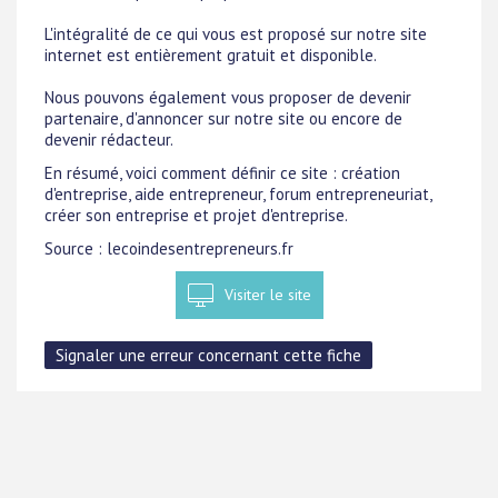
L'intégralité de ce qui vous est proposé sur notre site
internet est entièrement gratuit et disponible.
Nous pouvons également vous proposer de devenir
partenaire, d'annoncer sur notre site ou encore de
devenir rédacteur.
En résumé, voici comment définir ce site : création
d'entreprise, aide entrepreneur, forum entrepreneuriat,
créer son entreprise et projet d'entreprise.
Source : lecoindesentrepreneurs.fr
Visiter le site