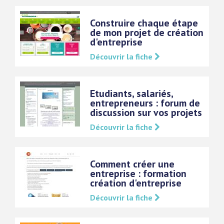
Construire chaque étape
de mon projet de création
d'entreprise
Découvrir la fiche
Etudiants, salariés,
entrepreneurs : forum de
discussion sur vos projets
Découvrir la fiche
Comment créer une
entreprise : formation
création d'entreprise
Découvrir la fiche