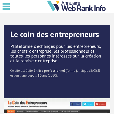
Le coin des entrepreneurs
Plateforme d'échanges pour les entrepreneurs,
les chefs d'entreprise, les professionnels et
toutes les personnes intéressés sur la création
et la reprise d'entreprise.
Ce site est édité
à titre professionnel
(forme juridique : SAS). Il
est en ligne depuis
10 ans
(2010).