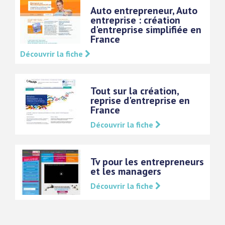
Auto entrepreneur, Auto
entreprise : création
d'entreprise simplifiée en
France
Découvrir la fiche
Tout sur la création,
reprise d'entreprise en
France
Découvrir la fiche
Tv pour les entrepreneurs
et les managers
Découvrir la fiche