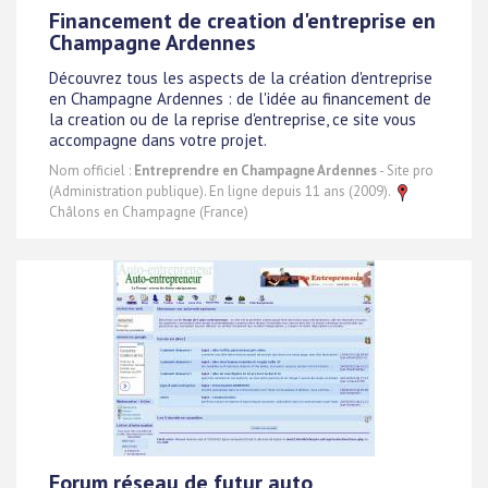
Financement de creation d'entreprise en
Champagne Ardennes
Découvrez tous les aspects de la création d'entreprise
en Champagne Ardennes : de l'idée au financement de
la creation ou de la reprise d'entreprise, ce site vous
accompagne dans votre projet.
Nom officiel :
Entreprendre en Champagne Ardennes
- Site pro
(Administration publique). En ligne depuis 11 ans (2009).
Châlons en Champagne (France)
Forum réseau de futur auto