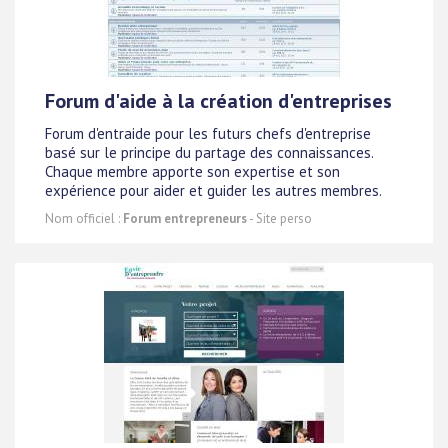
Forum d'aide à la création d'entreprises
Forum d'entraide pour les futurs chefs d'entreprise
basé sur le principe du partage des connaissances.
Chaque membre apporte son expertise et son
expérience pour aider et guider les autres membres.
Nom officiel :
Forum entrepreneurs
- Site perso