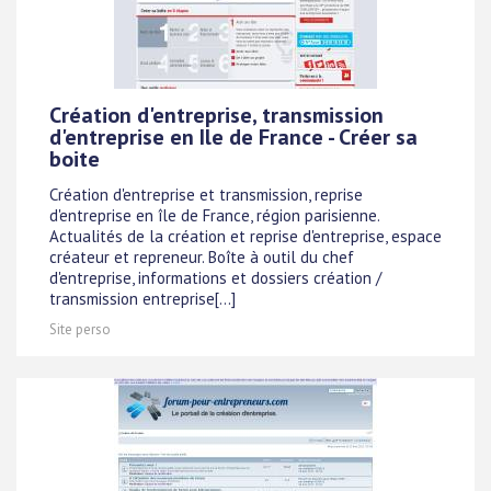
Création d'entreprise, transmission
d'entreprise en Ile de France - Créer sa
boite
Création d'entreprise et transmission, reprise
d'entreprise en île de France, région parisienne.
Actualités de la création et reprise d'entreprise, espace
créateur et repreneur. Boîte à outil du chef
d'entreprise, informations et dossiers création /
transmission entreprise[...]
Site perso