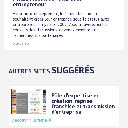
entrepreneur
Futur auto-entrepreneur, le forum de ceux qui
souhaitent créer leur entreprise sous le statut auto-
entrepreneur en janvier 2009. Vous trouverez ici les
conseils, les discussions, devenez membre et
recherchez vos partenaires.
Site perso
SUGGÉRÉS
AUTRES SITES
Pôle d'expertise en
création, reprise,
franchise et transmission
d'entreprise
Découvrir la fiche