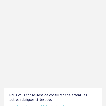
Nous vous conseillons de consulter également les
autres rubriques ci-dessous :