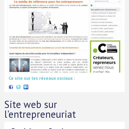
Ce site sur les réseaux sociaux :
Site web sur
l'entrepreneuriat