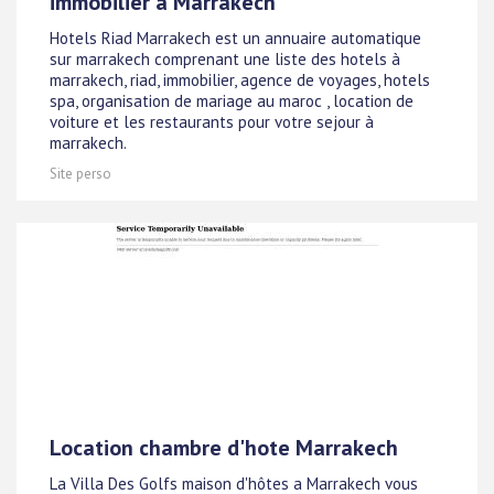
immobilier à Marrakech
Hotels Riad Marrakech est un annuaire automatique
sur marrakech comprenant une liste des hotels à
marrakech, riad, immobilier, agence de voyages, hotels
spa, organisation de mariage au maroc , location de
voiture et les restaurants pour votre sejour à
marrakech.
Site perso
Location chambre d'hote Marrakech
La Villa Des Golfs maison d'hôtes a Marrakech vous