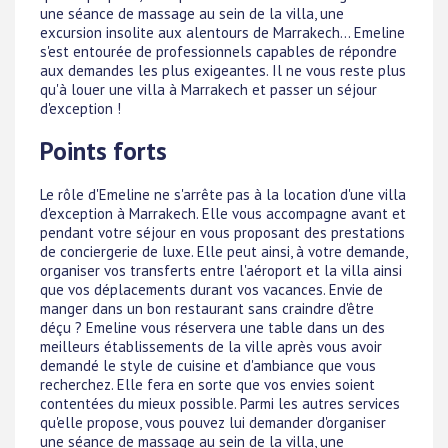
une séance de massage au sein de la villa, une
excursion insolite aux alentours de Marrakech... Emeline
s'est entourée de professionnels capables de répondre
aux demandes les plus exigeantes. Il ne vous reste plus
qu'à louer une villa à Marrakech et passer un séjour
d'exception !
Points forts
Le rôle d'Emeline ne s'arrête pas à la location d'une villa
d'exception à Marrakech. Elle vous accompagne avant et
pendant votre séjour en vous proposant des prestations
de conciergerie de luxe. Elle peut ainsi, à votre demande,
organiser vos transferts entre l'aéroport et la villa ainsi
que vos déplacements durant vos vacances. Envie de
manger dans un bon restaurant sans craindre d'être
déçu ? Emeline vous réservera une table dans un des
meilleurs établissements de la ville après vous avoir
demandé le style de cuisine et d'ambiance que vous
recherchez. Elle fera en sorte que vos envies soient
contentées du mieux possible. Parmi les autres services
qu'elle propose, vous pouvez lui demander d'organiser
une séance de massage au sein de la villa, une