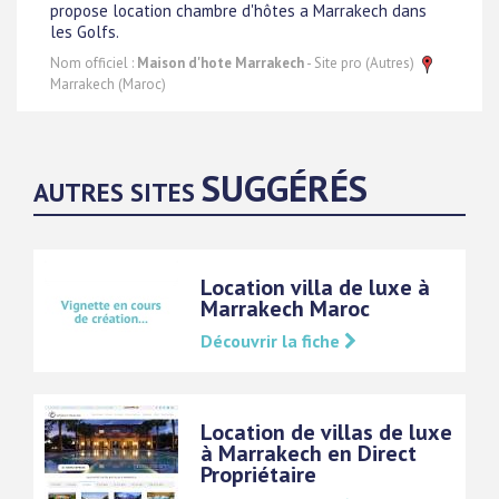
propose location chambre d'hôtes a Marrakech dans
les Golfs.
Nom officiel :
Maison d'hote Marrakech
- Site pro (Autres)
Marrakech (Maroc)
SUGGÉRÉS
AUTRES SITES
Location villa de luxe à
Marrakech Maroc
Découvrir la fiche
Location de villas de luxe
à Marrakech en Direct
Propriétaire