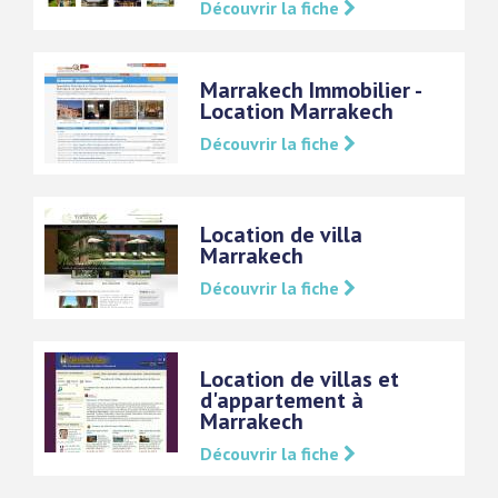
Découvrir la fiche
Marrakech Immobilier -
Location Marrakech
Découvrir la fiche
Location de villa
Marrakech
Découvrir la fiche
Location de villas et
d'appartement à
Marrakech
Découvrir la fiche