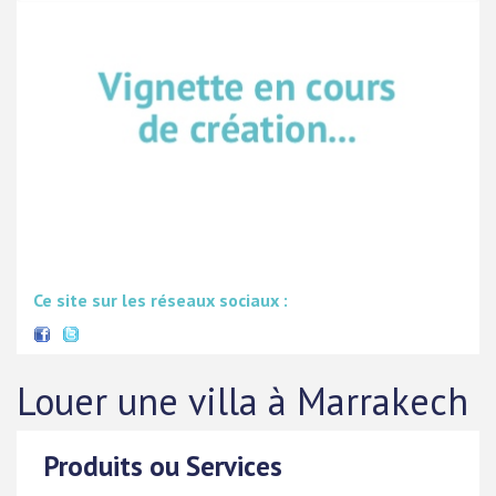
Ce site sur les réseaux sociaux :
Louer une villa à Marrakech
Produits ou Services