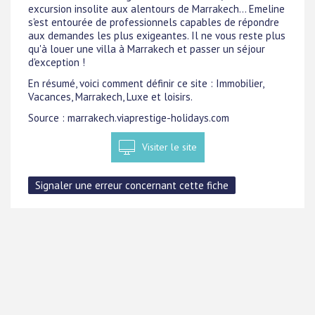
excursion insolite aux alentours de Marrakech... Emeline
s'est entourée de professionnels capables de répondre
aux demandes les plus exigeantes. Il ne vous reste plus
qu'à louer une villa à Marrakech et passer un séjour
d'exception !
En résumé, voici comment définir ce site : Immobilier,
Vacances, Marrakech, Luxe et loisirs.
Source : marrakech.viaprestige-holidays.com
Visiter le site