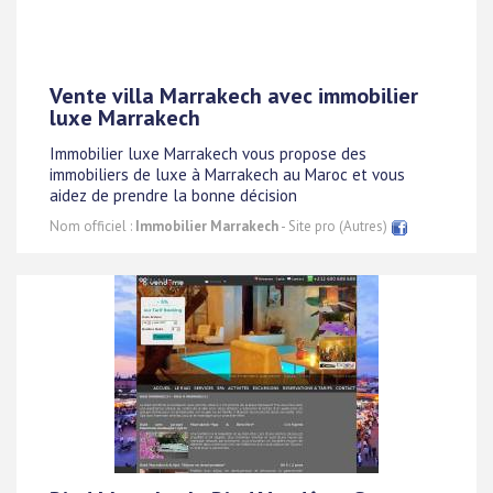
Vente villa Marrakech avec immobilier
luxe Marrakech
Immobilier luxe Marrakech vous propose des
immobiliers de luxe à Marrakech au Maroc et vous
aidez de prendre la bonne décision
Nom officiel :
Immobilier Marrakech
- Site pro (Autres)