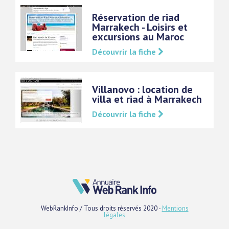
Réservation de riad
Marrakech - Loisirs et
excursions au Maroc
Découvrir la fiche
Villanovo : location de
villa et riad à Marrakech
Découvrir la fiche
WebRankInfo / Tous droits réservés 2020 -
Mentions
légales