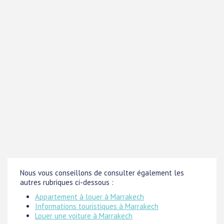
Nous vous conseillons de consulter également les
autres rubriques ci-dessous :
Appartement à louer à Marrakech
Informations touristiques à Marrakech
Louer une voiture à Marrakech