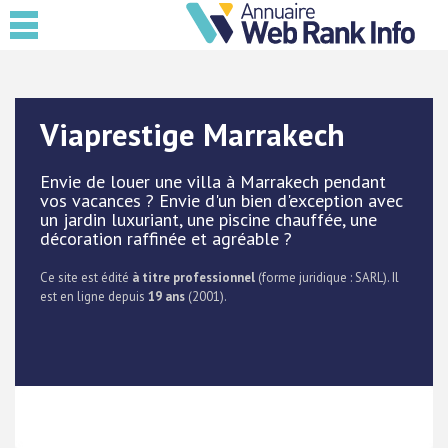
Viaprestige Marrakech
Envie de louer une villa à Marrakech pendant
vos vacances ? Envie d'un bien d'exception avec
un jardin luxuriant, une piscine chauffée, une
décoration raffinée et agréable ?
Ce site est édité
à titre professionnel
(forme juridique : SARL). Il
est en ligne depuis
19 ans
(2001).