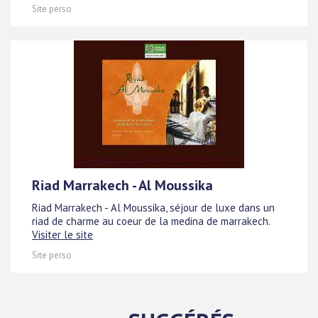
Site perso
Riad Marrakech - Al Moussika
Riad Marrakech - Al Moussika, séjour de luxe dans un
riad de charme au coeur de la medina de marrakech.
Visiter le site
Site perso