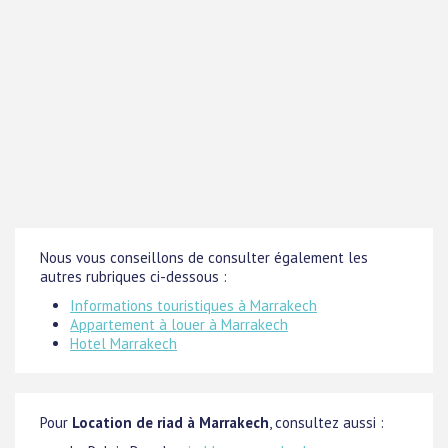
Nous vous conseillons de consulter également les
autres rubriques ci-dessous :
Informations touristiques à Marrakech
Appartement à louer à Marrakech
Hotel Marrakech
Pour
Location de riad à Marrakech
, consultez aussi :