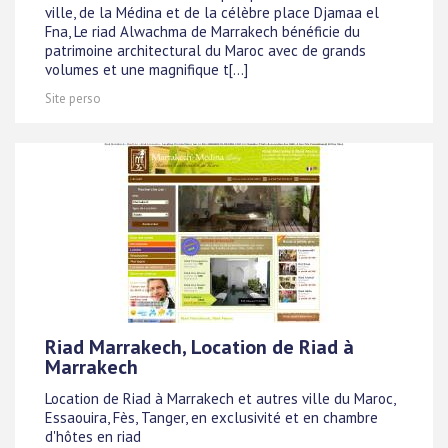
ville, de la Médina et de la célèbre place Djamaa el
Fna, Le riad Alwachma de Marrakech bénéficie du
patrimoine architectural du Maroc avec de grands
volumes et une magnifique t[...]
Site perso
Riad Marrakech, Location de Riad à
Marrakech
Location de Riad à Marrakech et autres ville du Maroc,
Essaouira, Fès, Tanger, en exclusivité et en chambre
d'hôtes en riad