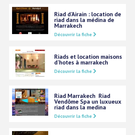
Riad d'Airain : location de
riad dans la médina de
Marrakech
Découvrir la fiche
Riads et location maisons
d'hotes à marrakech
Découvrir la fiche
Riad Marrakech  Riad
Vendôme Spa un luxueux
riad dans la medina
Découvrir la fiche