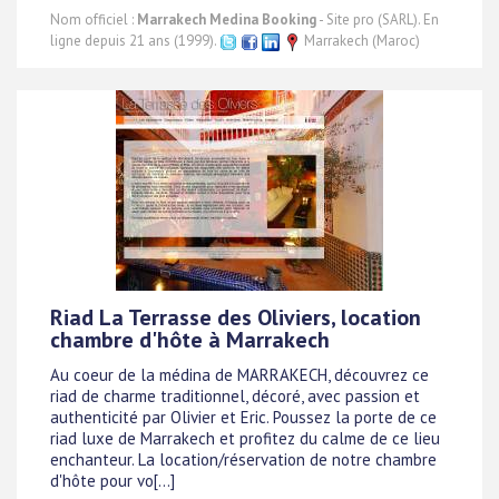
Nom officiel :
Marrakech Medina Booking
- Site pro (SARL). En
ligne depuis 21 ans (1999).
Marrakech (Maroc)
Riad La Terrasse des Oliviers, location
chambre d'hôte à Marrakech
Au coeur de la médina de MARRAKECH, découvrez ce
riad de charme traditionnel, décoré, avec passion et
authenticité par Olivier et Eric. Poussez la porte de ce
riad luxe de Marrakech et profitez du calme de ce lieu
enchanteur. La location/réservation de notre chambre
d'hôte pour vo[...]