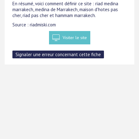
En résumé, voici comment définir ce site : riad medina
marrakech, medina de Marrakech, maison d'hotes pas
cher, riad pas cher et hammam marrakech.
Source : riadmiski.com
Visiter le site