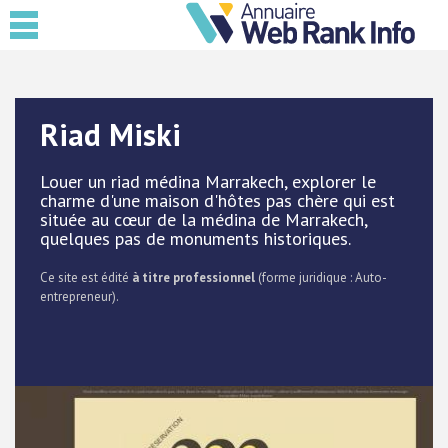
Riad Miski
Louer un riad médina Marrakech, explorer le
charme d'une maison d'hôtes pas chère qui est
située au cœur de la médina de Marrakech,
quelques pas de monuments historiques.
Ce site est édité
à titre professionnel
(forme juridique : Auto-
entrepreneur).