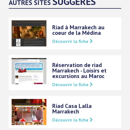
SUGGÉRÉS
AUTRES SITES
Riad à Marrakech au
coeur de la Médina
Découvrir la fiche
Réservation de riad
Marrakech - Loisirs et
excursions au Maroc
Découvrir la fiche
Riad Casa Lalla
Marrakech
Découvrir la fiche