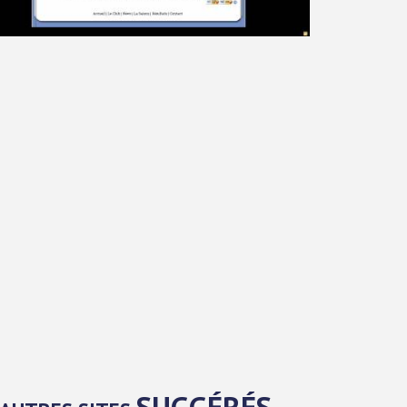
SUGGÉRÉS