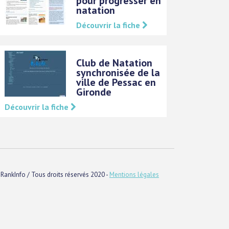
pour progresser en
natation
Découvrir la fiche
Club de Natation
synchronisée de la
ville de Pessac en
Gironde
Découvrir la fiche
RankInfo / Tous droits réservés 2020 -
Mentions légales