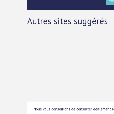
Autres sites suggérés
Nous vous conseillons de consulter également le