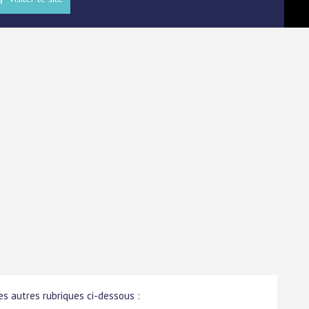
s autres rubriques ci-dessous :