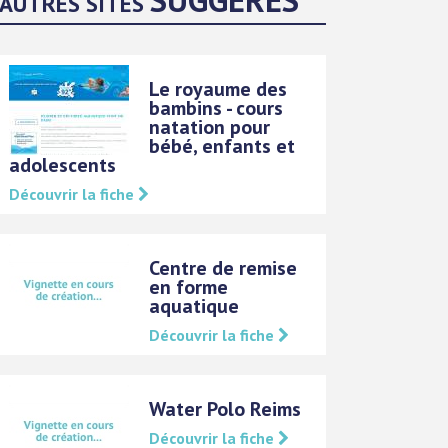
AUTRES SITES
Le royaume des
bambins - cours
natation pour
bébé, enfants et
adolescents
Découvrir la fiche
Centre de remise
en forme
aquatique
Découvrir la fiche
Water Polo Reims
Découvrir la fiche