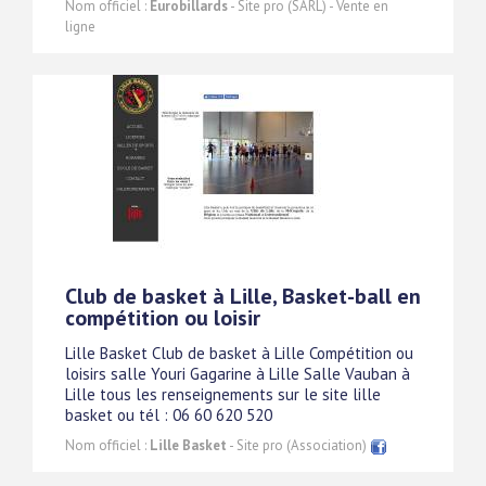
Nom officiel :
Eurobillards
- Site pro (SARL) - Vente en
ligne
Club de basket à Lille, Basket-ball en
compétition ou loisir
Lille Basket Club de basket à Lille Compétition ou
loisirs salle Youri Gagarine à Lille Salle Vauban à
Lille tous les renseignements sur le site lille
basket ou tél : 06 60 620 520
Nom officiel :
Lille Basket
- Site pro (Association)