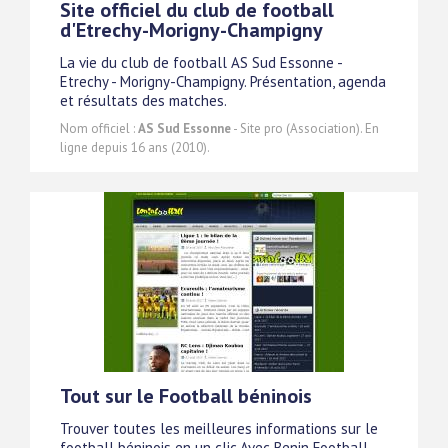
Site officiel du club de football
d'Etrechy-Morigny-Champigny
La vie du club de football AS Sud Essonne -
Etrechy - Morigny-Champigny. Présentation, agenda
et résultats des matches.
Nom officiel :
AS Sud Essonne
- Site pro (Association). En
ligne depuis 16 ans (2010).
Tout sur le Football béninois
Trouver toutes les meilleures informations sur le
football béninois en un clic.Avec Benin Football