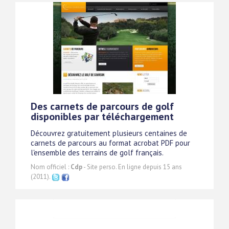
Des carnets de parcours de golf
disponibles par téléchargement
Découvrez gratuitement plusieurs centaines de
carnets de parcours au format acrobat PDF pour
l'ensemble des terrains de golf français.
Nom officiel :
Cdp
- Site perso. En ligne depuis 15 ans
(2011).