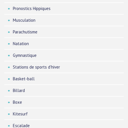
Pronostics Hippiques
Musculation
Parachutisme
Natation
Gymnastique
Stations de sports d'hiver
Basket-ball
Billard
Boxe
Kitesurf
Escalade