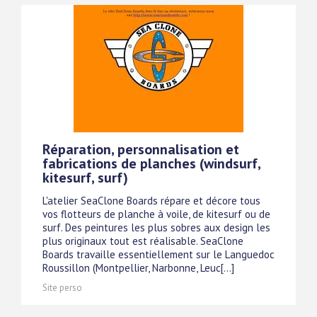
Réparation, personnalisation et
fabrications de planches (windsurf,
kitesurf, surf)
L'atelier SeaClone Boards répare et décore tous
vos flotteurs de planche à voile, de kitesurf ou de
surf. Des peintures les plus sobres aux design les
plus originaux tout est réalisable. SeaClone
Boards travaille essentiellement sur le Languedoc
Roussillon (Montpellier, Narbonne, Leuc[...]
Site perso