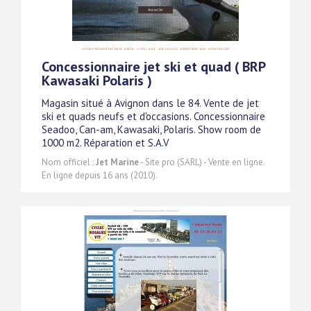
Concessionnaire jet ski et quad ( BRP
Kawasaki Polaris )
Magasin situé à Avignon dans le 84. Vente de jet
ski et quads neufs et d'occasions. Concessionnaire
Seadoo, Can-am, Kawasaki, Polaris. Show room de
1000 m2. Réparation et S.A.V
Nom officiel :
Jet Marine
- Site pro (SARL) - Vente en ligne.
En ligne depuis 16 ans (2010).