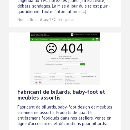
l'agenda du TFC, notez les joueur, intéractivité,
débats, sondages. La mise à jour du site est pluri-
quotidienne. Toute l'information e[...]
Nom officiel :
AllezTFC
- Site perso
Fabricant de billards, baby-foot et
meubles assortis
Fabricant de billards, baby-foot design et meubles
sur-mesure assortis. Produits de qualité
entièrement fabriqués dans nos ateliers. Vente en
ligne d'accessoires et décorations pour billards.