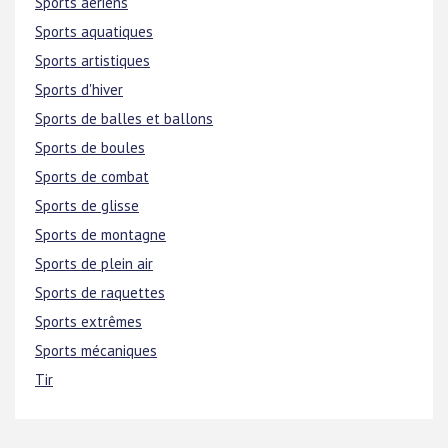
Sports aériens
Sports aquatiques
Sports artistiques
Sports d'hiver
Sports de balles et ballons
Sports de boules
Sports de combat
Sports de glisse
Sports de montagne
Sports de plein air
Sports de raquettes
Sports extrêmes
Sports mécaniques
Tir