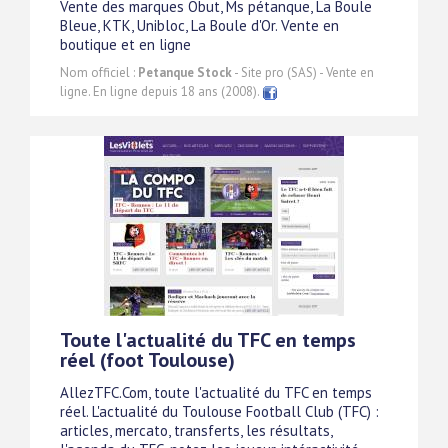
Vente des marques Obut, Ms pétanque, La Boule
Bleue, KTK, Unibloc, La Boule d'Or. Vente en
boutique et en ligne
Nom officiel :
Petanque Stock
- Site pro (SAS) - Vente en
ligne. En ligne depuis 18 ans (2008).
Toute l'actualité du TFC en temps
réel (foot Toulouse)
AllezTFC.Com, toute l'actualité du TFC en temps
réel. L'actualité du Toulouse Football Club (TFC) :
articles, mercato, transferts, les résultats,