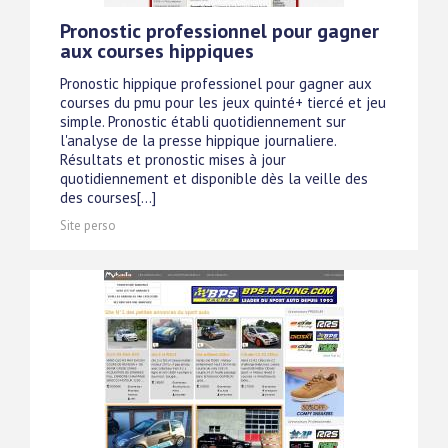
Pronostic professionnel pour gagner
aux courses hippiques
Pronostic hippique professionel pour gagner aux
courses du pmu pour les jeux quinté+ tiercé et jeu
simple. Pronostic établi quotidiennement sur
l'analyse de la presse hippique journaliere.
Résultats et pronostic mises à jour
quotidiennement et disponible dès la veille des
des courses[...]
Site perso