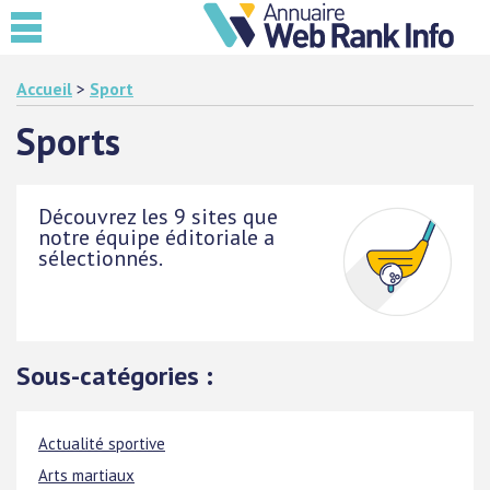
Accueil
>
Sport
Sports
Découvrez les 9 sites que
notre équipe éditoriale a
sélectionnés.
Sous-catégories :
Actualité sportive
Arts martiaux