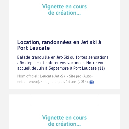
Location, randonnées en Jet ski à
Port Leucate
Balade tranquille en Jet-Ski ou fortes sensations
afin d'épicer et colorer vos vacances. Notre vous
accueil de Juin à Septembre à Port Leucate (11)
Nom officiel :
Leucate Jet-Ski
- Site pro (Auto-
entrepreneur). En ligne depuis 13 ans (2013).