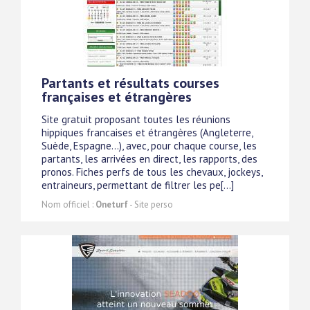
Partants et résultats courses
françaises et étrangères
Site gratuit proposant toutes les réunions
hippiques francaises et étrangères (Angleterre,
Suède, Espagne...), avec, pour chaque course, les
partants, les arrivées en direct, les rapports, des
pronos. Fiches perfs de tous les chevaux, jockeys,
entraineurs, permettant de filtrer les pe[...]
Nom officiel :
Oneturf
- Site perso