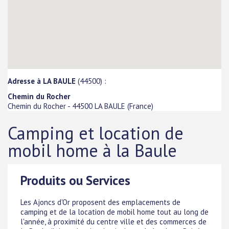
Adresse à LA BAULE
(44500) :
Chemin du Rocher
Chemin du Rocher
-
44500
LA BAULE
(
France
)
Camping et location de
mobil home à la Baule
Produits ou Services
Les Ajoncs d'Or proposent des emplacements de
camping et de la location de mobil home tout au long de
l'année, à proximité du centre ville et des commerces de