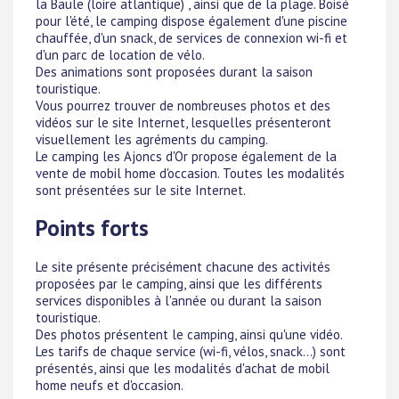
la Baule (loire atlantique) , ainsi que de la plage. Boisé
pour l'été, le camping dispose également d'une piscine
chauffée, d'un snack, de services de connexion wi-fi et
d'un parc de location de vélo.
Des animations sont proposées durant la saison
touristique.
Vous pourrez trouver de nombreuses photos et des
vidéos sur le site Internet, lesquelles présenteront
visuellement les agréments du camping.
Le camping les Ajoncs d'Or propose également de la
vente de mobil home d'occasion. Toutes les modalités
sont présentées sur le site Internet.
Points forts
Le site présente précisément chacune des activités
proposées par le camping, ainsi que les différents
services disponibles à l'année ou durant la saison
touristique.
Des photos présentent le camping, ainsi qu'une vidéo.
Les tarifs de chaque service (wi-fi, vélos, snack...) sont
présentés, ainsi que les modalités d'achat de mobil
home neufs et d'occasion.