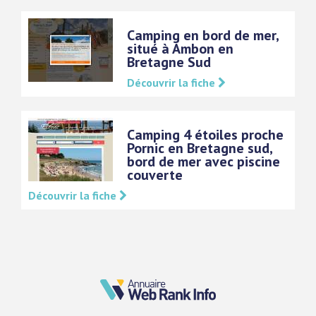
Camping en bord de mer,
situé à Ambon en
Bretagne Sud
Découvrir la fiche
Camping 4 étoiles proche
Pornic en Bretagne sud,
bord de mer avec piscine
couverte
Découvrir la fiche