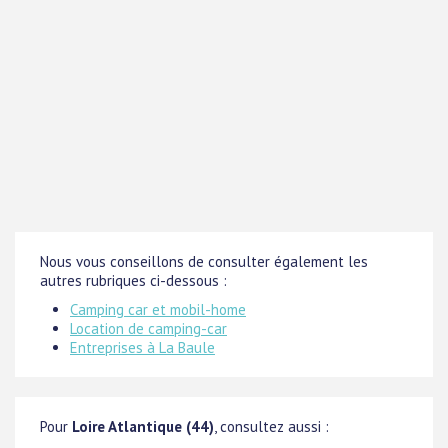
Nous vous conseillons de consulter également les
autres rubriques ci-dessous :
Camping car et mobil-home
Location de camping-car
Entreprises à La Baule
Pour
Loire Atlantique (44)
, consultez aussi :