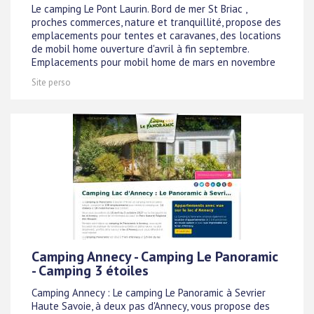
Le camping Le Pont Laurin. Bord de mer St Briac ,
proches commerces, nature et tranquillité, propose des
emplacements pour tentes et caravanes, des locations
de mobil home ouverture d'avril à fin septembre.
Emplacements pour mobil home de mars en novembre
Site perso
Camping Annecy - Camping Le Panoramic
- Camping 3 étoiles
Camping Annecy : Le camping Le Panoramic à Sevrier
Haute Savoie, à deux pas d'Annecy, vous propose des