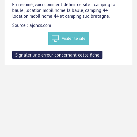
En résumé, voici comment définir ce site : camping la
baule, location mobil home la baule, camping 44,
location mobil home 44 et camping sud bretagne.
Source : ajoncs.com
Visiter le site