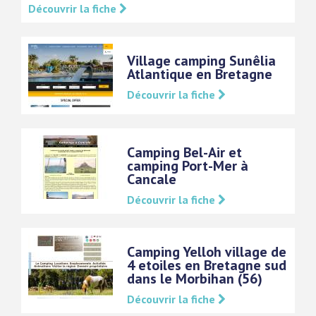
Découvrir la fiche
Village camping Sunêlia
Atlantique en Bretagne
Découvrir la fiche
Camping Bel-Air et
camping Port-Mer à
Cancale
Découvrir la fiche
Camping Yelloh village de
4 etoiles en Bretagne sud
dans le Morbihan (56)
Découvrir la fiche