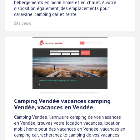
hébergements en mobil home et en chalet. A votre
disposition également, des emplacements pour
caravane, camping car et tente.
Site perso
Camping Vendée vacances camping
Vendée, vacances en Vendée
Camping Vendee, l'annuaire camping de vos vacances
en Vendée, trouvez votre location vacances, location
mobil home pour des vacances en Vendée, vacances en
camping car, recherchez le camping de vos vacances