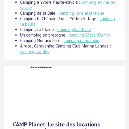
Camping à Yvoire, haute-savoie :
camping en haute-
savoie
Camping de la Baie :
camping loire atlantique
Camping la Chênaie Pornic Yelloh Village :
camping
la baule
Camping La Plaine :
Camping La Plaine
Un camping en bretagne :
camping Côtes d'Armor
Camping Monaco Parc :
camping normandie
Airotel Caravaning Camping Club Marina Landes :
camping landes
CAMP'Planet. Le site des locations