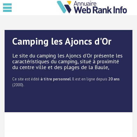
Camping les Ajoncs d'Or
Le site du camping les Ajoncs d'Or présente les
caractéristiques du camping, situé à proximité
du centre ville et des plages de la Baule,
Ce site est édité
à titre personnel
. Il est en ligne depuis
20 ans
(2000).