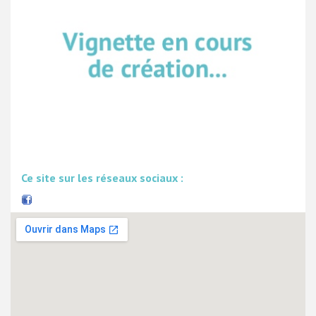
Ce site sur les réseaux sociaux :