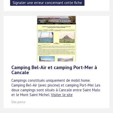
Camping Bel-Air et camping Port-Mer à
Cancale
Campings constitués uniquement de mobil home.
Camping Bel-Air (avec piscine) et camping Port-Mer. Les
deux campings sont situés à Cancale entre Saint Malo
et le Mont Saint Michel.
Visiter le site
Site perso