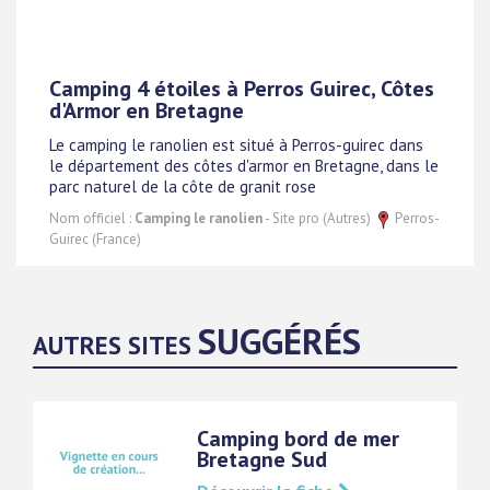
Camping 4 étoiles à Perros Guirec, Côtes
d'Armor en Bretagne
Le camping le ranolien est situé à Perros-guirec dans
le département des côtes d'armor en Bretagne, dans le
parc naturel de la côte de granit rose
Nom officiel :
Camping le ranolien
- Site pro (Autres)
Perros-
Guirec (France)
SUGGÉRÉS
AUTRES SITES
Camping bord de mer
Bretagne Sud