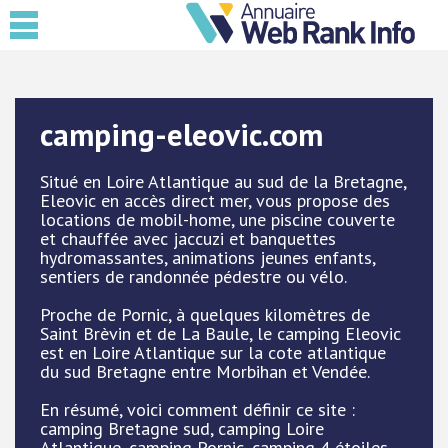
camping-eleovic.com
Situé en Loire Atlantique au sud de la Bretagne,
Eleovic en accès direct mer, vous propose des
locations de mobil-home, une piscine couverte
et chauffée avec jaccuzi et banquettes
hydromassantes, animations jeunes enfants,
sentiers de randonnée pédestre ou vélo.
Proche de Pornic, à quelques kilomètres de
Saint Brèvin et de La Baule, le camping Eleovic
est en Loire Atlantique sur la cote atlantique
du sud Bretagne entre Morbihan et Vendée.
En résumé, voici comment définir ce site :
camping Bretagne sud, camping Loire
Atlantique, camping Pornic, camping 4 étoiles