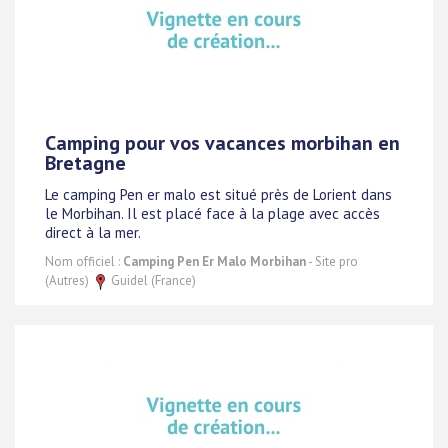
Camping pour vos vacances morbihan en
Bretagne
Le camping Pen er malo est situé près de Lorient dans
le Morbihan. Il est placé face à la plage avec accès
direct à la mer.
Nom officiel :
Camping Pen Er Malo Morbihan
- Site pro
(Autres)
Guidel (France)