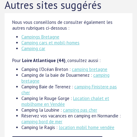
Autres sites suggérés
Nous vous conseillons de consulter également les
autres rubriques ci-dessous :
Campings Bretagne
Camping cars et mobil-homes
Camping car
Pour
Loire Atlantique (44)
, consultez aussi :
Camping l'Océan Breton :
camping bretagne
Camping de la baie de Douarnenez :
camping
bretagne
Camping Baie de Terenez :
camping Finistere pas
cher
Camping le Rouge Gorge :
Location chalet et
mobilhome en Vendée
Camping la Loubine :
camping pas cher
Réservez vos vacances en camping en Normandie :
camping bord de mer
Camping le Ragis :
location mobil home vendée