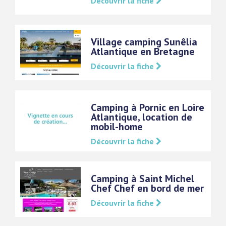
Découvrir la fiche
Village camping Sunêlia
Atlantique en Bretagne
Découvrir la fiche
Camping à Pornic en Loire
Atlantique, location de
mobil-home
Découvrir la fiche
Camping à Saint Michel
Chef Chef en bord de mer
Découvrir la fiche