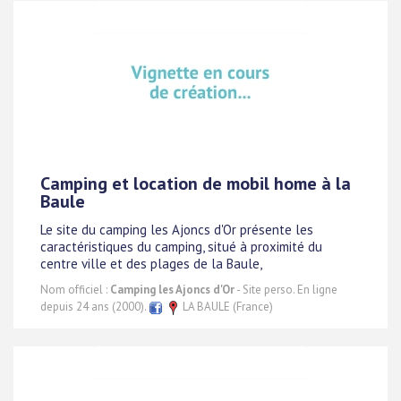
Camping et location de mobil home à la
Baule
Le site du camping les Ajoncs d'Or présente les
caractéristiques du camping, situé à proximité du
centre ville et des plages de la Baule,
Nom officiel :
Camping les Ajoncs d'Or
- Site perso. En ligne
depuis 24 ans (2000).
LA BAULE (France)