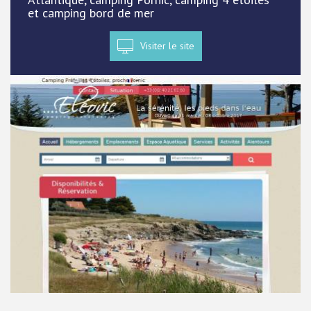
et camping bord de mer
Visiter le site