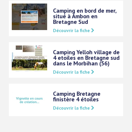
Camping en bord de mer,
situé à Ambon en
Bretagne Sud
Découvrir la fiche
Camping Yelloh village de
4 etoiles en Bretagne sud
dans le Morbihan (56)
Découvrir la fiche
Camping Bretagne
finistère 4 étoiles
Découvrir la fiche