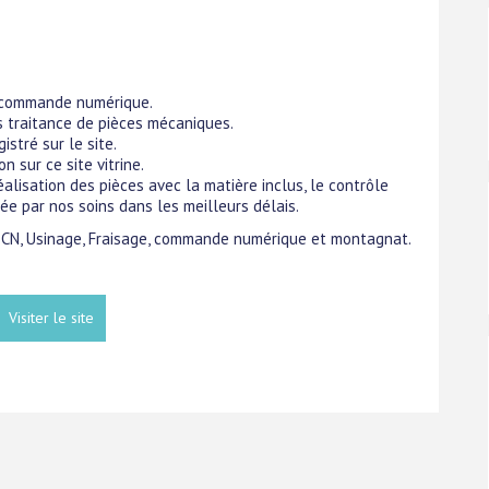
 commande numérique.
 traitance de pièces mécaniques.
stré sur le site.
 sur ce site vitrine.
alisation des pièces avec la matière inclus, le contrôle
ée par nos soins dans les meilleurs délais.
ce CN, Usinage, Fraisage, commande numérique et montagnat.
Visiter le site