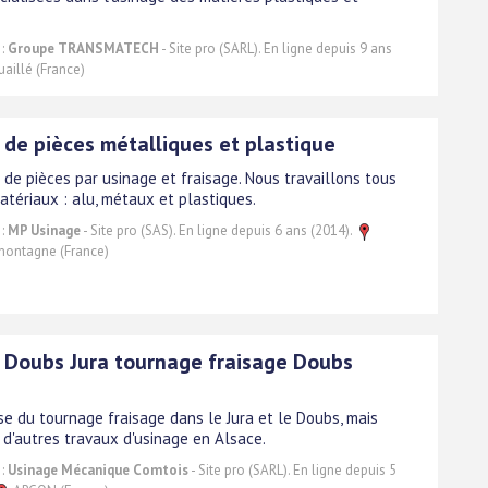
 :
Groupe TRANSMATECH
- Site pro (SARL). En ligne depuis 9 ans
aillé (France)
 de pièces métalliques et plastique
 de pièces par usinage et fraisage. Nous travaillons tous
atériaux : alu, métaux et plastiques.
 :
MP Usinage
- Site pro (SAS). En ligne depuis 6 ans (2014).
montagne (France)
 Doubs Jura tournage fraisage Doubs
e du tournage fraisage dans le Jura et le Doubs, mais
d'autres travaux d'usinage en Alsace.
 :
Usinage Mécanique Comtois
- Site pro (SARL). En ligne depuis 5