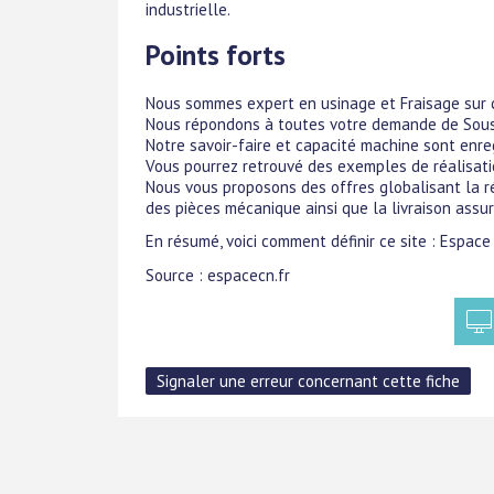
industrielle.
Points forts
Nous sommes expert en usinage et Fraisage sur
Nous répondons à toutes votre demande de Sous
Notre savoir-faire et capacité machine sont enregi
Vous pourrez retrouvé des exemples de réalisation
Nous vous proposons des offres globalisant la ré
des pièces mécanique ainsi que la livraison assur
En résumé, voici comment définir ce site : Espa
Source : espacecn.fr