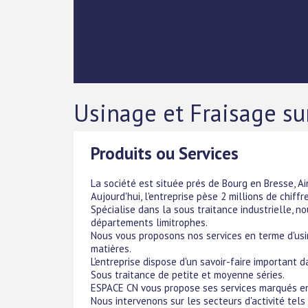
Usinage et Fraisage 
Produits ou Services
La société est située prés de Bourg en Bresse, Ai
Aujourd'hui, l'entreprise pèse 2 millions de chiff
Spécialise dans la sous traitance industrielle, 
départements limitrophes.
Nous vous proposons nos services en terme d'usi
matières.
L'entreprise dispose d'un savoir-faire important d
Sous traitance de petite et moyenne séries.
ESPACE CN vous propose ses services marqués en te
Nous intervenons sur les secteurs d'activité tels 