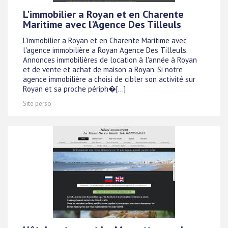
L'immobilier a Royan et en Charente
Maritime avec l'Agence Des Tilleuls
L'immobilier a Royan et en Charente Maritime avec
l'agence immobilière a Royan Agence Des Tilleuls.
Annonces immobilières de location à l'année à Royan
et de vente et achat de maison a Royan. Si notre
agence immobilière a choisi de cibler son activité sur
Royan et sa proche périph�[...]
Site perso