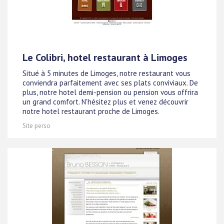
Le Colibri, hotel restaurant à Limoges
Situé à 5 minutes de Limoges, notre restaurant vous
conviendra parfaitement avec ses plats conviviaux. De
plus, notre hotel demi-pension ou pension vous offrira
un grand comfort. N'hésitez plus et venez découvrir
notre hotel restaurant proche de Limoges.
Site perso