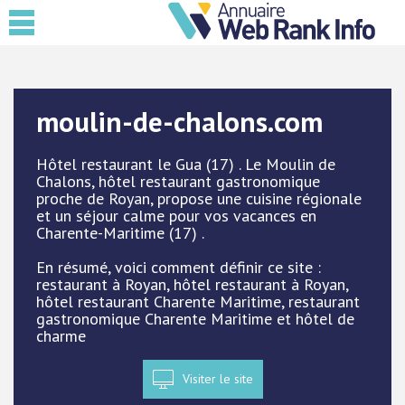
moulin-de-chalons.com
Hôtel restaurant le Gua (17) . Le Moulin de
Chalons, hôtel restaurant gastronomique
proche de Royan, propose une cuisine régionale
et un séjour calme pour vos vacances en
Charente-Maritime (17) .
En résumé, voici comment définir ce site :
restaurant à Royan, hôtel restaurant à Royan,
hôtel restaurant Charente Maritime, restaurant
gastronomique Charente Maritime et hôtel de
charme
Visiter le site