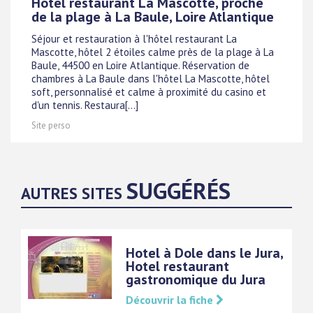
Hôtel restaurant La Mascotte, proche
de la plage à La Baule, Loire Atlantique
Séjour et restauration à l'hôtel restaurant La
Mascotte, hôtel 2 étoiles calme près de la plage à La
Baule, 44500 en Loire Atlantique. Réservation de
chambres à La Baule dans l'hôtel La Mascotte, hôtel
soft, personnalisé et calme à proximité du casino et
d'un tennis. Restaura[...]
Site perso
SUGGÉRÉS
AUTRES SITES
Hotel à Dole dans le Jura,
Hotel restaurant
gastronomique du Jura
Découvrir la fiche