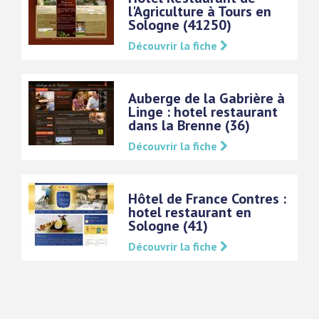
l'Agriculture à Tours en
Sologne (41250)
Découvrir la fiche
Auberge de la Gabrière à
Linge : hotel restaurant
dans la Brenne (36)
Découvrir la fiche
Hôtel de France Contres :
hotel restaurant en
Sologne (41)
Découvrir la fiche