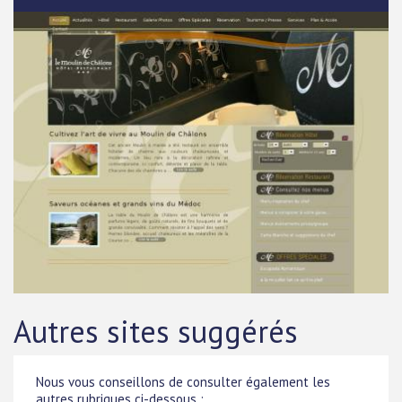
Autres sites suggérés
Nous vous conseillons de consulter également les
autres rubriques ci-dessous :