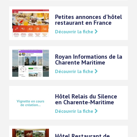
Petites annonces d'hôtel
restaurant en France
Découvrir la fiche
Royan Informations de la
Charente Maritime
Découvrir la fiche
Hôtel Relais du Silence
en Charente-Maritime
Découvrir la fiche
Hôtel Restaurant de