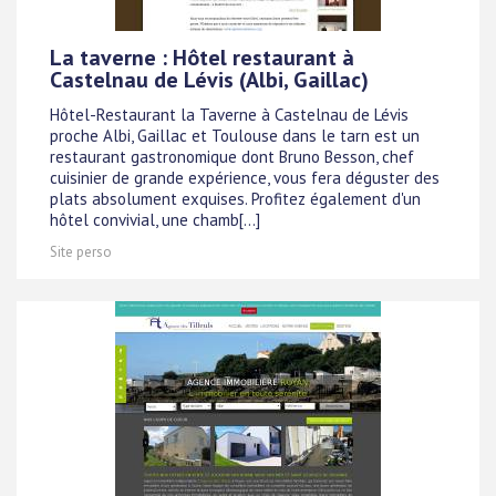
La taverne : Hôtel restaurant à
Castelnau de Lévis (Albi, Gaillac)
Hôtel-Restaurant la Taverne à Castelnau de Lévis
proche Albi, Gaillac et Toulouse dans le tarn est un
restaurant gastronomique dont Bruno Besson, chef
cuisinier de grande expérience, vous fera déguster des
plats absolument exquises. Profitez également d'un
hôtel convivial, une chamb[...]
Site perso